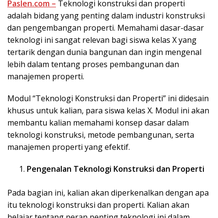
Paslen.com –
Teknologi konstruksi dan properti
adalah bidang yang penting dalam industri konstruksi
dan pengembangan properti. Memahami dasar-dasar
teknologi ini sangat relevan bagi siswa kelas X yang
tertarik dengan dunia bangunan dan ingin mengenal
lebih dalam tentang proses pembangunan dan
manajemen properti.
Modul “Teknologi Konstruksi dan Properti” ini didesain
khusus untuk kalian, para siswa kelas X. Modul ini akan
membantu kalian memahami konsep dasar dalam
teknologi konstruksi, metode pembangunan, serta
manajemen properti yang efektif.
Pengenalan Teknologi Konstruksi dan Properti
Pada bagian ini, kalian akan diperkenalkan dengan apa
itu teknologi konstruksi dan properti. Kalian akan
belajar tentang peran penting teknologi ini dalam