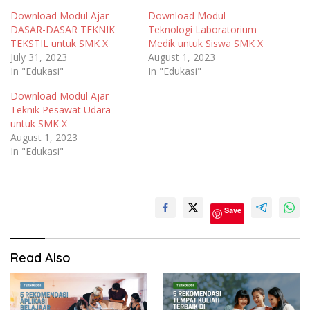
Download Modul Ajar
Download Modul
DASAR-DASAR TEKNIK
Teknologi Laboratorium
TEKSTIL untuk SMK X
Medik untuk Siswa SMK X
July 31, 2023
August 1, 2023
In "Edukasi"
In "Edukasi"
Download Modul Ajar
Teknik Pesawat Udara
untuk SMK X
August 1, 2023
In "Edukasi"
Modul
Ajar
Save
Read Also