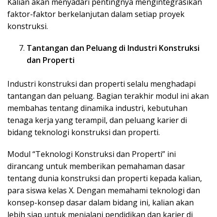
Kalian akan menyadari pentingnya mengintegrasikan
faktor-faktor berkelanjutan dalam setiap proyek
konstruksi.
Tantangan dan Peluang di Industri Konstruksi
dan Properti
Industri konstruksi dan properti selalu menghadapi
tantangan dan peluang. Bagian terakhir modul ini akan
membahas tentang dinamika industri, kebutuhan
tenaga kerja yang terampil, dan peluang karier di
bidang teknologi konstruksi dan properti.
Modul “Teknologi Konstruksi dan Properti” ini
dirancang untuk memberikan pemahaman dasar
tentang dunia konstruksi dan properti kepada kalian,
para siswa kelas X. Dengan memahami teknologi dan
konsep-konsep dasar dalam bidang ini, kalian akan
lebih siap untuk menjalani pendidikan dan karier di