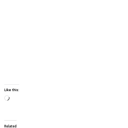
Like this:
Loading…
Related