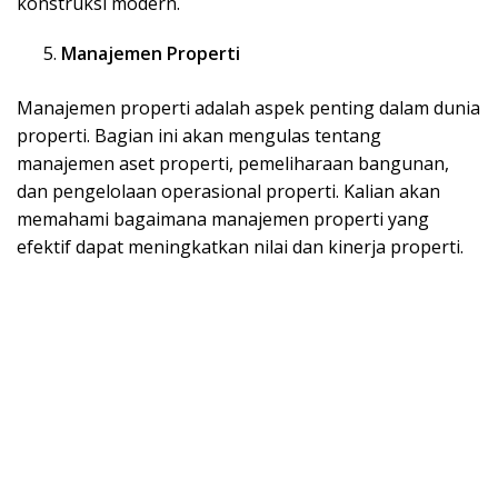
konstruksi modern.
Manajemen Properti
Manajemen properti adalah aspek penting dalam dunia
properti. Bagian ini akan mengulas tentang
manajemen aset properti, pemeliharaan bangunan,
dan pengelolaan operasional properti. Kalian akan
memahami bagaimana manajemen properti yang
efektif dapat meningkatkan nilai dan kinerja properti.