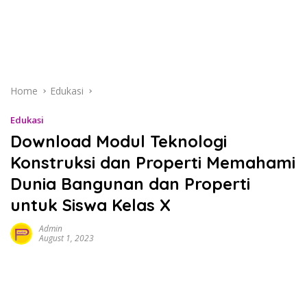
Home
Edukasi
Edukasi
Download Modul Teknologi
Konstruksi dan Properti Memahami
Dunia Bangunan dan Properti
untuk Siswa Kelas X
Admin
August 1, 2023