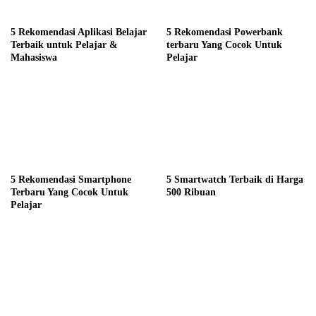
5 Rekomendasi Aplikasi Belajar
5 Rekomendasi Powerbank
Terbaik untuk Pelajar &
terbaru Yang Cocok Untuk
Mahasiswa
Pelajar
5 Rekomendasi Smartphone
5 Smartwatch Terbaik di Harga
Terbaru Yang Cocok Untuk
500 Ribuan
Pelajar