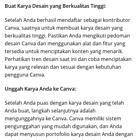
Buat Karya Desain yang Berkualitas Tinggi:
Setelah Anda berhasil mendaftar sebagai kontributor
Canva, saatnya untuk membuat karya desain yang
berkualitas tinggi. Pastikan Anda mengikuti pedoman
desain Canva dan menggunakan alat dan fitur yang
tersedia untuk menciptakan konten yang menarik.
Perhatikan tren desain saat ini dan coba menciptakan
karya yang relevan dan sesuai dengan kebutuhan
pengguna Canva.
Unggah Karya Anda ke Canva:
Setelah Anda puas dengan karya desain yang telah
Anda buat, langkah selanjutnya adalah
mengunggahnya ke Canva. Canva memiliki sistem
pengunggahan yang mudah digunakan, dan Anda
dapat menyusun portofolio karya desain Anda dengan