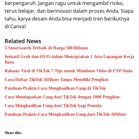
berpengaruh. Jangan ragu untuk mengambil risiko,
terus belajar, dan berinovasi dalam proses Anda. Siapa
tahu, karya desain Anda bisa menjadi tren berikutnya
di Canva!
Related News
5 Smartwatch Terbaik di Harga 500 Ribuan
Inisiatif Grab dan OVO dalam Menciptakan 1 Juta Lapangan Kerja
Baru
Rahasia Viral di TikTok 7 Tips untuk Membuat Video di FYP Anda
Cara Daftar TikTok Affiliate Tanpa Memiliki Pengikut
Panduan Praktis Cara Menghasilkan Uang di TikTok
Cara Mendapatkan Uang dari TikTok dengan 1000 Pengikut
Cara Menghasilkan Uang dari TikTok bagi Pemula
Panduan Praktis Cara Menghasilkan Uang dari TikTok Affiliate
Share this: