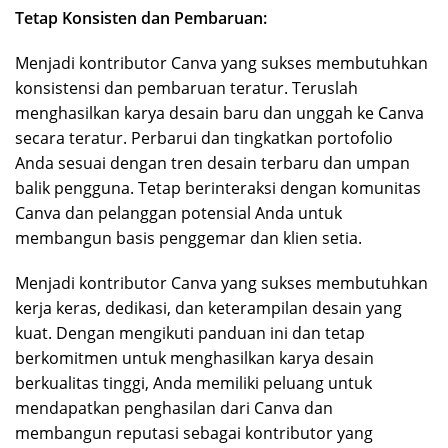
Tetap Konsisten dan Pembaruan:
Menjadi kontributor Canva yang sukses membutuhkan
konsistensi dan pembaruan teratur. Teruslah
menghasilkan karya desain baru dan unggah ke Canva
secara teratur. Perbarui dan tingkatkan portofolio
Anda sesuai dengan tren desain terbaru dan umpan
balik pengguna. Tetap berinteraksi dengan komunitas
Canva dan pelanggan potensial Anda untuk
membangun basis penggemar dan klien setia.
Menjadi kontributor Canva yang sukses membutuhkan
kerja keras, dedikasi, dan keterampilan desain yang
kuat. Dengan mengikuti panduan ini dan tetap
berkomitmen untuk menghasilkan karya desain
berkualitas tinggi, Anda memiliki peluang untuk
mendapatkan penghasilan dari Canva dan
membangun reputasi sebagai kontributor yang