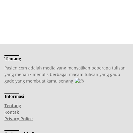
Tentang
Paslen.com adalah media yang menyajikan beberapa tulisan
yang menarik menulis berbagai macam tulisan yang gado
gado yang membuat kamu senang
Informasi
Tentang
Kontak
Privacy Police