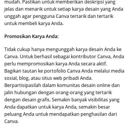
mudah. Pastikan untuk memberikan deskripsi yang
jelas dan menarik untuk setiap karya desain yang Anda
unggah agar pengguna Canva tertarik dan tertarik
untuk membeli karya Anda.
Promosikan Karya Anda:
Tidak cukup hanya mengunggah karya desain Anda ke
Canva. Untuk berhasil sebagai kontributor Canva, Anda
perlu mempromosikan karya Anda secara aktif.
Bagikan tautan ke portofolio Canva Anda melalui media
sosial, blog, atau situs web pribadi Anda.
Berpartisipasilah dalam komunitas desain online dan
jalin hubungan dengan orang-orang yang tertarik
dengan desain grafis. Semakin banyak visibilitas yang
Anda dapatkan untuk karya Anda, semakin besar
peluang Anda untuk mendapatkan penghasilan dari
Canva.