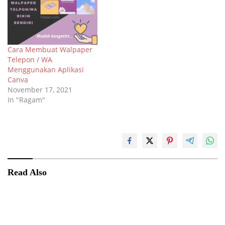
Cara Membuat Walpaper
Telepon / WA
Menggunakan Aplikasi
Canva
November 17, 2021
In "Ragam"
Canva
Teknologi
Read Also