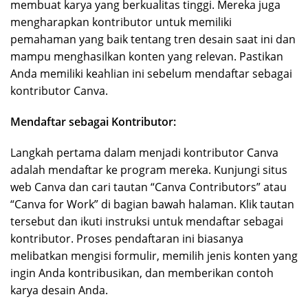
membuat karya yang berkualitas tinggi. Mereka juga
mengharapkan kontributor untuk memiliki
pemahaman yang baik tentang tren desain saat ini dan
mampu menghasilkan konten yang relevan. Pastikan
Anda memiliki keahlian ini sebelum mendaftar sebagai
kontributor Canva.
Mendaftar sebagai Kontributor:
Langkah pertama dalam menjadi kontributor Canva
adalah mendaftar ke program mereka. Kunjungi situs
web Canva dan cari tautan “Canva Contributors” atau
“Canva for Work” di bagian bawah halaman. Klik tautan
tersebut dan ikuti instruksi untuk mendaftar sebagai
kontributor. Proses pendaftaran ini biasanya
melibatkan mengisi formulir, memilih jenis konten yang
ingin Anda kontribusikan, dan memberikan contoh
karya desain Anda.