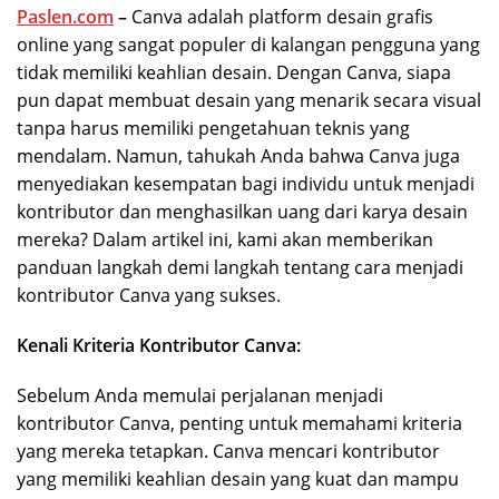
Paslen.com
–
Canva adalah platform desain grafis
online yang sangat populer di kalangan pengguna yang
tidak memiliki keahlian desain. Dengan Canva, siapa
pun dapat membuat desain yang menarik secara visual
tanpa harus memiliki pengetahuan teknis yang
mendalam. Namun, tahukah Anda bahwa Canva juga
menyediakan kesempatan bagi individu untuk menjadi
kontributor dan menghasilkan uang dari karya desain
mereka? Dalam artikel ini, kami akan memberikan
panduan langkah demi langkah tentang cara menjadi
kontributor Canva yang sukses.
Kenali Kriteria Kontributor Canva:
Sebelum Anda memulai perjalanan menjadi
kontributor Canva, penting untuk memahami kriteria
yang mereka tetapkan. Canva mencari kontributor
yang memiliki keahlian desain yang kuat dan mampu