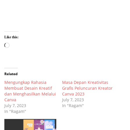
Like this:
Loading…
Related
Mengungkap Rahasia
Masa Depan Kreativitas
Membuat Desain Kreatif
Grafis Peluncuran Kreator
dan Menghasilkan Melalui
Canva 2023
Canva
July 7, 2023
July 7, 2023
In "Ragam"
In "Ragam"