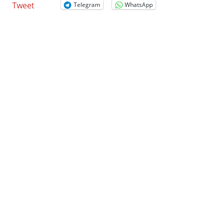
Tweet
Telegram
WhatsApp