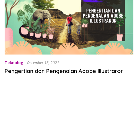
Teknologi
December 18, 2021
Pengertian dan Pengenalan Adobe Illustraror