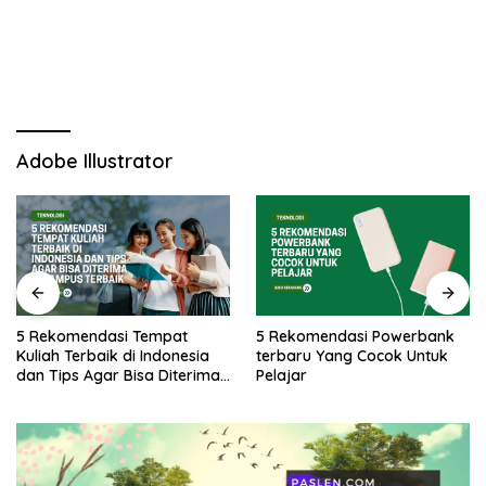
Adobe Illustrator
5 Rekomendasi Tempat
5 Rekomendasi Powerbank
Kuliah Terbaik di Indonesia
terbaru Yang Cocok Untuk
dan Tips Agar Bisa Diterima
Pelajar
di Kampus Terbaik