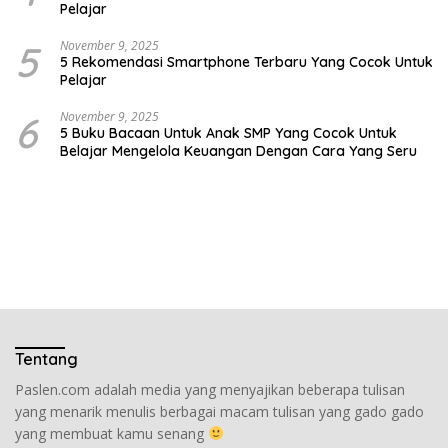
Pelajar
5
November 9, 2025
5 Rekomendasi Smartphone Terbaru Yang Cocok Untuk
Pelajar
6
November 9, 2025
5 Buku Bacaan Untuk Anak SMP Yang Cocok Untuk
Belajar Mengelola Keuangan Dengan Cara Yang Seru
Tentang
Paslen.com adalah media yang menyajikan beberapa tulisan
yang menarik menulis berbagai macam tulisan yang gado gado
yang membuat kamu senang