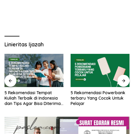
Linieritas Ijazah
5 Rekomendasi Tempat
5 Rekomendasi Powerbank
Kuliah Terbaik di Indonesia
terbaru Yang Cocok Untuk
dan Tips Agar Bisa Diterima
Pelajar
di Kampus Terbaik