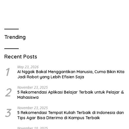
Trending
Recent Posts
1
May 23, 2026
AI Nggak Bakal Menggantikan Manusia, Cuma Bikin Kita
Jadi Robot yang Lebih Efisien Saja
2
November 23, 2025
5 Rekomendasi Aplikasi Belajar Terbaik untuk Pelajar &
Mahasiswa
3
November 23, 2025
5 Rekomendasi Tempat Kuliah Terbaik di Indonesia dan
Tips Agar Bisa Diterima di Kampus Terbaik
November 10, 2025