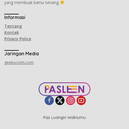
yang membuat kamu senang
Informasi
Tentang
Kontak
Privacy Police
Jaringan Media
geeksconn.com
Pas Luangin Waktumu