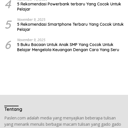
4
5 Rekomendasi Powerbank terbaru Yang Cocok Untuk
Pelajar
5
November 9, 2025
5 Rekomendasi Smartphone Terbaru Yang Cocok Untuk
Pelajar
6
November 9, 2025
5 Buku Bacaan Untuk Anak SMP Yang Cocok Untuk
Belajar Mengelola Keuangan Dengan Cara Yang Seru
Tentang
Paslen.com adalah media yang menyajikan beberapa tulisan
yang menarik menulis berbagai macam tulisan yang gado gado