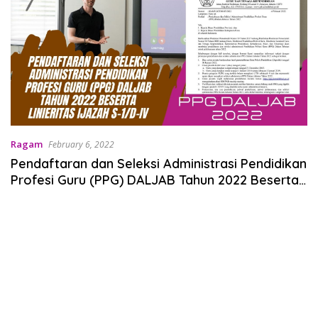
Ragam
February 6, 2022
Pendaftaran dan Seleksi Administrasi Pendidikan
Profesi Guru (PPG) DALJAB Tahun 2022 Beserta
Linieritas Ijazah S-1/D-IV