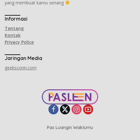
yang membuat kamu senang
Informasi
Tentang
Kontak
Privacy Police
Jaringan Media
geeksconn.com
Pas Luangin Waktumu