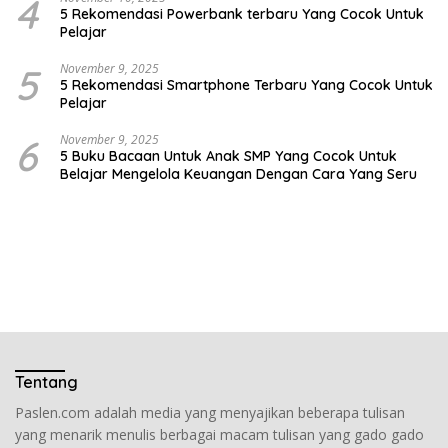
4
5 Rekomendasi Powerbank terbaru Yang Cocok Untuk
Pelajar
5
November 9, 2025
5 Rekomendasi Smartphone Terbaru Yang Cocok Untuk
Pelajar
6
November 9, 2025
5 Buku Bacaan Untuk Anak SMP Yang Cocok Untuk
Belajar Mengelola Keuangan Dengan Cara Yang Seru
Tentang
Paslen.com adalah media yang menyajikan beberapa tulisan
yang menarik menulis berbagai macam tulisan yang gado gado