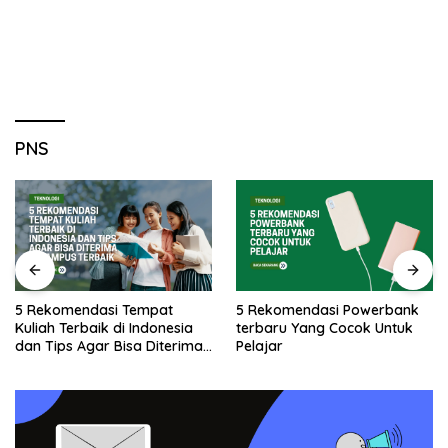
PNS
5 Rekomendasi Tempat
5 Rekomendasi Powerbank
Kuliah Terbaik di Indonesia
terbaru Yang Cocok Untuk
dan Tips Agar Bisa Diterima
Pelajar
di Kampus Terbaik