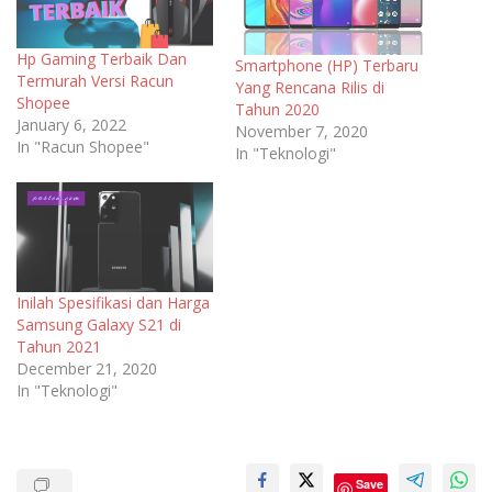
Hp Gaming Terbaik Dan
Smartphone (HP) Terbaru
Termurah Versi Racun
Yang Rencana Rilis di
Shopee
Tahun 2020
January 6, 2022
November 7, 2020
In "Racun Shopee"
In "Teknologi"
Inilah Spesifikasi dan Harga
Samsung Galaxy S21 di
Tahun 2021
December 21, 2020
In "Teknologi"
Save