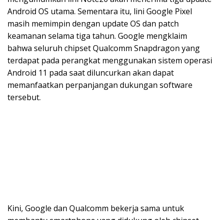
Android OS utama. Sementara itu, lini Google Pixel
masih memimpin dengan update OS dan patch
keamanan selama tiga tahun. Google mengklaim
bahwa seluruh chipset Qualcomm Snapdragon yang
terdapat pada perangkat menggunakan sistem operasi
Android 11 pada saat diluncurkan akan dapat
memanfaatkan perpanjangan dukungan software
tersebut.
Kini, Google dan Qualcomm bekerja sama untuk