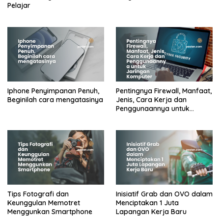
Pelajar
Iphone Penyimpanan Penuh,
Pentingnya Firewall, Manfaat,
Beginilah cara mengatasinya
Jenis, Cara Kerja dan
Penggunaannya untuk
Jaringan Komputer
Tips Fotografi dan
Inisiatif Grab dan OVO dalam
Keunggulan Memotret
Menciptakan 1 Juta
Menggunkan Smartphone
Lapangan Kerja Baru