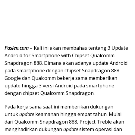
Paslen.com
– Kali ini akan membahas tentang 3 Update
Android for Smartphone with Chipset Qualcomm
Snapdragon 888. Dimana akan adanya update Android
pada smartphone dengan chipset Snapdragon 888.
Google dan Qualcomm bekerja sama memberikan
update hingga 3 versi Android pada smartphone
dengan chipset Qualcomm Snapdragon.
Pada kerja sama saat ini memberikan dukungan
untuk
update
keamanan hingga empat tahun. Mulai
dari Qualcomm Snapdragon 888, Project Treble akan
menghadirkan dukungan
update
sistem operasi dan