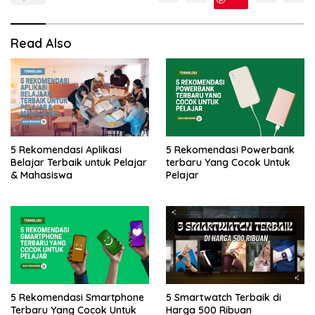
Read Also
5 Rekomendasi Aplikasi
5 Rekomendasi Powerbank
Belajar Terbaik untuk Pelajar
terbaru Yang Cocok Untuk
& Mahasiswa
Pelajar
5 Rekomendasi Smartphone
5 Smartwatch Terbaik di
Terbaru Yang Cocok Untuk
Harga 500 Ribuan