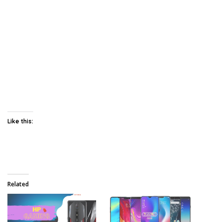
Like this:
Related