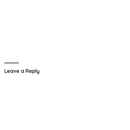
Leave a Reply