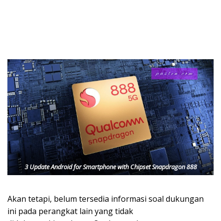
3 Update Android for Smartphone with Chipset Snapdragon 888
Akan tetapi, belum tersedia informasi soal dukungan
ini pada perangkat lain yang tidak