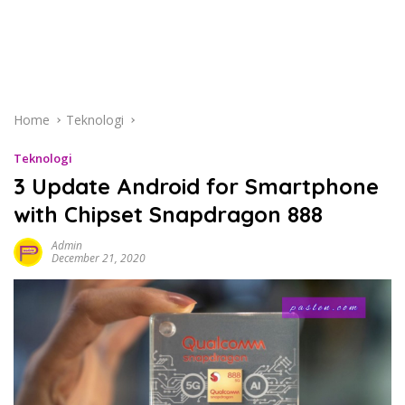
Home
Teknologi
Teknologi
3 Update Android for Smartphone
with Chipset Snapdragon 888
Admin
December 21, 2020