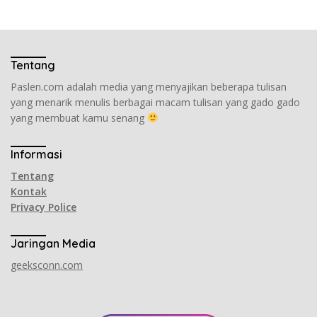
Tentang
Paslen.com adalah media yang menyajikan beberapa tulisan
yang menarik menulis berbagai macam tulisan yang gado gado
yang membuat kamu senang
Informasi
Tentang
Kontak
Privacy Police
Jaringan Media
geeksconn.com