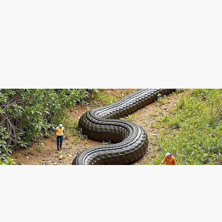
close