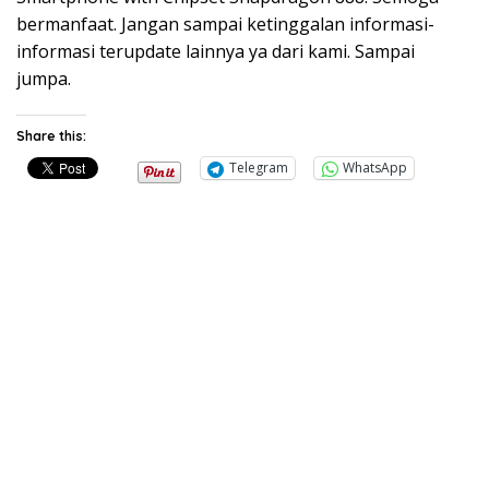
bermanfaat. Jangan sampai ketinggalan informasi-
informasi terupdate lainnya ya dari kami. Sampai
jumpa.
Share this:
Telegram
WhatsApp