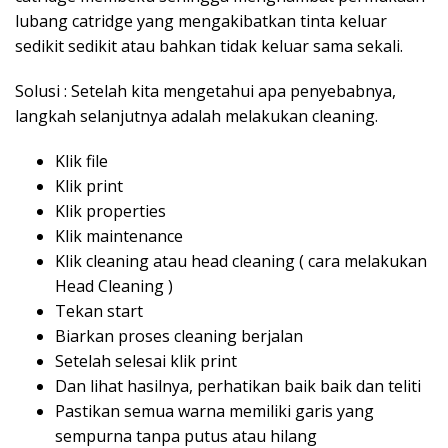
lubang catridge yang mengakibatkan tinta keluar
sedikit sedikit atau bahkan tidak keluar sama sekali.
Solusi : Setelah kita mengetahui apa penyebabnya,
langkah selanjutnya adalah melakukan cleaning.
Klik file
Klik print
Klik properties
Klik maintenance
Klik cleaning atau head cleaning ( cara melakukan
Head Cleaning )
Tekan start
Biarkan proses cleaning berjalan
Setelah selesai klik print
Dan lihat hasilnya, perhatikan baik baik dan teliti
Pastikan semua warna memiliki garis yang
sempurna tanpa putus atau hilang