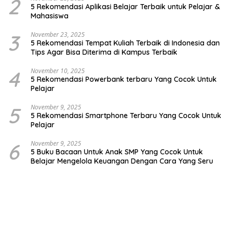
2
5 Rekomendasi Aplikasi Belajar Terbaik untuk Pelajar &
Mahasiswa
3
November 23, 2025
5 Rekomendasi Tempat Kuliah Terbaik di Indonesia dan
Tips Agar Bisa Diterima di Kampus Terbaik
4
November 10, 2025
5 Rekomendasi Powerbank terbaru Yang Cocok Untuk
Pelajar
5
November 9, 2025
5 Rekomendasi Smartphone Terbaru Yang Cocok Untuk
Pelajar
6
November 9, 2025
5 Buku Bacaan Untuk Anak SMP Yang Cocok Untuk
Belajar Mengelola Keuangan Dengan Cara Yang Seru