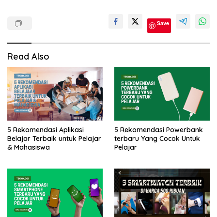
Teknologi
Save
Read Also
5 Rekomendasi Aplikasi
5 Rekomendasi Powerbank
Belajar Terbaik untuk Pelajar
terbaru Yang Cocok Untuk
& Mahasiswa
Pelajar