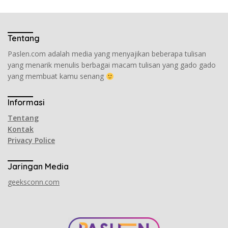
Tentang
Paslen.com adalah media yang menyajikan beberapa tulisan
yang menarik menulis berbagai macam tulisan yang gado gado
yang membuat kamu senang
Informasi
Tentang
Kontak
Privacy Police
Jaringan Media
geeksconn.com