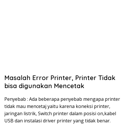
Masalah Error Printer, Printer Tidak
bisa digunakan Mencetak
Penyebab : Ada beberapa penyebab mengapa printer
tidak mau mencetaj yaitu karena koneksi printer,
jaringan listrik, Switch printer dalam posisi on,kabel
USB dan instalasi driver printer yang tidak benar.