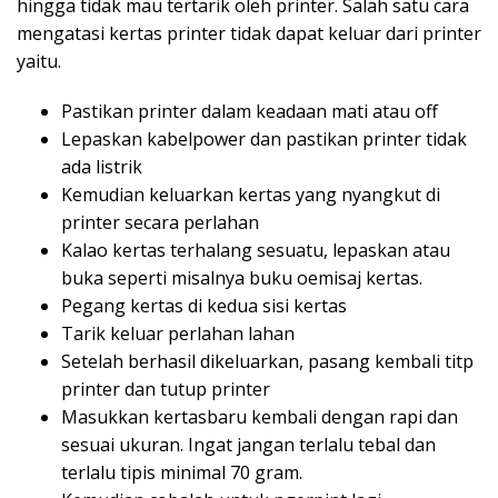
hingga tidak mau tertarik oleh printer. Salah satu cara
mengatasi kertas printer tidak dapat keluar dari printer
yaitu.
Pastikan printer dalam keadaan mati atau off
Lepaskan kabelpower dan pastikan printer tidak
ada listrik
Kemudian keluarkan kertas yang nyangkut di
printer secara perlahan
Kalao kertas terhalang sesuatu, lepaskan atau
buka seperti misalnya buku oemisaj kertas.
Pegang kertas di kedua sisi kertas
Tarik keluar perlahan lahan
Setelah berhasil dikeluarkan, pasang kembali titp
printer dan tutup printer
Masukkan kertasbaru kembali dengan rapi dan
sesuai ukuran. Ingat jangan terlalu tebal dan
terlalu tipis minimal 70 gram.