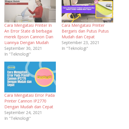
Cara Mengatasi Printer In
Cara Mengatasi Printer
An Error State di berbagai
Bergaris dan Putus Putus
merek Epson Cannon Dan
Mudah dan Cepat
Liannya Dengan Mudah
September 23, 2021
September 30, 2021
In "Teknologi"
In "Teknologi"
Cara Mengatasi Error Pada
Printer Cannon IP2770
Dengan Mudah dan Cepat
September 24, 2021
In "Teknologi"