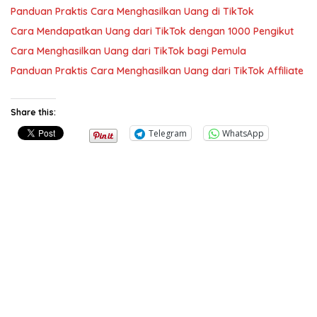
Panduan Praktis Cara Menghasilkan Uang di TikTok
Cara Mendapatkan Uang dari TikTok dengan 1000 Pengikut
Cara Menghasilkan Uang dari TikTok bagi Pemula
Panduan Praktis Cara Menghasilkan Uang dari TikTok Affiliate
Share this:
Telegram
WhatsApp