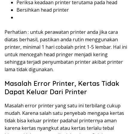
Periksa keadaan printer terutama pada head
Bersihkan head printer
Perhatian : untuk perawatan printer anda jika cara
diatas berhasil, pastikan anda rutin menggunakan
printer, minimal 1 hari cobalah print 1-5 lembar. Hal ini
untuk mencegah head pringer menjadi kering
sehingga terjadi penyumbatan printer akibat printer
lama tidak digunakan.
Masalah Error Printer, Kertas Tidak
Dapat Keluar Dari Printer
Masalah error printer yang satu ini terbilang cukup
mudah. Karena salah satu penyebab mengapa kertas
tidak bisa keluar printer padahal printernya aman
karena kertas nyangkut atau kertas terlalu tebal