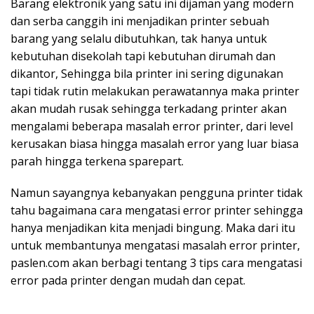
Barang elektronik yang satu ini dijaman yang modern
dan serba canggih ini menjadikan printer sebuah
barang yang selalu dibutuhkan, tak hanya untuk
kebutuhan disekolah tapi kebutuhan dirumah dan
dikantor, Sehingga bila printer ini sering digunakan
tapi tidak rutin melakukan perawatannya maka printer
akan mudah rusak sehingga terkadang printer akan
mengalami beberapa masalah error printer, dari level
kerusakan biasa hingga masalah error yang luar biasa
parah hingga terkena sparepart.
Namun sayangnya kebanyakan pengguna printer tidak
tahu bagaimana cara mengatasi error printer sehingga
hanya menjadikan kita menjadi bingung. Maka dari itu
untuk membantunya mengatasi masalah error printer,
paslen.com akan berbagi tentang 3 tips cara mengatasi
error pada printer dengan mudah dan cepat.