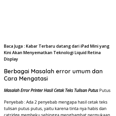
Baca Juga : Kabar Terbaru datang dari iPad Mini yang
Kini Akan Menyematkan Teknologi Liquid Retina
Display
Berbagai Masalah error umum dan
Cara Mengatasi
Masalah Error Printer Hasil Cetak Teks Tulisan Putus
Putus
Penyebab : Ada 2 penyebab mengapa hasil cetak teks
tulisan putus putus, yaitu karena tinta nya habis dan
catridge membeku sehingga menghambat permukaan