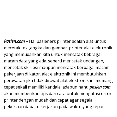
Paslen.com –
Hai pasleners printer adalah alat untuk
mecetak text,angka dan gambar. printer alat elektronik
yang memudahkan kita untuk mencatak bebragai
macam data yang ada. seperti mencetak undangan,
mencetak skiripsi maupun mencatak berbagai macam
pekerjaan di kator. alat elektronik ini membutuhkan
perawatan jika tidak dirawat alat elektronik ini memang
cepat sekali memiliki kendala. adapun nanti
paslen.com
akan memberikan tips dan cara untuk mengatasi error
printer dengan mudah dan cepat agar segala
pekerjaan dapat dikerjakan pada waktu yang tepat.