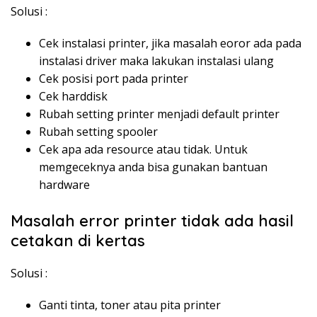
Solusi :
Cek instalasi printer, jika masalah eoror ada pada
instalasi driver maka lakukan instalasi ulang
Cek posisi port pada printer
Cek harddisk
Rubah setting printer menjadi default printer
Rubah setting spooler
Cek apa ada resource atau tidak. Untuk
memgeceknya anda bisa gunakan bantuan
hardware
Masalah error printer tidak ada hasil
cetakan di kertas
Solusi :
Ganti tinta, toner atau pita printer