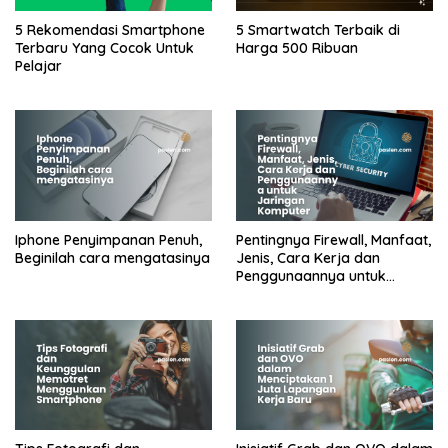
5 Rekomendasi Smartphone
5 Smartwatch Terbaik di
Terbaru Yang Cocok Untuk
Harga 500 Ribuan
Pelajar
Iphone Penyimpanan Penuh,
Pentingnya Firewall, Manfaat,
Beginilah cara mengatasinya
Jenis, Cara Kerja dan
Penggunaannya untuk
Jaringan Komputer