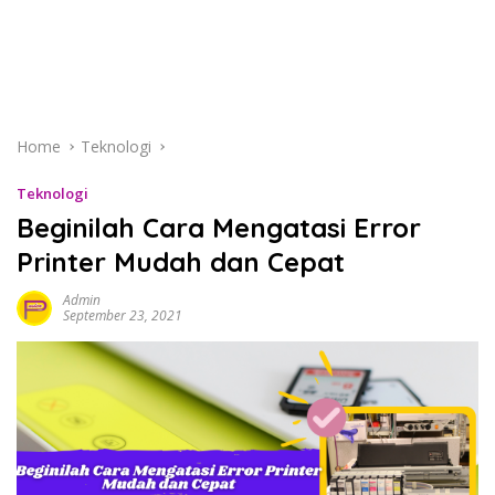
Home
Teknologi
Teknologi
Beginilah Cara Mengatasi Error
Printer Mudah dan Cepat
Admin
September 23, 2021