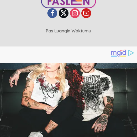
Pas Luangin Waktumu