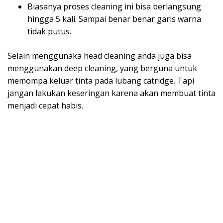
Biasanya proses cleaning ini bisa berlangsung
hingga 5 kali. Sampai benar benar garis warna
tidak putus.
Selain menggunaka head cleaning anda juga bisa
menggunakan deep cleaning, yang berguna untuk
memompa keluar tinta pada lubang catridge. Tapi
jangan lakukan keseringan karena akan membuat tinta
menjadi cepat habis.