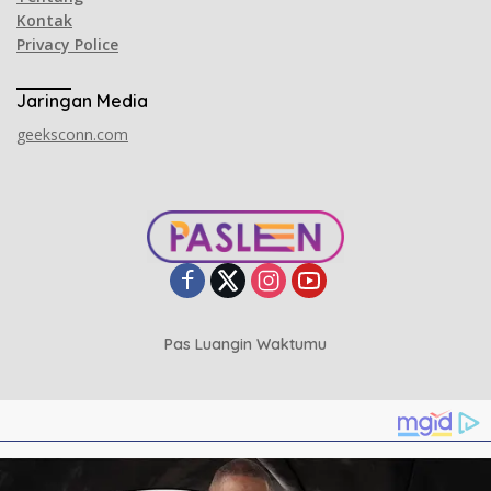
Kontak
Privacy Police
Jaringan Media
geeksconn.com
Pas Luangin Waktumu