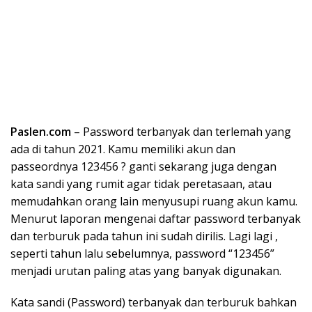
Paslen.com
– Password terbanyak dan terlemah yang
ada di tahun 2021. Kamu memiliki akun dan
passeordnya 123456 ? ganti sekarang juga dengan
kata sandi yang rumit agar tidak peretasaan, atau
memudahkan orang lain menyusupi ruang akun kamu.
Menurut laporan mengenai daftar password terbanyak
dan terburuk pada tahun ini sudah dirilis. Lagi lagi ,
seperti tahun lalu sebelumnya, password “123456”
menjadi urutan paling atas yang banyak digunakan.
Kata sandi (Password) terbanyak dan terburuk bahkan