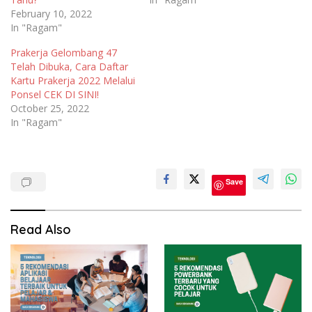
February 10, 2022
In "Ragam"
Prakerja Gelombang 47
Telah Dibuka, Cara Daftar
Kartu Prakerja 2022 Melalui
Ponsel CEK DI SINI!
October 25, 2022
In "Ragam"
Save
Read Also