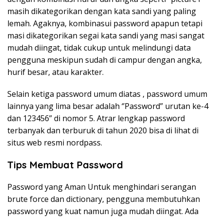
masih dikategorikan dengan kata sandi yang paling
lemah. Agaknya, kombinasui password apapun tetapi
masi dikategorikan segai kata sandi yang masi sangat
mudah diingat, tidak cukup untuk melindungi data
pengguna meskipun sudah di campur dengan angka,
hurif besar, atau karakter.
Selain ketiga password umum diatas , password umum
lainnya yang lima besar adalah ‘’Password” urutan ke-4
dan 123456” di nomor 5. Atrar lengkap password
terbanyak dan terburuk di tahun 2020 bisa di lihat di
situs web resmi nordpass.
Tips Membuat Password
Password yang Aman Untuk menghindari serangan
brute force dan dictionary, pengguna membutuhkan
password yang kuat namun juga mudah diingat. Ada