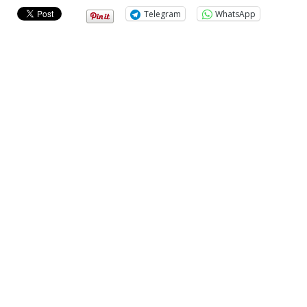
Telegram
WhatsApp