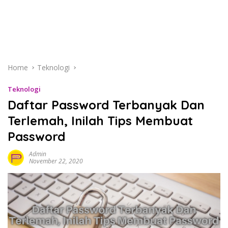
Home
Teknologi
Teknologi
Daftar Password Terbanyak Dan
Terlemah, Inilah Tips Membuat
Password
Admin
November 22, 2020