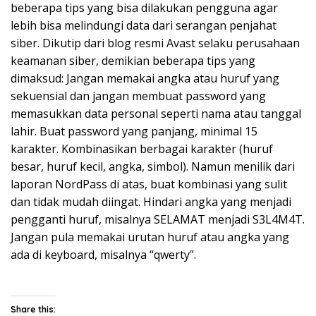
beberapa tips yang bisa dilakukan pengguna agar
lebih bisa melindungi data dari serangan penjahat
siber. Dikutip dari blog resmi Avast selaku perusahaan
keamanan siber, demikian beberapa tips yang
dimaksud: Jangan memakai angka atau huruf yang
sekuensial dan jangan membuat password yang
memasukkan data personal seperti nama atau tanggal
lahir. Buat password yang panjang, minimal 15
karakter. Kombinasikan berbagai karakter (huruf
besar, huruf kecil, angka, simbol). Namun menilik dari
laporan NordPass di atas, buat kombinasi yang sulit
dan tidak mudah diingat. Hindari angka yang menjadi
pengganti huruf, misalnya SELAMAT menjadi S3L4M4T.
Jangan pula memakai urutan huruf atau angka yang
ada di keyboard, misalnya “qwerty”.
Share this: