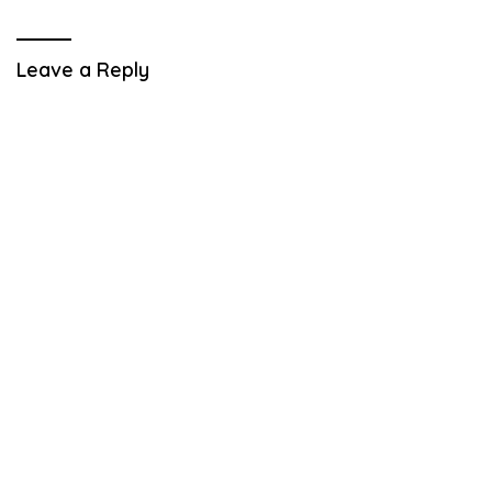
Leave a Reply