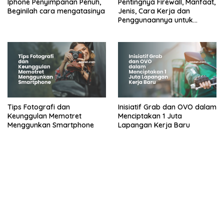
Iphone Penyimpanan Penuh,
Pentingnya Firewall, Manfaat,
Beginilah cara mengatasinya
Jenis, Cara Kerja dan
Penggunaannya untuk
Jaringan Komputer
Tips Fotografi dan
Inisiatif Grab dan OVO dalam
Keunggulan Memotret
Menciptakan 1 Juta
Menggunkan Smartphone
Lapangan Kerja Baru