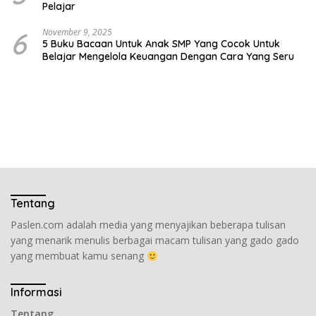
Pelajar
6
November 9, 2025
5 Buku Bacaan Untuk Anak SMP Yang Cocok Untuk
Belajar Mengelola Keuangan Dengan Cara Yang Seru
Tentang
Paslen.com adalah media yang menyajikan beberapa tulisan
yang menarik menulis berbagai macam tulisan yang gado gado
yang membuat kamu senang
Informasi
Tentang