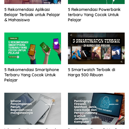
5 Rekomendasi Aplikasi
5 Rekomendasi Powerbank
Belajar Terbaik untuk Pelajar
terbaru Yang Cocok Untuk
& Mahasiswa
Pelajar
5 Rekomendasi Smartphone
5 Smartwatch Terbaik di
Terbaru Yang Cocok Untuk
Harga 500 Ribuan
Pelajar