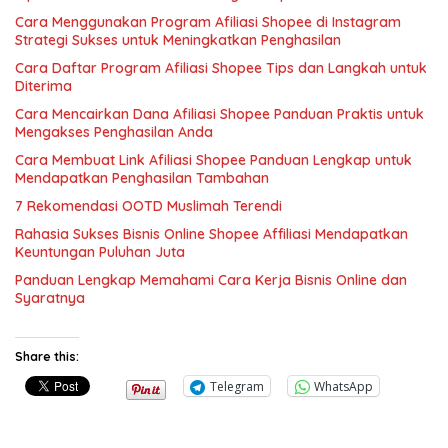
Cara Menggunakan Program Afiliasi Shopee di Instagram
Strategi Sukses untuk Meningkatkan Penghasilan
Cara Daftar Program Afiliasi Shopee Tips dan Langkah untuk
Diterima
Cara Mencairkan Dana Afiliasi Shopee Panduan Praktis untuk
Mengakses Penghasilan Anda
Cara Membuat Link Afiliasi Shopee Panduan Lengkap untuk
Mendapatkan Penghasilan Tambahan
7 Rekomendasi OOTD Muslimah Terendi
Rahasia Sukses Bisnis Online Shopee Affiliasi Mendapatkan
Keuntungan Puluhan Juta
Panduan Lengkap Memahami Cara Kerja Bisnis Online dan
Syaratnya
Share this:
Telegram
WhatsApp