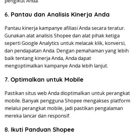
pengikut Anda.
6.
Pantau dan Analisis Kinerja Anda
Pantau kinerja kampanye afiliasi Anda secara teratur.
Gunakan alat analisis Shopee dan alat pihak ketiga
seperti Google Analytics untuk melacak klik, konversi,
dan pendapatan Anda. Dengan pemahaman yang lebih
baik tentang kinerja Anda, Anda dapat
mengoptimalkan kampanye Anda lebih lanjut.
7.
Optimalkan untuk Mobile
Pastikan situs web Anda dioptimalkan untuk perangkat
mobile. Banyak pengguna Shopee mengakses platform
melalui perangkat mobile, jadi pastikan pengalaman
mereka lancar dan responsif.
8.
Ikuti Panduan Shopee