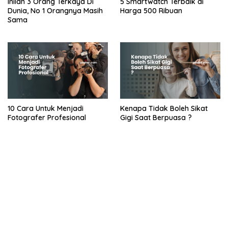
Inilah 3 Orang Terkaya Di
5 Smartwatch Terbaik di
Dunia, No 1 Orangnya Masih
Harga 500 Ribuan
Sama
10 Cara Untuk Menjadi
Kenapa Tidak Boleh Sikat
Fotografer Profesional
Gigi Saat Berpuasa ?