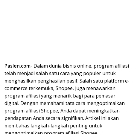
Paslen.com-
Dalam dunia bisnis online, program afiliasi
telah menjadi salah satu cara yang populer untuk
menghasilkan penghasilan pasif. Salah satu platform e-
commerce terkemuka, Shopee, juga menawarkan
program afiliasi yang menarik bagi para pemasar
digital. Dengan memahami tata cara mengoptimalkan
program afiliasi Shopee, Anda dapat meningkatkan
pendapatan Anda secara signifikan. Artikel ini akan
membahas langkah-langkah penting untuk
mengoptimalkan program afiliasi Shopee.