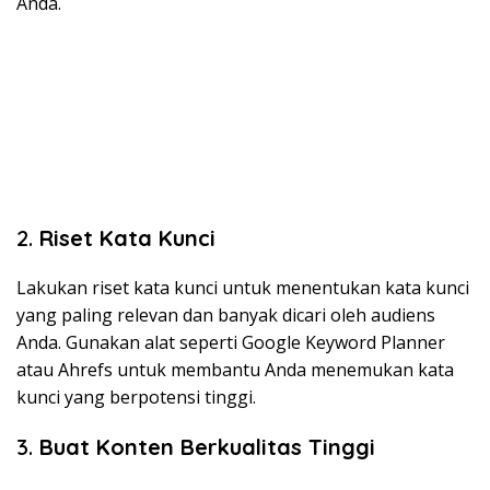
Anda.
2.
Riset Kata Kunci
Lakukan riset kata kunci untuk menentukan kata kunci
yang paling relevan dan banyak dicari oleh audiens
Anda. Gunakan alat seperti Google Keyword Planner
atau Ahrefs untuk membantu Anda menemukan kata
kunci yang berpotensi tinggi.
3.
Buat Konten Berkualitas Tinggi