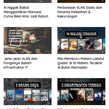
AI Nggak Bakal
Perbedaan VLAN Statis dan
Menggantikan Manusia,
Dinamis Kelebihan &
Cuma Bikin Kita Jadi Robot
Kekurangan
yang Lebih Efisien Saja
Jenis-jenis VLAN dan
Misi Memburu Malam Lailatul
Fungsinya dalam
Qadar di 10 Malam Terakhir
Infrastruktur IT
di Bulan Ramadan