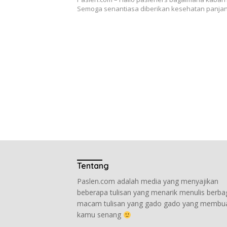
Semoga senantiasa diberikan kesehatan panja
Tentang
Paslen.com adalah media yang menyajikan
beberapa tulisan yang menarik menulis berba
macam tulisan yang gado gado yang membu
kamu senang