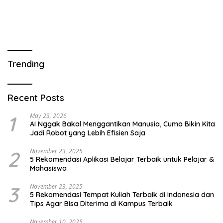
Trending
Recent Posts
1
May 23, 2026
AI Nggak Bakal Menggantikan Manusia, Cuma Bikin Kita
Jadi Robot yang Lebih Efisien Saja
2
November 23, 2025
5 Rekomendasi Aplikasi Belajar Terbaik untuk Pelajar &
Mahasiswa
3
November 23, 2025
5 Rekomendasi Tempat Kuliah Terbaik di Indonesia dan
Tips Agar Bisa Diterima di Kampus Terbaik
November 10, 2025