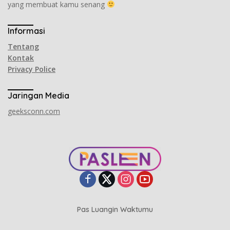
yang membuat kamu senang
Informasi
Tentang
Kontak
Privacy Police
Jaringan Media
geeksconn.com
Pas Luangin Waktumu