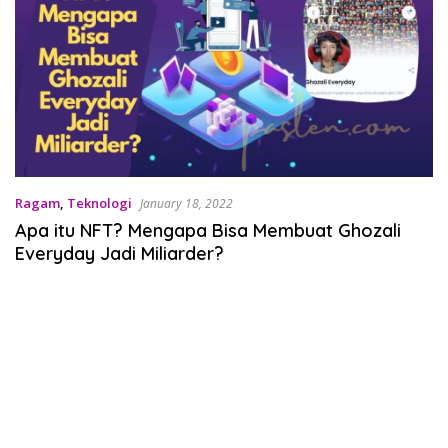
Ragam
,
Teknologi
January 18, 2022
Apa itu NFT? Mengapa Bisa Membuat Ghozali
Everyday Jadi Miliarder?