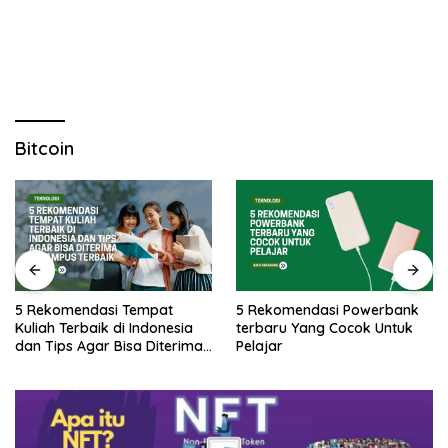
Bitcoin
5 Rekomendasi Tempat
5 Rekomendasi Powerbank
Kuliah Terbaik di Indonesia
terbaru Yang Cocok Untuk
dan Tips Agar Bisa Diterima
Pelajar
di Kampus Terbaik