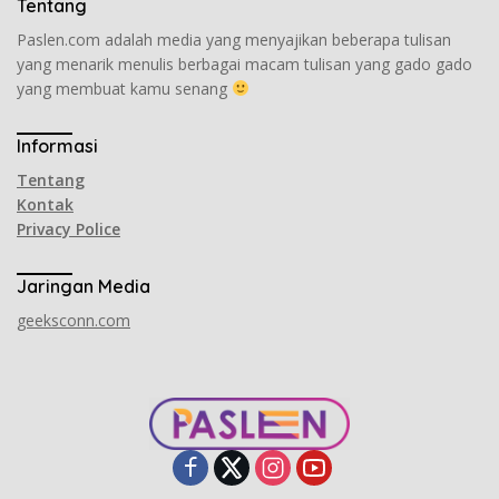
Tentang
Paslen.com adalah media yang menyajikan beberapa tulisan
yang menarik menulis berbagai macam tulisan yang gado gado
yang membuat kamu senang
Informasi
Tentang
Kontak
Privacy Police
Jaringan Media
geeksconn.com