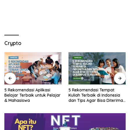
Crypto
5 Rekomendasi Aplikasi
5 Rekomendasi Tempat
Belajar Terbaik untuk Pelajar
Kuliah Terbaik di Indonesia
& Mahasiswa
dan Tips Agar Bisa Diterima
di Kampus Terbaik