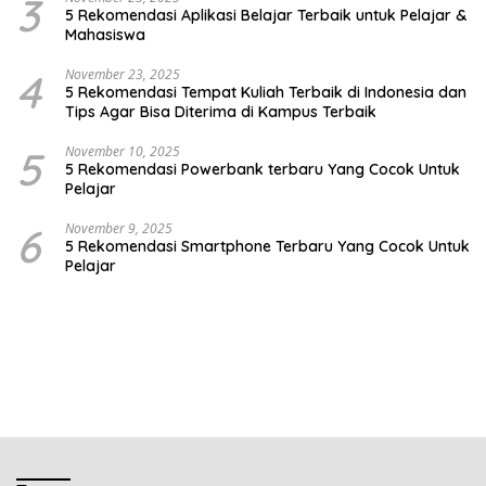
3
5 Rekomendasi Aplikasi Belajar Terbaik untuk Pelajar &
Mahasiswa
4
November 23, 2025
5 Rekomendasi Tempat Kuliah Terbaik di Indonesia dan
Tips Agar Bisa Diterima di Kampus Terbaik
5
November 10, 2025
5 Rekomendasi Powerbank terbaru Yang Cocok Untuk
Pelajar
6
November 9, 2025
5 Rekomendasi Smartphone Terbaru Yang Cocok Untuk
Pelajar