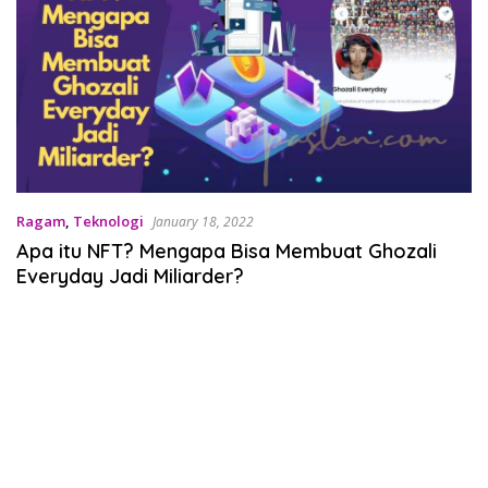
Ragam
,
Teknologi
January 18, 2022
Apa itu NFT? Mengapa Bisa Membuat Ghozali
Everyday Jadi Miliarder?