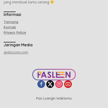
yang membuat kamu senang
Informasi
Tentang
Kontak
Privacy Police
Jaringan Media
geeksconn.com
Pas Luangin Waktumu