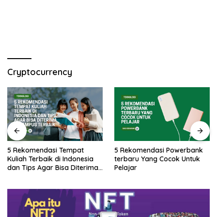
Cryptocurrency
5 Rekomendasi Tempat
5 Rekomendasi Powerbank
Kuliah Terbaik di Indonesia
terbaru Yang Cocok Untuk
dan Tips Agar Bisa Diterima
Pelajar
di Kampus Terbaik