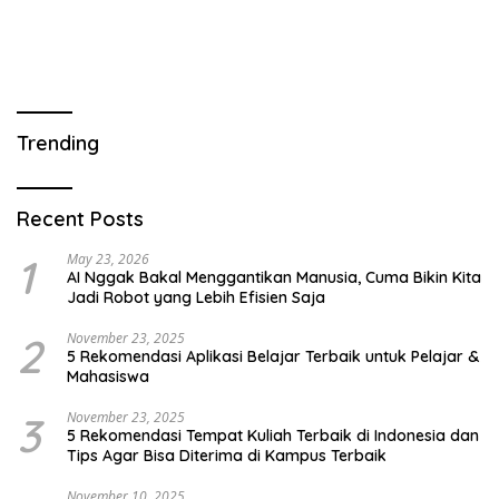
Trending
Recent Posts
1
May 23, 2026
AI Nggak Bakal Menggantikan Manusia, Cuma Bikin Kita
Jadi Robot yang Lebih Efisien Saja
2
November 23, 2025
5 Rekomendasi Aplikasi Belajar Terbaik untuk Pelajar &
Mahasiswa
3
November 23, 2025
5 Rekomendasi Tempat Kuliah Terbaik di Indonesia dan
Tips Agar Bisa Diterima di Kampus Terbaik
November 10, 2025