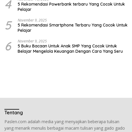
4
5 Rekomendasi Powerbank terbaru Yang Cocok Untuk
Pelajar
5
November 9, 2025
5 Rekomendasi Smartphone Terbaru Yang Cocok Untuk
Pelajar
6
November 9, 2025
5 Buku Bacaan Untuk Anak SMP Yang Cocok Untuk
Belajar Mengelola Keuangan Dengan Cara Yang Seru
Tentang
Paslen.com adalah media yang menyajikan beberapa tulisan
yang menarik menulis berbagai macam tulisan yang gado gado