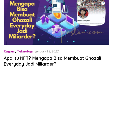
Ragam
,
Teknologi
January 18, 2022
Apa itu NFT? Mengapa Bisa Membuat Ghozali
Everyday Jadi Miliarder?