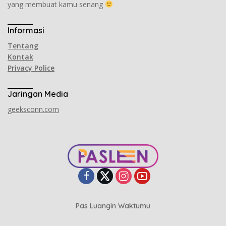
yang membuat kamu senang
Informasi
Tentang
Kontak
Privacy Police
Jaringan Media
geeksconn.com
Pas Luangin Waktumu