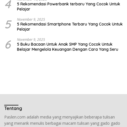
4
5 Rekomendasi Powerbank terbaru Yang Cocok Untuk
Pelajar
5
November 9, 2025
5 Rekomendasi Smartphone Terbaru Yang Cocok Untuk
Pelajar
6
November 9, 2025
5 Buku Bacaan Untuk Anak SMP Yang Cocok Untuk
Belajar Mengelola Keuangan Dengan Cara Yang Seru
Tentang
Paslen.com adalah media yang menyajikan beberapa tulisan
yang menarik menulis berbagai macam tulisan yang gado gado