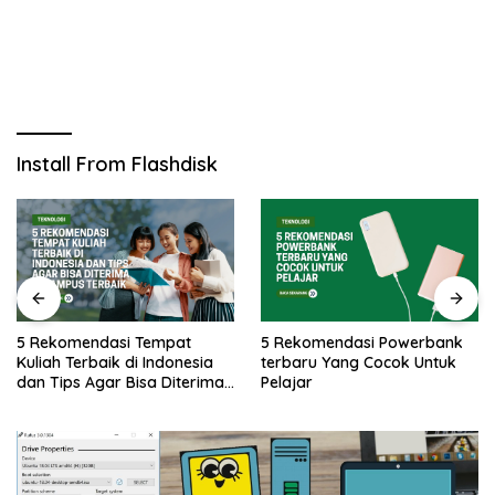
Install From Flashdisk
5 Rekomendasi Tempat
5 Rekomendasi Powerbank
Kuliah Terbaik di Indonesia
terbaru Yang Cocok Untuk
dan Tips Agar Bisa Diterima
Pelajar
di Kampus Terbaik