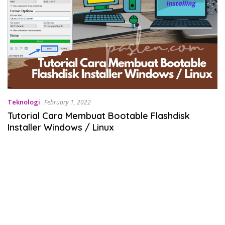
Teknologi
February 1, 2022
Tutorial Cara Membuat Bootable Flashdisk
Installer Windows / Linux