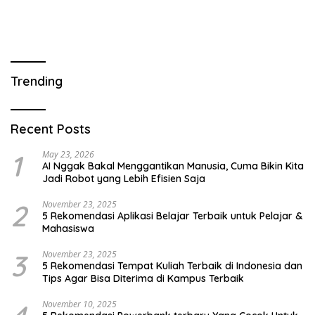
Trending
Recent Posts
1
May 23, 2026
AI Nggak Bakal Menggantikan Manusia, Cuma Bikin Kita
Jadi Robot yang Lebih Efisien Saja
2
November 23, 2025
5 Rekomendasi Aplikasi Belajar Terbaik untuk Pelajar &
Mahasiswa
3
November 23, 2025
5 Rekomendasi Tempat Kuliah Terbaik di Indonesia dan
Tips Agar Bisa Diterima di Kampus Terbaik
November 10, 2025