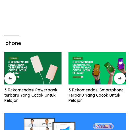
iphone
5 Rekomendasi Powerbank
5 Rekomendasi Smartphone
terbaru Yang Cocok Untuk
Terbaru Yang Cocok Untuk
Pelajar
Pelajar