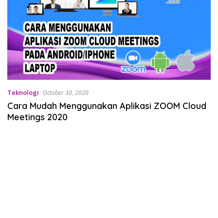
Teknologi
October 30, 2020
Cara Mudah Menggunakan Aplikasi ZOOM Cloud
Meetings 2020