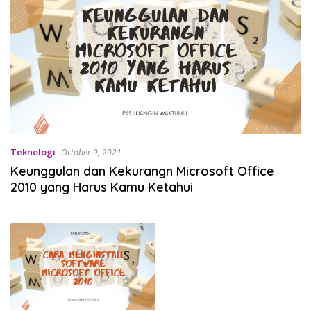
Teknologi
October 9, 2021
Keunggulan dan Kekurangn Microsoft Office
2010 yang Harus Kamu Ketahui