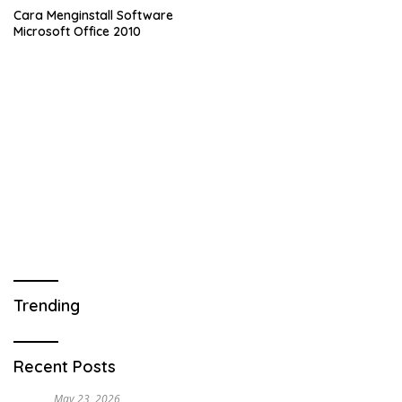
Cara Menginstall Software
Microsoft Office 2010
Trending
Recent Posts
May 23, 2026