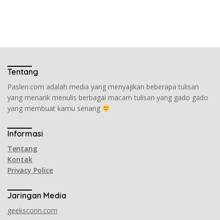
Tentang
Paslen.com adalah media yang menyajikan beberapa tulisan
yang menarik menulis berbagai macam tulisan yang gado gado
yang membuat kamu senang
Informasi
Tentang
Kontak
Privacy Police
Jaringan Media
geeksconn.com