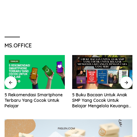
MS.OFFICE
5 Rekomendasi Smartphone
5 Buku Bacaan Untuk Anak
Terbaru Yang Cocok Untuk
SMP Yang Cocok Untuk
Pelajar
Belajar Mengelola Keuangan
Dengan Cara Yang Seru