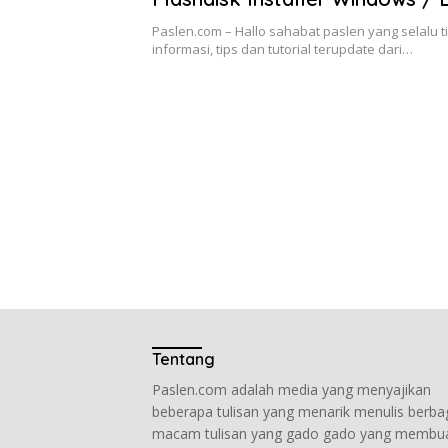
Paslen.com – Hallo sahabat paslen yang selalu t
informasi, tips dan tutorial terupdate dari…
Tentang
Paslen.com adalah media yang menyajikan
beberapa tulisan yang menarik menulis berba
macam tulisan yang gado gado yang membu