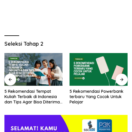
Seleksi Tahap 2
5 Rekomendasi Tempat
5 Rekomendasi Powerbank
Kuliah Terbaik di Indonesia
terbaru Yang Cocok Untuk
dan Tips Agar Bisa Diterima
Pelajar
di Kampus Terbaik