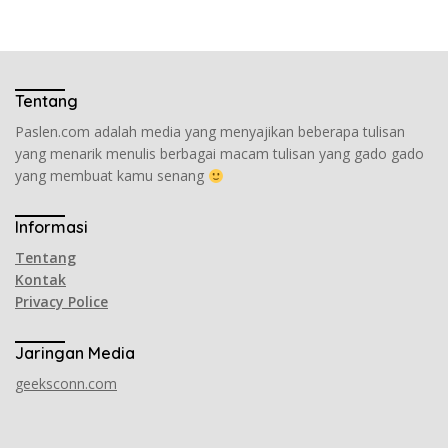
Tentang
Paslen.com adalah media yang menyajikan beberapa tulisan
yang menarik menulis berbagai macam tulisan yang gado gado
yang membuat kamu senang
Informasi
Tentang
Kontak
Privacy Police
Jaringan Media
geeksconn.com