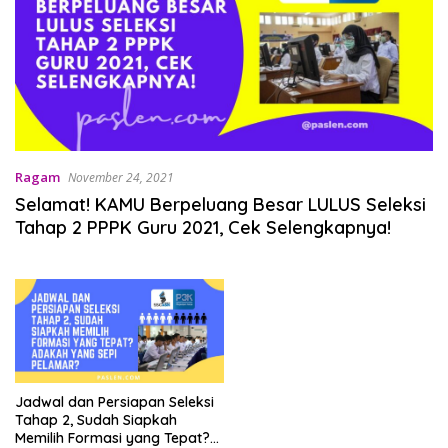
Ragam
November 24, 2021
Selamat! KAMU Berpeluang Besar LULUS Seleksi
Tahap 2 PPPK Guru 2021, Cek Selengkapnya!
Jadwal dan Persiapan Seleksi
Tahap 2, Sudah Siapkah
Memilih Formasi yang Tepat?