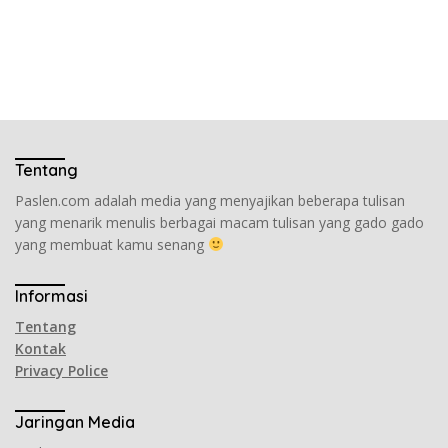
Tentang
Paslen.com adalah media yang menyajikan beberapa tulisan
yang menarik menulis berbagai macam tulisan yang gado gado
yang membuat kamu senang
Informasi
Tentang
Kontak
Privacy Police
Jaringan Media