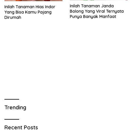
Inilah Tanaman Janda
Inilah Tanaman Hias Indor
Bolong Yang Viral Ternyata
Yang Bisa Kamu Pajang
Punya Banyak Manfaat
Dirumah
Trending
Recent Posts