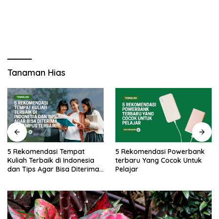
Tanaman Hias
5 Rekomendasi Tempat
5 Rekomendasi Powerbank
Kuliah Terbaik di Indonesia
terbaru Yang Cocok Untuk
dan Tips Agar Bisa Diterima
Pelajar
di Kampus Terbaik