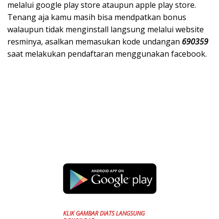
melalui google play store ataupun apple play store.
Tenang aja kamu masih bisa mendpatkan bonus
walaupun tidak menginstall langsung melalui website
resminya, asalkan memasukan kode undangan
690359
saat melakukan pendaftaran menggunakan facebook.
KLIK GAMBAR DIATS LANGSUNG