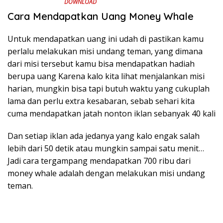
DOWNLOAD
Cara Mendapatkan Uang Money Whale
Untuk mendapatkan uang ini udah di pastikan kamu
perlalu melakukan misi undang teman, yang dimana
dari misi tersebut kamu bisa mendapatkan hadiah
berupa uang Karena kalo kita lihat menjalankan misi
harian, mungkin bisa tapi butuh waktu yang cukuplah
lama dan perlu extra kesabaran, sebab sehari kita
cuma mendapatkan jatah nonton iklan sebanyak 40 kali
Dan setiap iklan ada jedanya yang kalo engak salah
lebih dari 50 detik atau mungkin sampai satu menit…
Jadi cara tergampang mendapatkan 700 ribu dari
money whale adalah dengan melakukan misi undang
teman.