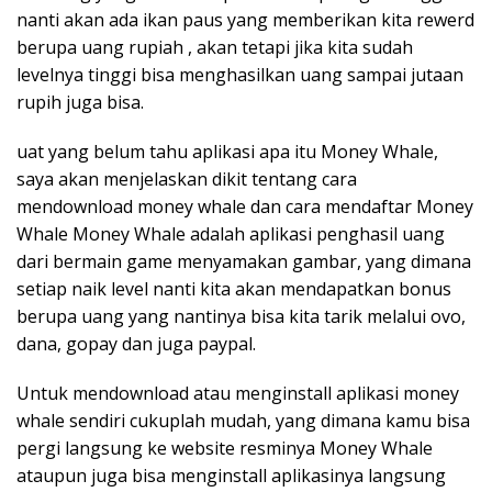
nanti akan ada ikan paus yang memberikan kita rewerd
berupa uang rupiah , akan tetapi jika kita sudah
levelnya tinggi bisa menghasilkan uang sampai jutaan
rupih juga bisa.
uat yang belum tahu aplikasi apa itu Money Whale,
saya akan menjelaskan dikit tentang cara
mendownload money whale dan cara mendaftar Money
Whale Money Whale adalah aplikasi penghasil uang
dari bermain game menyamakan gambar, yang dimana
setiap naik level nanti kita akan mendapatkan bonus
berupa uang yang nantinya bisa kita tarik melalui ovo,
dana, gopay dan juga paypal.
Untuk mendownload atau menginstall aplikasi money
whale sendiri cukuplah mudah, yang dimana kamu bisa
pergi langsung ke website resminya Money Whale
ataupun juga bisa menginstall aplikasinya langsung