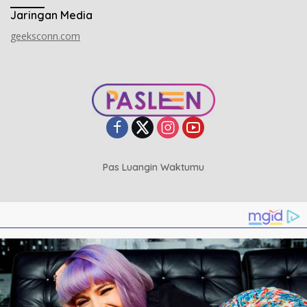
Jaringan Media
geeksconn.com
Pas Luangin Waktumu