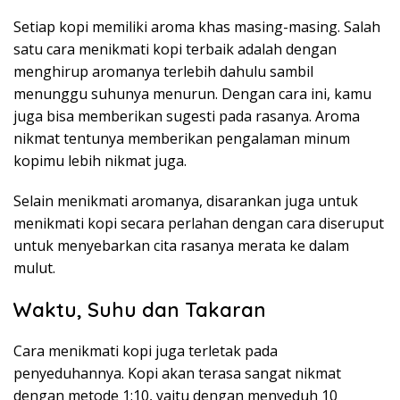
Setiap kopi memiliki aroma khas masing-masing. Salah
satu cara menikmati kopi terbaik adalah dengan
menghirup aromanya terlebih dahulu sambil
menunggu suhunya menurun. Dengan cara ini, kamu
juga bisa memberikan sugesti pada rasanya. Aroma
nikmat tentunya memberikan pengalaman minum
kopimu lebih nikmat juga.
Selain menikmati aromanya, disarankan juga untuk
menikmati kopi secara perlahan dengan cara diseruput
untuk menyebarkan cita rasanya merata ke dalam
mulut.
Waktu, Suhu dan Takaran
Cara menikmati kopi juga terletak pada
penyeduhannya. Kopi akan terasa sangat nikmat
dengan metode 1:10, yaitu dengan menyeduh 10