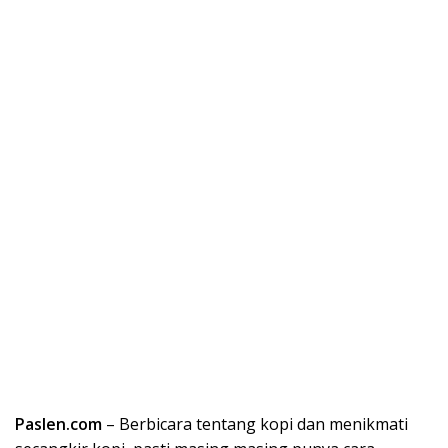
Paslen.com
– Berbicara tentang kopi dan menikmati