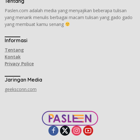
Tentang
Paslen.com adalah media yang menyajikan beberapa tulisan
yang menarik menulis berbagai macam tulisan yang gado gado
yang membuat kamu senang
Informasi
Tentang
Kontak
Privacy Police
Jaringan Media
geeksconn.com