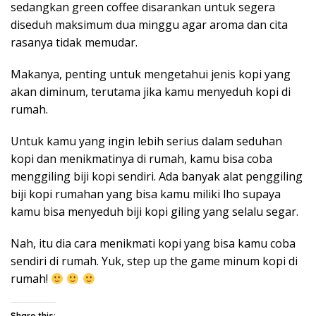
sedangkan green coffee disarankan untuk segera
diseduh maksimum dua minggu agar aroma dan cita
rasanya tidak memudar.
Makanya, penting untuk mengetahui jenis kopi yang
akan diminum, terutama jika kamu menyeduh kopi di
rumah.
Untuk kamu yang ingin lebih serius dalam seduhan
kopi dan menikmatinya di rumah, kamu bisa coba
menggiling biji kopi sendiri. Ada banyak alat penggiling
biji kopi rumahan yang bisa kamu miliki lho supaya
kamu bisa menyeduh biji kopi giling yang selalu segar.
Nah, itu dia cara menikmati kopi yang bisa kamu coba
sendiri di rumah. Yuk, step up the game minum kopi di
rumah!
Share this: