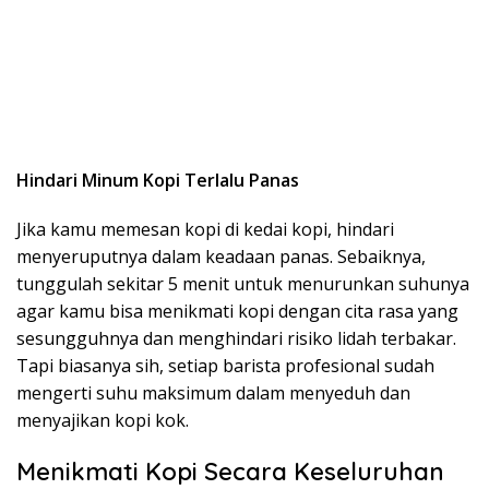
Hindari Minum Kopi Terlalu Panas
Jika kamu memesan kopi di kedai kopi, hindari
menyeruputnya dalam keadaan panas. Sebaiknya,
tunggulah sekitar 5 menit untuk menurunkan suhunya
agar kamu bisa menikmati kopi dengan cita rasa yang
sesungguhnya dan menghindari risiko lidah terbakar.
Tapi biasanya sih, setiap barista profesional sudah
mengerti suhu maksimum dalam menyeduh dan
menyajikan kopi kok.
Menikmati Kopi Secara Keseluruhan