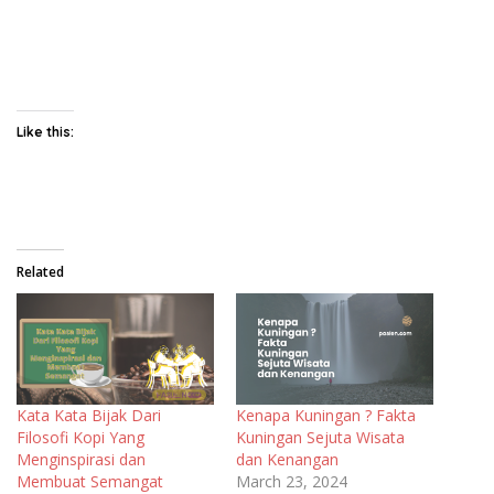
Like this:
Related
Kata Kata Bijak Dari
Kenapa Kuningan ? Fakta
Filosofi Kopi Yang
Kuningan Sejuta Wisata
Menginspirasi dan
dan Kenangan
Membuat Semangat
March 23, 2024