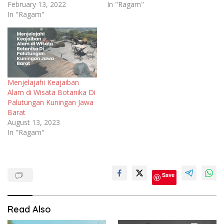
February 13, 2022
In "Ragam"
In "Ragam"
Menjelajahi Keajaiban
Alam di Wisata Botanika Di
Palutungan Kuningan Jawa
Barat
August 13, 2023
In "Ragam"
Save
Read Also