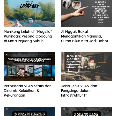
Menikung Lelah di “Mugello”
AI Nggak Bakal
Kuningan: Pesona Cipadung
Menggantikan Manusia,
di Mata Pejuang Subuh
Cuma Bikin Kita Jadi Robot
yang Lebih Efisien Saja
Perbedaan VLAN Statis dan
Jenis-jenis VLAN dan
Dinamis Kelebihan &
Fungsinya dalam
Kekurangan
Infrastruktur IT