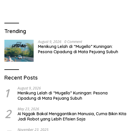
Trending
August 9, 2026
0 Comment
Menikung Lelah di “Mugello” Kuningan:
Pesona Cipadung di Mata Pejuang Subuh
Recent Posts
1
August 9, 2026
Menikung Lelah di “Mugello” Kuningan: Pesona
Cipadung di Mata Pejuang Subuh
2
May 23, 2026
AI Nggak Bakal Menggantikan Manusia, Cuma Bikin Kita
Jadi Robot yang Lebih Efisien Saja
November 23, 2025