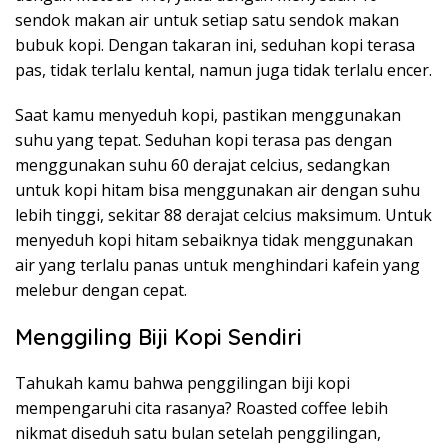
sendok makan air untuk setiap satu sendok makan
bubuk kopi. Dengan takaran ini, seduhan kopi terasa
pas, tidak terlalu kental, namun juga tidak terlalu encer.
Saat kamu menyeduh kopi, pastikan menggunakan
suhu yang tepat. Seduhan kopi terasa pas dengan
menggunakan suhu 60 derajat celcius, sedangkan
untuk kopi hitam bisa menggunakan air dengan suhu
lebih tinggi, sekitar 88 derajat celcius maksimum. Untuk
menyeduh kopi hitam sebaiknya tidak menggunakan
air yang terlalu panas untuk menghindari kafein yang
melebur dengan cepat.
Menggiling Biji Kopi Sendiri
Tahukah kamu bahwa penggilingan biji kopi
mempengaruhi cita rasanya? Roasted coffee lebih
nikmat diseduh satu bulan setelah penggilingan,