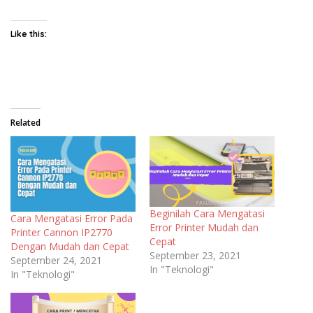
Like this:
Related
Beginilah Cara Mengatasi
Cara Mengatasi Error Pada
Error Printer Mudah dan
Printer Cannon IP2770
Cepat
Dengan Mudah dan Cepat
September 23, 2021
September 24, 2021
In "Teknologi"
In "Teknologi"