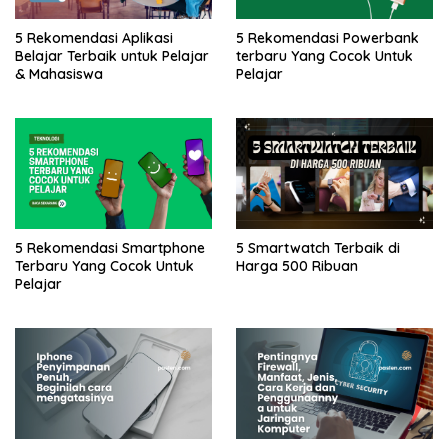
5 Rekomendasi Aplikasi
5 Rekomendasi Powerbank
Belajar Terbaik untuk Pelajar
terbaru Yang Cocok Untuk
& Mahasiswa
Pelajar
5 Rekomendasi Smartphone
5 Smartwatch Terbaik di
Terbaru Yang Cocok Untuk
Harga 500 Ribuan
Pelajar