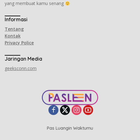
yang membuat kamu senang
Informasi
Tentang
Kontak
Privacy Police
Jaringan Media
geeksconn.com
Pas Luangin Waktumu