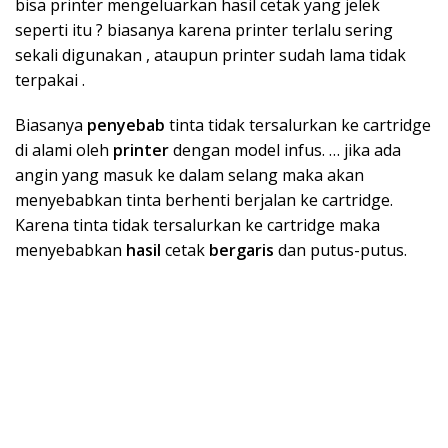
bisa printer mengeluarkan hasil cetak yang jelek
seperti itu ? biasanya karena printer terlalu sering
sekali digunakan , ataupun printer sudah lama tidak
terpakai .
Biasanya
penyebab
tinta tidak tersalurkan ke cartridge
di alami oleh
printer
dengan model infus. … jika ada
angin yang masuk ke dalam selang maka akan
menyebabkan tinta berhenti berjalan ke cartridge.
Karena tinta tidak tersalurkan ke cartridge maka
menyebabkan
hasil
cetak
bergaris
dan putus-putus.