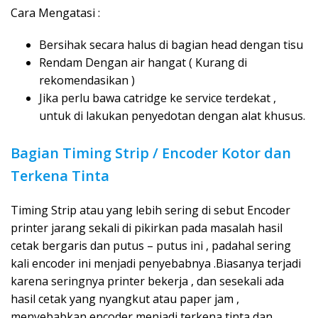
Cara Mengatasi :
Bersihak secara halus di bagian head dengan tisu
Rendam Dengan air hangat ( Kurang di
rekomendasikan )
Jika perlu bawa catridge ke service terdekat ,
untuk di lakukan penyedotan dengan alat khusus.
Bagian Timing Strip / Encoder Kotor dan
Terkena Tinta
Timing Strip atau yang lebih sering di sebut Encoder
printer jarang sekali di pikirkan pada masalah hasil
cetak bergaris dan putus – putus ini , padahal sering
kali encoder ini menjadi penyebabnya .Biasanya terjadi
karena seringnya printer bekerja , dan sesekali ada
hasil cetak yang nyangkut atau paper jam ,
menyebabkan encoder menjadi terkena tinta dan