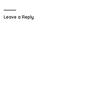
Leave a Reply