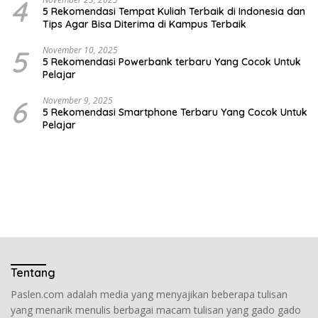
4
5 Rekomendasi Tempat Kuliah Terbaik di Indonesia dan
Tips Agar Bisa Diterima di Kampus Terbaik
5
November 10, 2025
5 Rekomendasi Powerbank terbaru Yang Cocok Untuk
Pelajar
6
November 9, 2025
5 Rekomendasi Smartphone Terbaru Yang Cocok Untuk
Pelajar
Tentang
Paslen.com adalah media yang menyajikan beberapa tulisan
yang menarik menulis berbagai macam tulisan yang gado gado