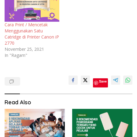
Cara Print / Mencetak
Menggunakan Satu
Catridge di Printer Canon iP
2770
November 25, 2021
In "Ragam"
Teknologi
Save
Read Also