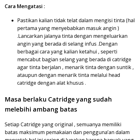
Cara Mengatasi :
Pastikan kalian tidak telat dalam mengisi tinta (hal
pertama yang menyebabkan masuk angin )
.Lancarkan jalanya tinta dengan mengeluarkan
angin yang berada di selang infus .Dengan
berbagai cara yang kalian ketahui , seperti
mencabut bagian selang yang berada di catridge
agar tinta berjalan , menarik tinta dengan suntik ,
ataupun dengan menarik tinta melalui head
catridge dengan alat khusus .
Masa berlaku Catridge yang sudah
melebihi ambang batas
Setiap Catridge yang original , semuanya memiliki
batas maksimum pemakaian dan pengguna’an dalam