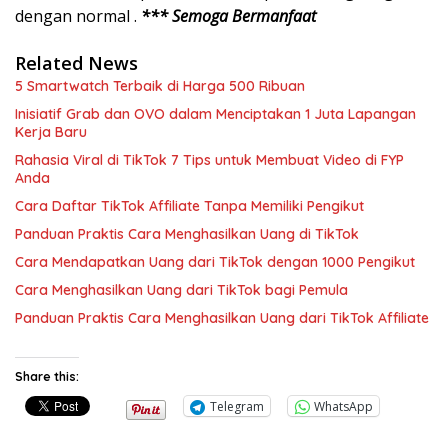
dengan normal .
*** Semoga Bermanfaat
Related News
5 Smartwatch Terbaik di Harga 500 Ribuan
Inisiatif Grab dan OVO dalam Menciptakan 1 Juta Lapangan
Kerja Baru
Rahasia Viral di TikTok 7 Tips untuk Membuat Video di FYP
Anda
Cara Daftar TikTok Affiliate Tanpa Memiliki Pengikut
Panduan Praktis Cara Menghasilkan Uang di TikTok
Cara Mendapatkan Uang dari TikTok dengan 1000 Pengikut
Cara Menghasilkan Uang dari TikTok bagi Pemula
Panduan Praktis Cara Menghasilkan Uang dari TikTok Affiliate
Share this:
Telegram
WhatsApp