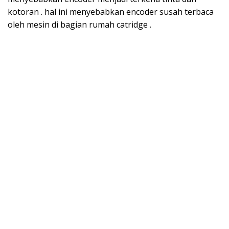
kotoran . hal ini menyebabkan encoder susah terbaca
oleh mesin di bagian rumah catridge .