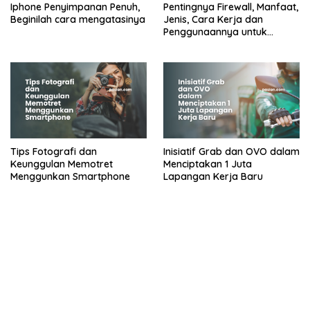
Iphone Penyimpanan Penuh,
Pentingnya Firewall, Manfaat,
Beginilah cara mengatasinya
Jenis, Cara Kerja dan
Penggunaannya untuk
Jaringan Komputer
Tips Fotografi dan
Inisiatif Grab dan OVO dalam
Keunggulan Memotret
Menciptakan 1 Juta
Menggunkan Smartphone
Lapangan Kerja Baru