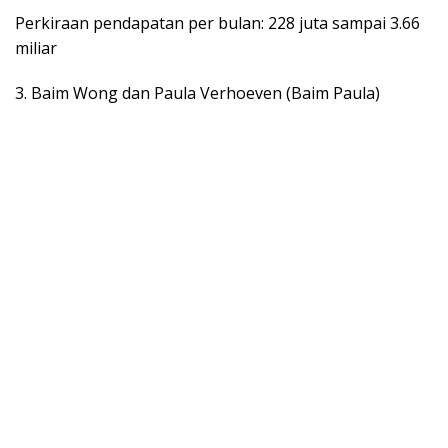
Perkiraan pendapatan per bulan: 228 juta sampai 3.66
miliar
3. Baim Wong dan Paula Verhoeven (Baim Paula)