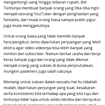
mengantongi uang hingga miliaran rupiah,
lho
!
Tentunya membuat banyak orang yang tiba-tiba ingin
menjadi seorang YouTuber dengan penghasilan yang
fantastis, dari mulai orang biasa sampai public pigur
juga mulai menggelutinya.
Untuk orang biasa yang tidak memiliki banyak
fans/pengikut, tentu diperlukan perjuangan yang lebih
ekstra agar video-videonya bisa lebih banyak yang
nonton dan subscriber. Namun berkat usaha dan kerja
keras banyak juga dari orang yang tidak dikenal
menjadi orang yang sukses di dunia peryoutubean,
mungkin pasleners juga salah satunya.
Memang untuk sukses dalam sesuatu hal itu tidaklah
mudah, diperlukan perjungan yang kuat, kesabaran
serta konsistensi kita terhadap apa yang kita tuju dan
tentunya tidak lupa untuk selalu berdoa dan bersyukur.