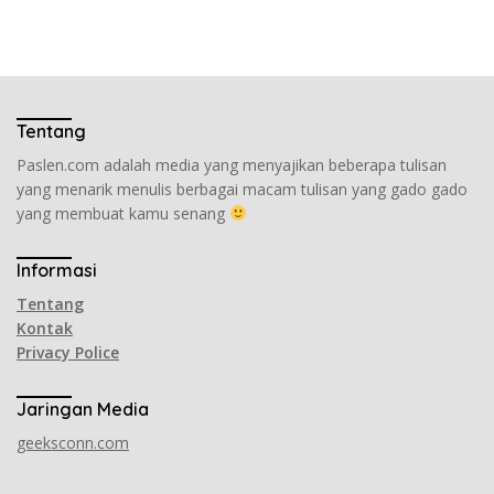
Tentang
Paslen.com adalah media yang menyajikan beberapa tulisan
yang menarik menulis berbagai macam tulisan yang gado gado
yang membuat kamu senang
Informasi
Tentang
Kontak
Privacy Police
Jaringan Media
geeksconn.com