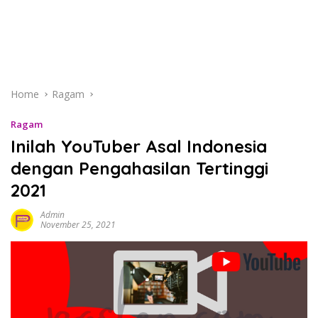
Home
Ragam
Ragam
Inilah YouTuber Asal Indonesia
dengan Pengahasilan Tertinggi
2021
Admin
November 25, 2021