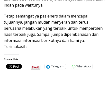
indah pada waktunya.
Tetap semangat ya pasleners dalam mencapai
tujuannya, jangan mudah menyerah dan terus
berusaha melakukan yang terbaik untuk memperoleh
hasil terbaik juga. Sampai jumpa dipembahasan dan
informasi-informasi berikutnya dari kami ya.
Terimakasih.
Share this:
Telegram
WhatsApp