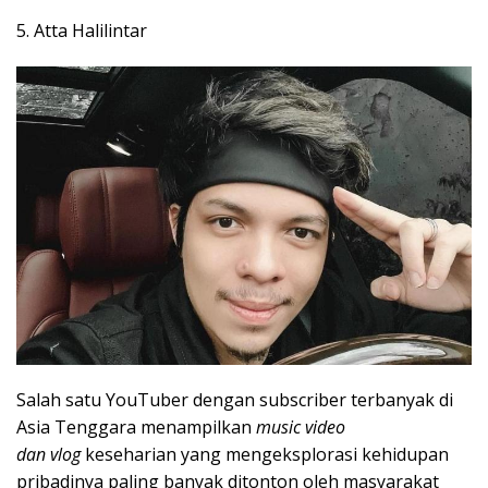
5. Atta Halilintar
Salah satu YouTuber dengan subscriber terbanyak di
Asia Tenggara menampilkan
music video
dan
vlog
keseharian yang mengeksplorasi kehidupan
pribadinya paling banyak ditonton oleh masyarakat