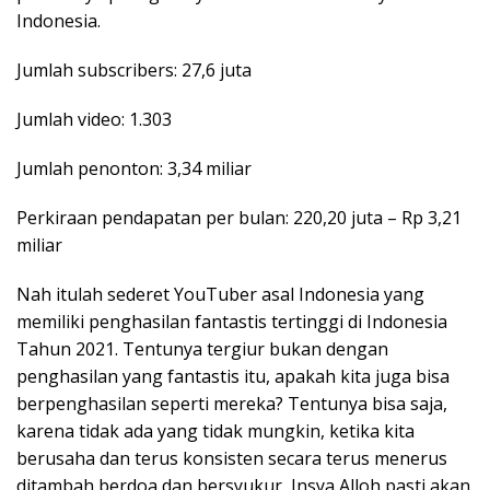
Indonesia.
Jumlah subscribers: 27,6 juta
Jumlah video: 1.303
Jumlah penonton: 3,34 miliar
Perkiraan pendapatan per bulan: 220,20 juta – Rp 3,21
miliar
Nah itulah sederet YouTuber asal Indonesia yang
memiliki penghasilan fantastis tertinggi di Indonesia
Tahun 2021. Tentunya tergiur bukan dengan
penghasilan yang fantastis itu, apakah kita juga bisa
berpenghasilan seperti mereka? Tentunya bisa saja,
karena tidak ada yang tidak mungkin, ketika kita
berusaha dan terus konsisten secara terus menerus
ditambah berdoa dan bersyukur, Insya Alloh pasti akan