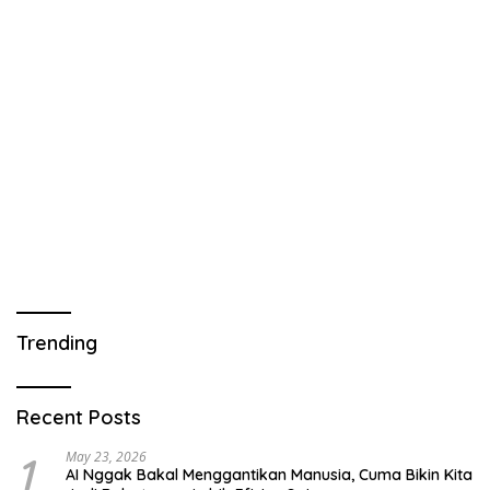
Trending
Recent Posts
1
May 23, 2026
AI Nggak Bakal Menggantikan Manusia, Cuma Bikin Kita