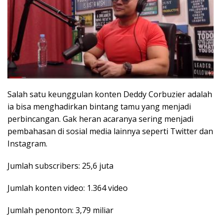
Salah satu keunggulan konten Deddy Corbuzier adalah
ia bisa menghadirkan bintang tamu yang menjadi
perbincangan. Gak heran acaranya sering menjadi
pembahasan di sosial media lainnya seperti Twitter dan
Instagram.
Jumlah subscribers: 25,6 juta
Jumlah konten video: 1.364 video
Jumlah penonton: 3,79 miliar