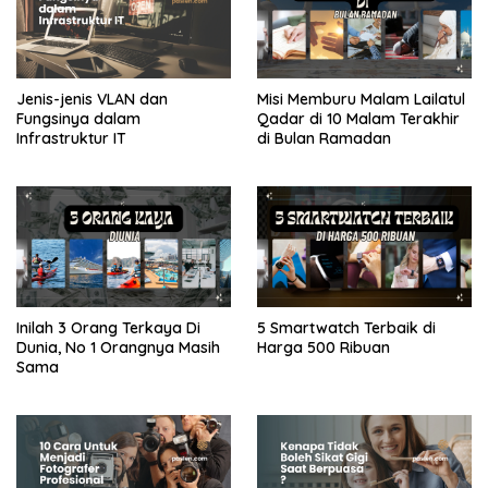
Jenis-jenis VLAN dan
Misi Memburu Malam Lailatul
Fungsinya dalam
Qadar di 10 Malam Terakhir
Infrastruktur IT
di Bulan Ramadan
Inilah 3 Orang Terkaya Di
5 Smartwatch Terbaik di
Dunia, No 1 Orangnya Masih
Harga 500 Ribuan
Sama