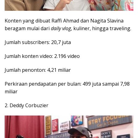
Konten yang dibuat Raffi Ahmad dan Nagita Slavina
beragam mulai dari
daily vlog
, kuliner, hingga traveling.
Jumlah subscribers: 20,7 juta
Jumlah konten video: 2.196 video
Jumlah penonton: 4,21 miliar
Perkiraan pendapatan per bulan: 499 juta sampai 7,98
miliar
2. Deddy Corbuzier