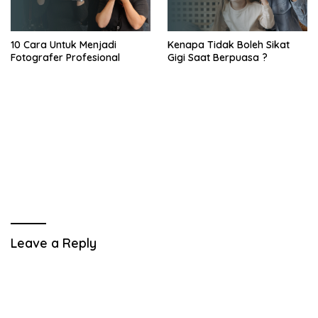
10 Cara Untuk Menjadi
Kenapa Tidak Boleh Sikat
Fotografer Profesional
Gigi Saat Berpuasa ?
Leave a Reply