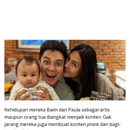
Kehidupan mereka Baim dan Paula sebagai artis
maupun orang tua diangkat menjadi konten. Gak
jarang mereka juga membuat konten
prank
dan bagi-