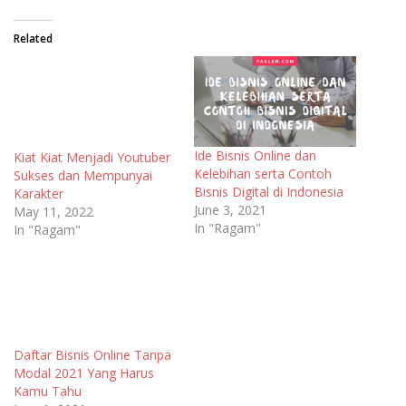
Related
Ide Bisnis Online dan
Kiat Kiat Menjadi Youtuber
Kelebihan serta Contoh
Sukses dan Mempunyai
Bisnis Digital di Indonesia
Karakter
June 3, 2021
May 11, 2022
In "Ragam"
In "Ragam"
Daftar Bisnis Online Tanpa
Modal 2021 Yang Harus
Kamu Tahu