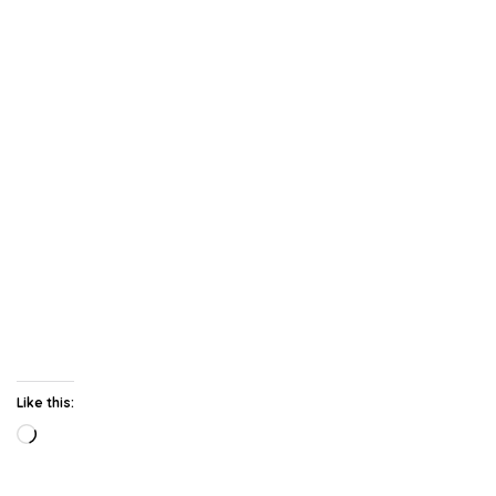
Like this:
Loading…