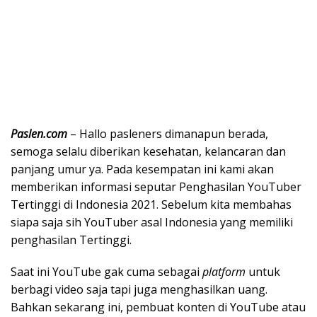
Paslen.com
– Hallo pasleners dimanapun berada,
semoga selalu diberikan kesehatan, kelancaran dan
panjang umur ya. Pada kesempatan ini kami akan
memberikan informasi seputar Penghasilan YouTuber
Tertinggi di Indonesia 2021. Sebelum kita membahas
siapa saja sih YouTuber asal Indonesia yang memiliki
penghasilan Tertinggi.
Saat ini YouTube gak cuma sebagai
platform
untuk
berbagi video saja tapi juga menghasilkan uang.
Bahkan sekarang ini, pembuat konten di YouTube atau