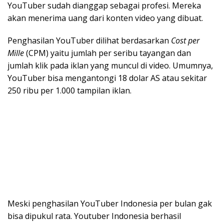
YouTuber sudah dianggap sebagai profesi. Mereka
akan menerima uang dari konten video yang dibuat.
Penghasilan YouTuber dilihat berdasarkan
Cost per
Mille
(CPM) yaitu jumlah per seribu tayangan dan
jumlah klik pada iklan yang muncul di video. Umumnya,
YouTuber bisa mengantongi 18 dolar AS atau sekitar
250 ribu per 1.000 tampilan iklan.
Meski penghasilan YouTuber Indonesia per bulan gak
bisa dipukul rata. Youtuber Indonesia berhasil