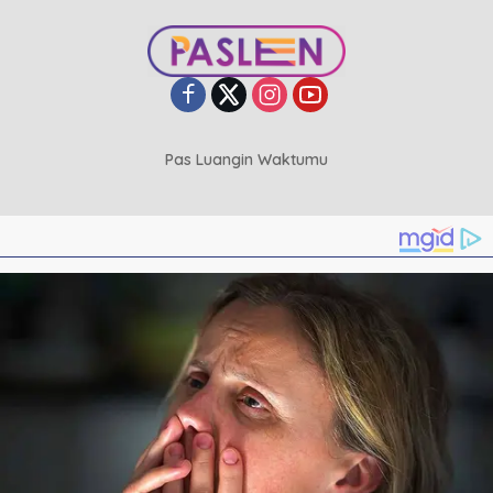
Pas Luangin Waktumu