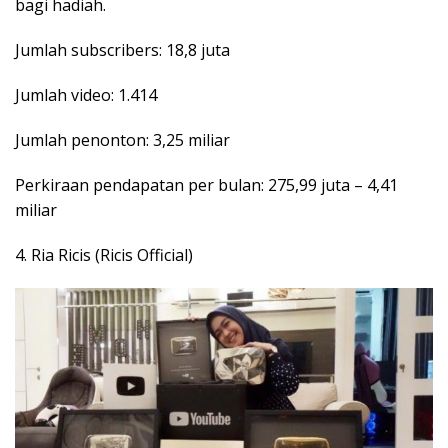
bagi hadiah.
Jumlah subscribers: 18,8 juta
Jumlah video: 1.414
Jumlah penonton: 3,25 miliar
Perkiraan pendapatan per bulan: 275,99 juta – 4,41
miliar
4. Ria Ricis (Ricis Official)