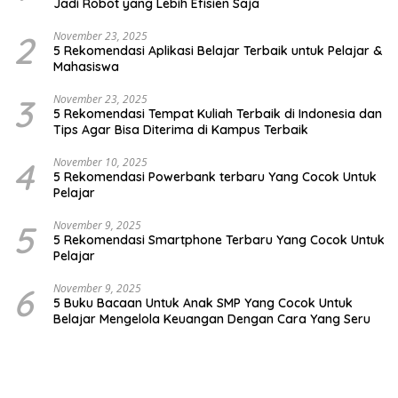
Jadi Robot yang Lebih Efisien Saja
2
November 23, 2025
5 Rekomendasi Aplikasi Belajar Terbaik untuk Pelajar &
Mahasiswa
3
November 23, 2025
5 Rekomendasi Tempat Kuliah Terbaik di Indonesia dan
Tips Agar Bisa Diterima di Kampus Terbaik
4
November 10, 2025
5 Rekomendasi Powerbank terbaru Yang Cocok Untuk
Pelajar
5
November 9, 2025
5 Rekomendasi Smartphone Terbaru Yang Cocok Untuk
Pelajar
6
November 9, 2025
5 Buku Bacaan Untuk Anak SMP Yang Cocok Untuk
Belajar Mengelola Keuangan Dengan Cara Yang Seru