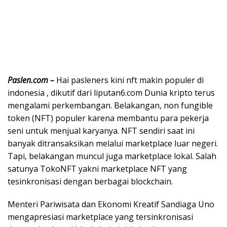
Paslen.com –
Hai pasleners kini nft makin populer di
indonesia , dikutif dari liputan6.com Dunia kripto terus
mengalami perkembangan. Belakangan, non fungible
token (NFT) populer karena membantu para pekerja
seni untuk menjual karyanya. NFT sendiri saat ini
banyak ditransaksikan melalui marketplace luar negeri.
Tapi, belakangan muncul juga marketplace lokal. Salah
satunya TokoNFT yakni marketplace NFT yang
tesinkronisasi dengan berbagai blockchain.
Menteri Pariwisata dan Ekonomi Kreatif Sandiaga Uno
mengapresiasi marketplace yang tersinkronisasi