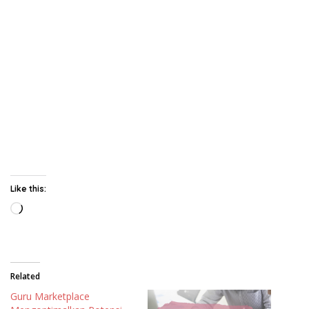
Like this:
Loading…
Related
Guru Marketplace