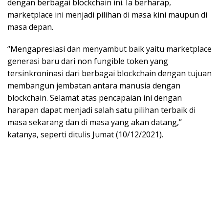
dengan berbagai blockchain ini. Ia berharap,
marketplace ini menjadi pilihan di masa kini maupun di
masa depan.
“Mengapresiasi dan menyambut baik yaitu marketplace
generasi baru dari non fungible token yang
tersinkroninasi dari berbagai blockchain dengan tujuan
membangun jembatan antara manusia dengan
blockchain. Selamat atas pencapaian ini dengan
harapan dapat menjadi salah satu pilihan terbaik di
masa sekarang dan di masa yang akan datang,”
katanya, seperti ditulis Jumat (10/12/2021).