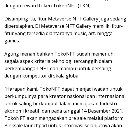
dengan reward token TokenNFT (TKN).
Disamping itu, fitur Metaverse NFT Gallery juga sedang
dipersiapkan. Di Metaverse NFT Gallery memiliki fitur-
fitur yang tersedia diantaranya music, art, hingga
games.
Agung menambahkan TokoNFT sudah memenuhi
segala aspek kriteria teknologi tercanggih dalam
perkembangan NFT dan mampu untuk bersaing
dengan kompetitor di skala global.
“Harapan kami, TokoNFT dapat menjadi wadah untuk
berkumpulnya para kreator nasional dan internasional
untuk saling berkumpul dalam memajukan Industri
ekonomi kreatif, dan pada tanggal 14 Desember 2021,
TokoNFT akan mengadakan pre sale melalui platform
Pinksale launchpad untuk informasi selanjutnya akan