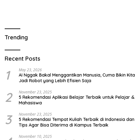
Trending
Recent Posts
1
May 23, 2026
AI Nggak Bakal Menggantikan Manusia, Cuma Bikin Kita
Jadi Robot yang Lebih Efisien Saja
2
November 23, 2025
5 Rekomendasi Aplikasi Belajar Terbaik untuk Pelajar &
Mahasiswa
3
November 23, 2025
5 Rekomendasi Tempat Kuliah Terbaik di Indonesia dan
Tips Agar Bisa Diterima di Kampus Terbaik
November 10, 2025