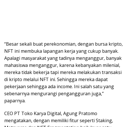
“Besar sekali buat perekonomian, dengan bursa kripto,
NFT ini membuka lapangan kerja yang cukup banyak.
Apalagi masyarakat yang tadinya menganggur, banyak
mahasiswa menganggur, karena kebanyakan milenial,
mereka tidak bekerja tapi mereka melakukan transaksi
di kripto melalui NFT ini. Sehingga mereka dapat
pekerjaan sehingga ada income. Ini salah satu yang
sebenarnya mengurangi pengangguran juga,”
paparnya.
CEO PT Toko Karya Digital, Agung Pratomo
mengatakan, dengan memiliki fitur seperti Staking,