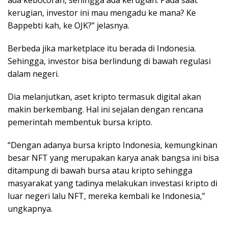
ada kebocoran, sehingga ada kerugian. Pada saat
kerugian, investor ini mau mengadu ke mana? Ke
Bappebti kah, ke OJK?” jelasnya.
Berbeda jika marketplace itu berada di Indonesia.
Sehingga, investor bisa berlindung di bawah regulasi
dalam negeri.
Dia melanjutkan, aset kripto termasuk digital akan
makin berkembang. Hal ini sejalan dengan rencana
pemerintah membentuk bursa kripto.
“Dengan adanya bursa kripto Indonesia, kemungkinan
besar NFT yang merupakan karya anak bangsa ini bisa
ditampung di bawah bursa atau kripto sehingga
masyarakat yang tadinya melakukan investasi kripto di
luar negeri lalu NFT, mereka kembali ke Indonesia,”
ungkapnya.