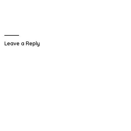
Leave a Reply