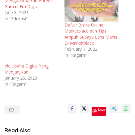
Mengoptimalkan Potensi
Guru di Era Digital
June 8, 2023
In "Edukasi"
Daftar Bisnis Online
Marketplace dan Tips
Ampuh Supaya Laris Manis
Di Marketplace
February 7, 2022
In "Ragam"
Ide Usaha Digital Yang
Menjanjikan
January 26, 2023
In "Ragam"
Save
Read Also