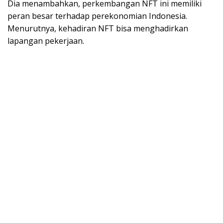
Dia menambahkan, perkembangan NFT ini memiliki
peran besar terhadap perekonomian Indonesia.
Menurutnya, kehadiran NFT bisa menghadirkan
lapangan pekerjaan.