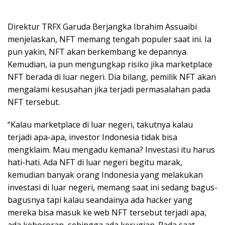
Direktur TRFX Garuda Berjangka Ibrahim Assuaibi
menjelaskan, NFT memang tengah populer saat ini. Ia
pun yakin, NFT akan berkembang ke depannya.
Kemudian, ia pun mengungkap risiko jika marketplace
NFT berada di luar negeri. Dia bilang, pemilik NFT akan
mengalami kesusahan jika terjadi permasalahan pada
NFT tersebut.
“Kalau marketplace di luar negeri, takutnya kalau
terjadi apa-apa, investor Indonesia tidak bisa
mengklaim. Mau mengadu kemana? Investasi itu harus
hati-hati. Ada NFT di luar negeri begitu marak,
kemudian banyak orang Indonesia yang melakukan
investasi di luar negeri, memang saat ini sedang bagus-
bagusnya tapi kalau seandainya ada hacker yang
mereka bisa masuk ke web NFT tersebut terjadi apa,