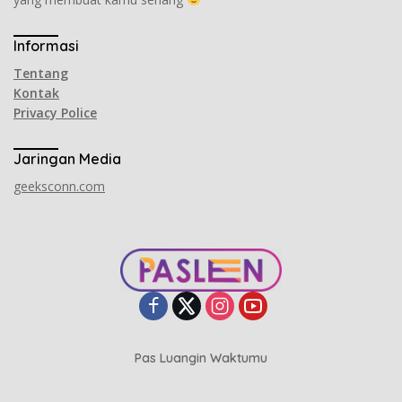
Informasi
Tentang
Kontak
Privacy Police
Jaringan Media
geeksconn.com
Pas Luangin Waktumu