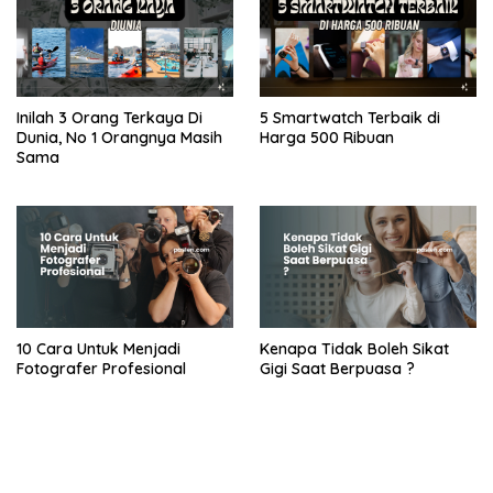
Inilah 3 Orang Terkaya Di
5 Smartwatch Terbaik di
Dunia, No 1 Orangnya Masih
Harga 500 Ribuan
Sama
10 Cara Untuk Menjadi
Kenapa Tidak Boleh Sikat
Fotografer Profesional
Gigi Saat Berpuasa ?