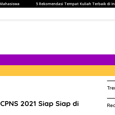
5 Rekomendasi Tempat Kuliah Terbaik di Indonesia dan Tip
Tre
CPNS 2021 Siap Siap di
Rec