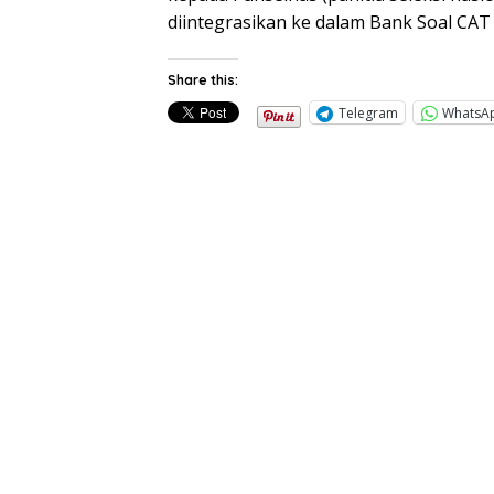
diintegrasikan ke dalam Bank Soal CAT
Share this:
Telegram
WhatsA