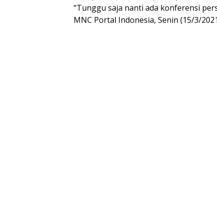
“Tunggu saja nanti ada konferensi per
MNC Portal Indonesia, Senin (15/3/2021