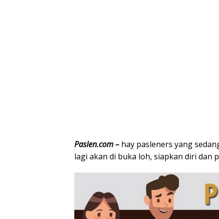
Paslen.com –
hay pasleners yang sedan
lagi akan di buka loh, siapkan diri dan