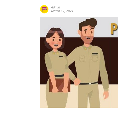
Admin
March 17, 2021