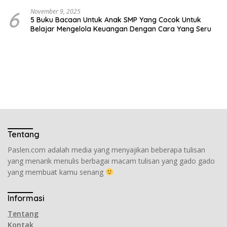
6
November 9, 2025
5 Buku Bacaan Untuk Anak SMP Yang Cocok Untuk
Belajar Mengelola Keuangan Dengan Cara Yang Seru
Tentang
Paslen.com adalah media yang menyajikan beberapa tulisan
yang menarik menulis berbagai macam tulisan yang gado gado
yang membuat kamu senang
Informasi
Tentang
Kontak