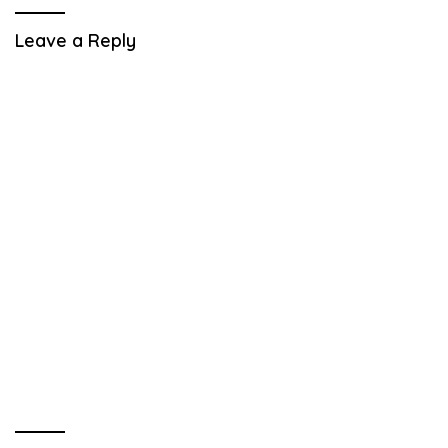
Leave a Reply