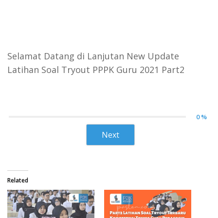
Selamat Datang di Lanjutan New Update
Latihan Soal Tryout PPPK Guru 2021 Part2
0 %
Next
Related