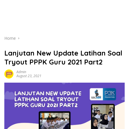
Home
Lanjutan New Update Latihan Soal
Tryout PPPK Guru 2021 Part2
Admin
August 23, 2021