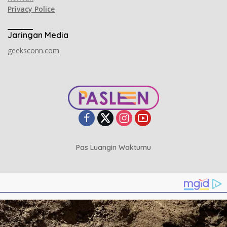
Privacy Police
Jaringan Media
geeksconn.com
Pas Luangin Waktumu