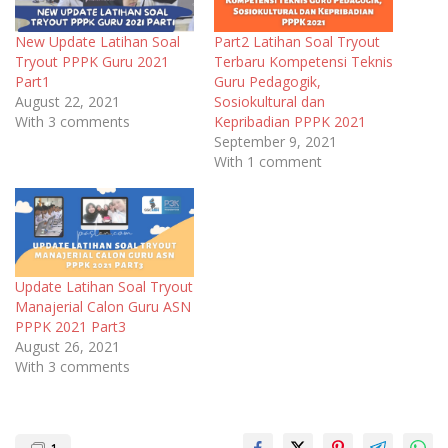
New Update Latihan Soal
Part2 Latihan Soal Tryout
Tryout PPPK Guru 2021
Terbaru Kompetensi Teknis
Part1
Guru Pedagogik,
August 22, 2021
Sosiokultural dan
With 3 comments
Kepribadian PPPK 2021
September 9, 2021
With 1 comment
Update Latihan Soal Tryout
Manajerial Calon Guru ASN
PPPK 2021 Part3
August 26, 2021
With 3 comments