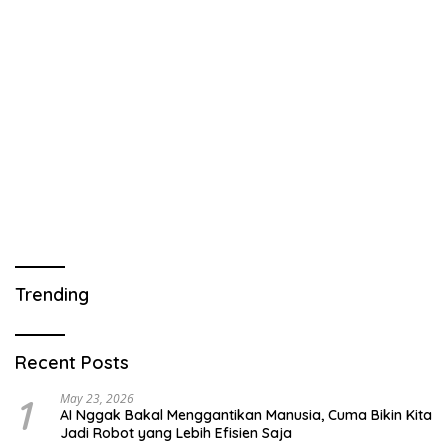
Trending
Recent Posts
1
May 23, 2026
AI Nggak Bakal Menggantikan Manusia, Cuma Bikin Kita
Jadi Robot yang Lebih Efisien Saja