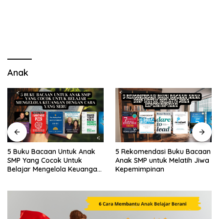
Anak
5 Buku Bacaan Untuk Anak
5 Rekomendasi Buku Bacaan
SMP Yang Cocok Untuk
Anak SMP untuk Melatih Jiwa
Belajar Mengelola Keuangan
Kepemimpinan
Dengan Cara Yang Seru