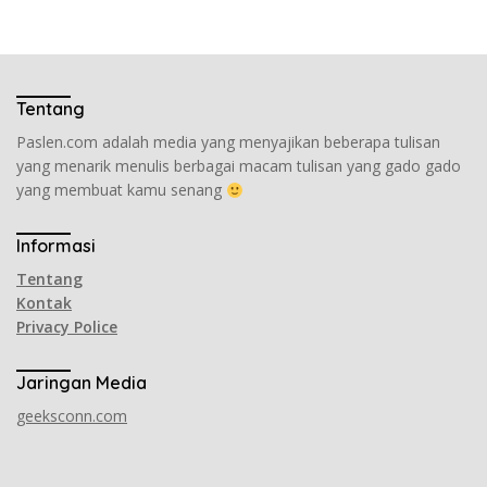
Tentang
Paslen.com adalah media yang menyajikan beberapa tulisan
yang menarik menulis berbagai macam tulisan yang gado gado
yang membuat kamu senang
Informasi
Tentang
Kontak
Privacy Police
Jaringan Media
geeksconn.com