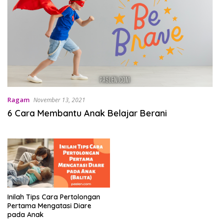
Ragam
November 13, 2021
6 Cara Membantu Anak Belajar Berani
Inilah Tips Cara Pertolongan
Pertama Mengatasi Diare
pada Anak