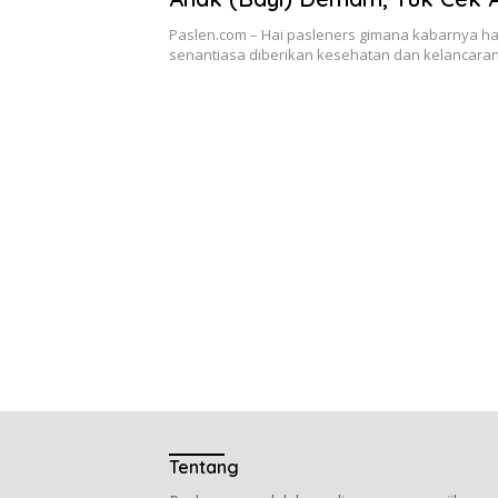
Paslen.com – Hai pasleners gimana kabarnya ha
senantiasa diberikan kesehatan dan kelancar
Tentang