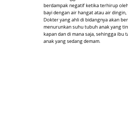
berdampak negatif ketika terhirup ole
bayi dengan air hangat atau air dingin
Dokter yang ahli di bidangnya akan b
menurunkan suhu tubuh anak yang ting
kapan dan di mana saja, sehingga ibu 
anak yang sedang demam.