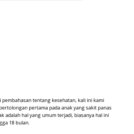
di pembahasan tentang kesehatan, kali ini kami
pertolongan pertama pada anak yang sakit panas
 adalah hal yang umum terjadi, biasanya hal ini
gga 18 bulan.