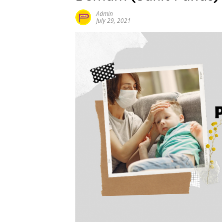
Admin
July 29, 2021