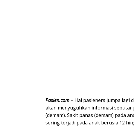
Paslen.com
– Hai pasleners jumpa lagi 
akan menyuguhkan informasi seputar 
(demam). Sakit panas (demam) pada anak
sering terjadi pada anak berusia 12 hin