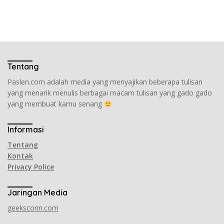
Tentang
Paslen.com adalah media yang menyajikan beberapa tulisan
yang menarik menulis berbagai macam tulisan yang gado gado
yang membuat kamu senang
Informasi
Tentang
Kontak
Privacy Police
Jaringan Media
geeksconn.com