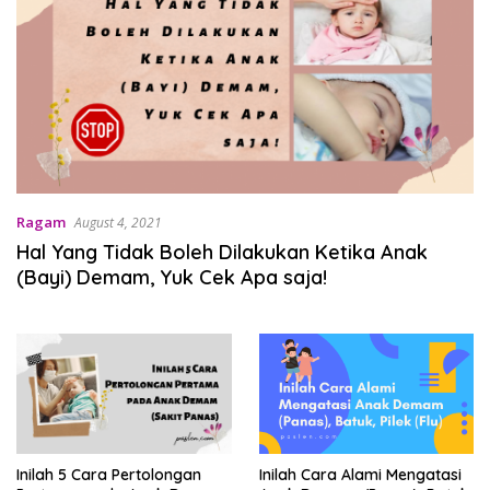
Ragam
August 4, 2021
Hal Yang Tidak Boleh Dilakukan Ketika Anak
(Bayi) Demam, Yuk Cek Apa saja!
Inilah 5 Cara Pertolongan
Inilah Cara Alami Mengatasi