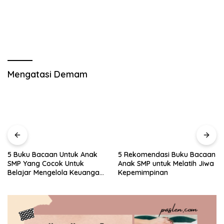
Mengatasi Demam
5 Buku Bacaan Untuk Anak
5 Rekomendasi Buku Bacaan
SMP Yang Cocok Untuk
Anak SMP untuk Melatih Jiwa
Belajar Mengelola Keuangan
Kepemimpinan
Dengan Cara Yang Seru