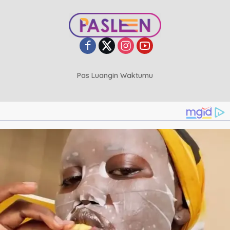
Pas Luangin Waktumu