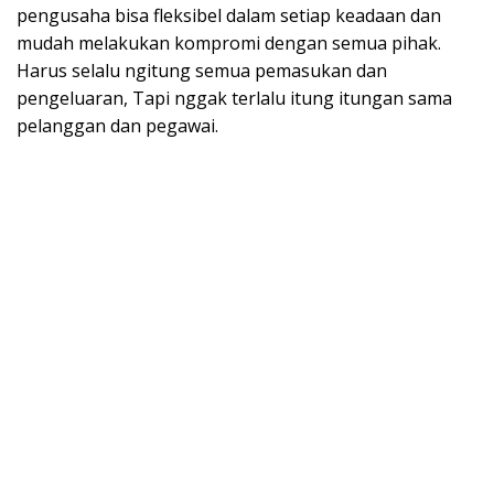
pengusaha bisa fleksibel dalam setiap keadaan dan
mudah melakukan kompromi dengan semua pihak.
Harus selalu ngitung semua pemasukan dan
pengeluaran, Tapi nggak terlalu itung itungan sama
pelanggan dan pegawai.