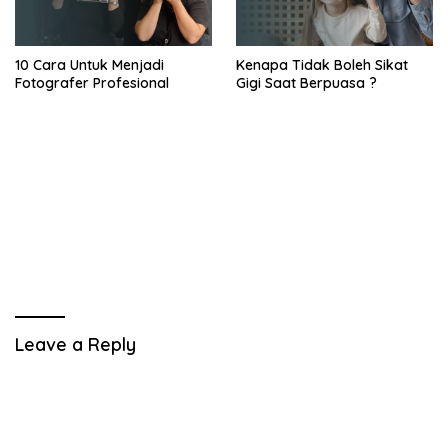
10 Cara Untuk Menjadi
Kenapa Tidak Boleh Sikat
Fotografer Profesional
Gigi Saat Berpuasa ?
Leave a Reply