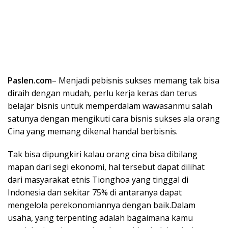
Paslen.com
– Menjadi pebisnis sukses memang tak bisa
diraih dengan mudah, perlu kerja keras dan terus
belajar bisnis untuk memperdalam wawasanmu salah
satunya dengan mengikuti cara bisnis sukses ala orang
Cina yang memang dikenal handal berbisnis.
Tak bisa dipungkiri kalau orang cina bisa dibilang
mapan dari segi ekonomi, hal tersebut dapat dilihat
dari masyarakat etnis Tionghoa yang tinggal di
Indonesia dan sekitar 75% di antaranya dapat
mengelola perekonomiannya dengan baik.Dalam
usaha, yang terpenting adalah bagaimana kamu