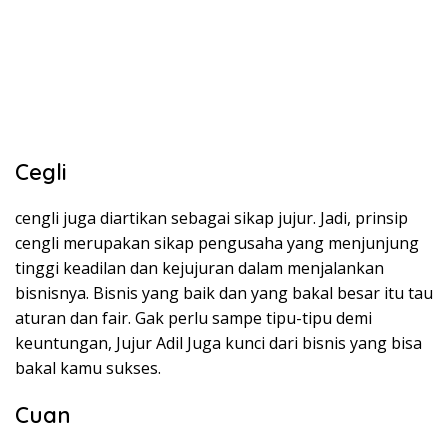
Cegli
cengli juga diartikan sebagai sikap jujur. Jadi, prinsip
cengli merupakan sikap pengusaha yang menjunjung
tinggi keadilan dan kejujuran dalam menjalankan
bisnisnya. Bisnis yang baik dan yang bakal besar itu tau
aturan dan fair. Gak perlu sampe tipu-tipu demi
keuntungan, Jujur Adil Juga kunci dari bisnis yang bisa
bakal kamu sukses.
Cuan