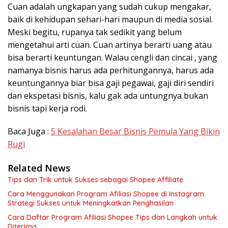
Cuan adalah ungkapan yang sudah cukup mengakar,
baik di kehidupan sehari-hari maupun di media sosial.
Meski begitu, rupanya tak sedikit yang belum
mengetahui arti cuan. Cuan artinya berarti uang atau
bisa berarti keuntungan. Walau cengli dan cincai , yang
namanya bisnis harus ada perhitungannya, harus ada
keuntungannya biar bisa gaji pegawai, gaji diri sendiri
dan ekspetasi bisnis, kalu gak ada untungnya bukan
bisnis tapi kerja rodi.
Baca Juga :
5 Kesalahan Besar Bisnis Pemula Yang Bikin
Rugi
Related News
Tips dan Trik untuk Sukses sebagai Shopee Affiliate
Cara Menggunakan Program Afiliasi Shopee di Instagram
Strategi Sukses untuk Meningkatkan Penghasilan
Cara Daftar Program Afiliasi Shopee Tips dan Langkah untuk
Diterima