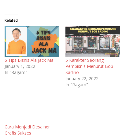
Related
6 Tips Bisnis Ala Jack Ma
5 Karakter Seorang
January 1, 2022
Pembisnis Menurut Bob
In "Ragam"
Sadino
January 22, 2022
In "Ragam"
Cara Menjadi Desainer
Grafis Sukses