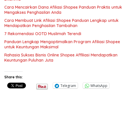
Cara Mencairkan Dana Afiliasi Shopee Panduan Praktis untuk
Mengakses Penghasilan Anda
Cara Membuat Link Afiliasi Shopee Panduan Lengkap untuk
Mendapatkan Penghasilan Tambahan
7 Rekomendasi OOTD Muslimah Terendi
Panduan Lengkap Mengoptimalkan Program Afiliasi Shopee
untuk Keuntungan Maksimal
Rahasia Sukses Bisnis Online Shopee Affiliasi Mendapatkan
Keuntungan Puluhan Juta
Share this:
Telegram
WhatsApp