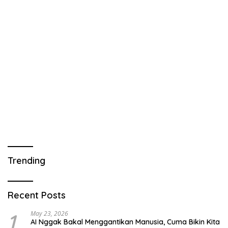
Trending
Recent Posts
1
May 23, 2026
AI Nggak Bakal Menggantikan Manusia, Cuma Bikin Kita