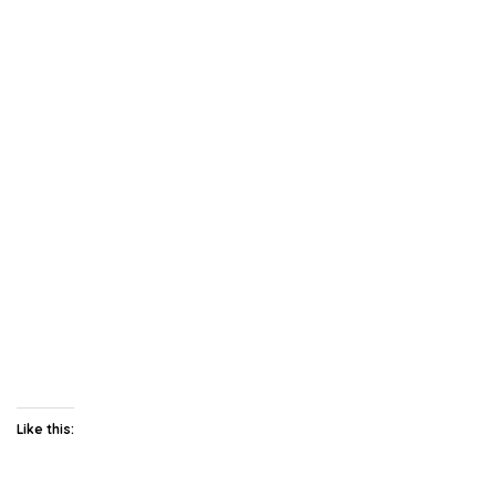
Like this: