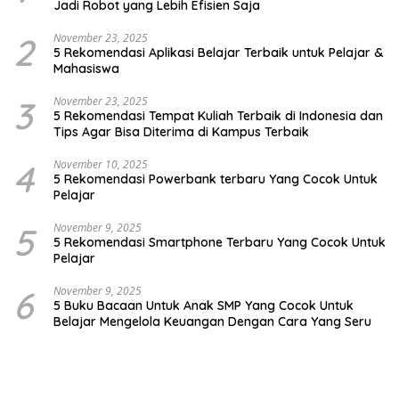
Jadi Robot yang Lebih Efisien Saja
2
November 23, 2025
5 Rekomendasi Aplikasi Belajar Terbaik untuk Pelajar &
Mahasiswa
3
November 23, 2025
5 Rekomendasi Tempat Kuliah Terbaik di Indonesia dan
Tips Agar Bisa Diterima di Kampus Terbaik
4
November 10, 2025
5 Rekomendasi Powerbank terbaru Yang Cocok Untuk
Pelajar
5
November 9, 2025
5 Rekomendasi Smartphone Terbaru Yang Cocok Untuk
Pelajar
6
November 9, 2025
5 Buku Bacaan Untuk Anak SMP Yang Cocok Untuk
Belajar Mengelola Keuangan Dengan Cara Yang Seru