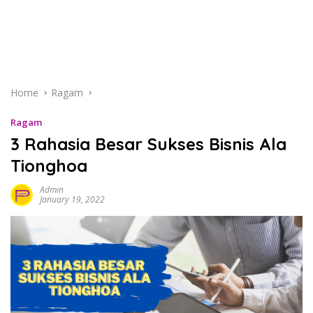
Home
Ragam
Ragam
3 Rahasia Besar Sukses Bisnis Ala
Tionghoa
Admin
January 19, 2022