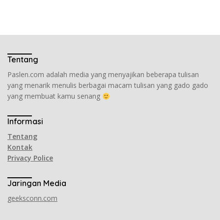
Tentang
Paslen.com adalah media yang menyajikan beberapa tulisan
yang menarik menulis berbagai macam tulisan yang gado gado
yang membuat kamu senang
Informasi
Tentang
Kontak
Privacy Police
Jaringan Media
geeksconn.com