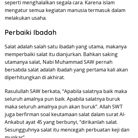
seperti menghalalkan segala cara. Karena islam
mengatur semua kegiatan manusia termasuk dalam
melakukan usaha.
Perbaiki Ibadah
Salat adalah salah satu ibadah yang utama, makanya
memperbaiki salat itu dianjurkan. Bahkan saking
utamanya salat, Nabi Muhammad SAW pernah
bersabda salat adalah ibadah yang pertama kali akan
diperhitungkan di akhirat.
Rasulullah SAW berkata, “Apabila salatnya baik maka
seluruh amalnya pun baik. Apabila salatnya buruk
maka seluruh amalnya pun akan buruk”. Allah SWT
juga berfirman soal keutamaan salat dalam surat Al-
Ankabut ayat 45 yang berbunyi, “dirikanlah salat.
Sesungguhnya salat itu mencegah perbuatan keji dan
munkar”.