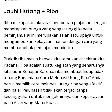
Jauhi Hutang + Riba
Riba merupakan aktivitas pemberian pinjaman dengan
menerapkan bunga yang sangat tinggi kepada
peminjam. Hal ini merupakan salah satu upaya untuk
mengumpulkan kekayaan, namun dengan cara yang
membuat pihak peminjam menderita.
Praktik riba masih banyak kita temukan di sekitar kita.
Padahal, riba adalah suatu kegiatan yang seharusnya
kita jauhi. Kenapa? Karena, riba membuat hidup tidak
tenang.Bagaimana Cara Melunasi Utang Riba? Anda
harus memilih cara melunasi utang riba yang efektif
dan halal. Pelunasan tidak akan terjadi tanpa
kesungguhan untuk mengakhirinya dan kepercayaan
pada Allah yang Maha Kuasa.