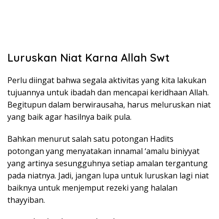
Luruskan Niat Karna Allah Swt
Perlu diingat bahwa segala aktivitas yang kita lakukan
tujuannya untuk ibadah dan mencapai keridhaan Allah.
Begitupun dalam berwirausaha, harus meluruskan niat
yang baik agar hasilnya baik pula.
Bahkan menurut salah satu potongan Hadits
potongan yang menyatakan innamal ‘amalu biniyyat
yang artinya sesungguhnya setiap amalan tergantung
pada niatnya. Jadi, jangan lupa untuk luruskan lagi niat
baiknya untuk menjemput rezeki yang halalan
thayyiban.