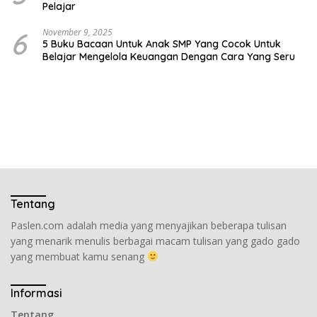
Pelajar
6
November 9, 2025
5 Buku Bacaan Untuk Anak SMP Yang Cocok Untuk
Belajar Mengelola Keuangan Dengan Cara Yang Seru
Tentang
Paslen.com adalah media yang menyajikan beberapa tulisan
yang menarik menulis berbagai macam tulisan yang gado gado
yang membuat kamu senang
Informasi
Tentang