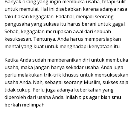
Banyak orang yang ingin membuka usaha, tetapi sulit
untuk memulai. Hal ini disebabkan karena adanya rasa
takut akan kegagalan. Padahal, menjadi seorang
pengusaha yang sukses itu harus berani untuk gagal.
Sebab, kegagalan merupakan awal dari sebuah
kesuksesan. Tentunya, Anda harus mempersiapkan
mental yang kuat untuk menghadapi kenyataan itu.
Ketika Anda sudah memberanikan diri untuk membuka
usaha, maka jangan hanya sekadar usaha. Anda juga
perlu melakukan trik-trik khusus untuk mensukseskan
usaha Anda. Nah, sebagai seorang Muslim, sukses saja
tidak cukup. Perlu juga adanya keberkahan yang
diperoleh dari usaha Anda.
Inilah tips agar bisnismu
berkah melimpah