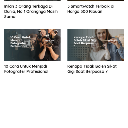
Inilah 3 Orang Terkaya Di
5 Smartwatch Terbaik di
Dunia, No 1 Orangnya Masih
Harga 500 Ribuan
Sama
10 Cara Untuk Menjadi
Kenapa Tidak Boleh Sikat
Fotografer Profesional
Gigi Saat Berpuasa ?