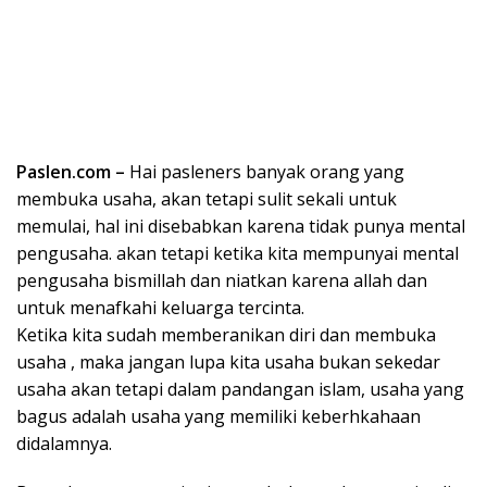
Paslen.com –
Hai pasleners banyak orang yang
membuka usaha, akan tetapi sulit sekali untuk
memulai, hal ini disebabkan karena tidak punya mental
pengusaha. akan tetapi ketika kita mempunyai mental
pengusaha bismillah dan niatkan karena allah dan
untuk menafkahi keluarga tercinta.
Ketika kita sudah memberanikan diri dan membuka
usaha , maka jangan lupa kita usaha bukan sekedar
usaha akan tetapi dalam pandangan islam, usaha yang
bagus adalah usaha yang memiliki keberhkahaan
didalamnya.