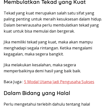
Membulatkan Tekad yang Kuat
Tekad yang kuat merupakan salah satu sifat yang
paling penting untuk meraih kesuksesan dalam hidup.
Dalam berwirausaha perlu membulatkan tekad yang
kuat untuk bisa memulai dan bergerak.
Jika memiliki tekad yang kuat, maka akan mampu
menghadapi segala rintangan. Ketika mengalami
kegagalan, maka segera bangkit.
Jika melakukan kesalahan, maka segera
memperbaikinya demi hasil yang baik baik.
Baca Juga :
5 Modal Utama Jadi Pengusaha Sukses
Dalam Bidang yang Halal
Perlu mengetahui terlebih dahulu tentang halal