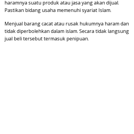
haramnya suatu produk atau jasa yang akan dijual.
Pastikan bidang usaha memenuhi syariat Islam.
Menjual barang cacat atau rusak hukumnya haram dan
tidak diperbolehkan dalam islam. Secara tidak langsung
jual beli tersebut termasuk penipuan.