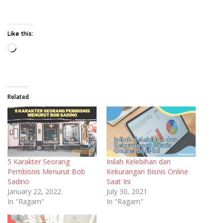
Like this:
Loading…
Related
5 Karakter Seorang
Inilah Kelebihan dan
Pembisnis Menurut Bob
Kekurangan Bisnis Online
Sadino
Saat Ini
January 22, 2022
July 30, 2021
In "Ragam"
In "Ragam"