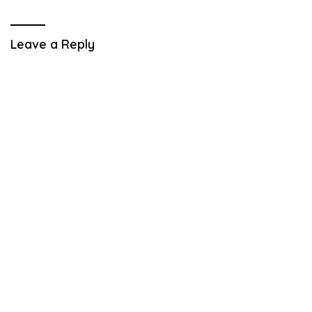
Leave a Reply