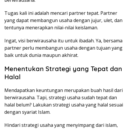
berwirausaha.
Tugas kali ini adalah mencari partner tepat. Partner
yang dapat membangun usaha dengan jujur, ulet, dan
tentunya menerapkan nilai-nilai keislaman.
Ingat, visi berwirausaha itu untuk ibadah. Ya, bersama
partner perlu membangun usaha dengan tujuan yang
baik untuk dunia maupun akhirat.
Menentukan Strategi yang Tepat dan
Halal
Mendapatkan keuntungan merupakan buah hasil dari
berwirausaha. Tapi, strategi usaha sudah tepat dan
halal belum? Lakukan strategi usaha yang halal sesuai
dengan syariat Islam.
Hindari strategi usaha yang menyimpang dari islam,