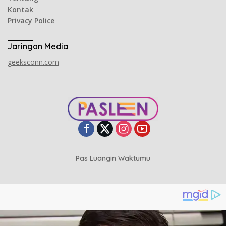
Kontak
Privacy Police
Jaringan Media
geeksconn.com
Pas Luangin Waktumu