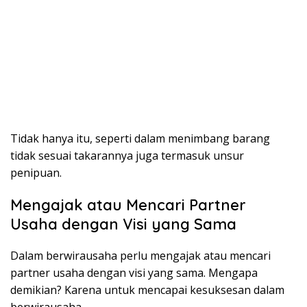
Tidak hanya itu, seperti dalam menimbang barang
tidak sesuai takarannya juga termasuk unsur
penipuan.
Mengajak atau Mencari Partner
Usaha dengan Visi yang Sama
Dalam berwirausaha perlu mengajak atau mencari
partner usaha dengan visi yang sama. Mengapa
demikian? Karena untuk mencapai kesuksesan dalam