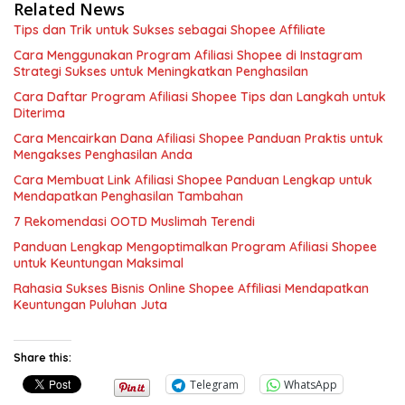
Related News
Tips dan Trik untuk Sukses sebagai Shopee Affiliate
Cara Menggunakan Program Afiliasi Shopee di Instagram
Strategi Sukses untuk Meningkatkan Penghasilan
Cara Daftar Program Afiliasi Shopee Tips dan Langkah untuk
Diterima
Cara Mencairkan Dana Afiliasi Shopee Panduan Praktis untuk
Mengakses Penghasilan Anda
Cara Membuat Link Afiliasi Shopee Panduan Lengkap untuk
Mendapatkan Penghasilan Tambahan
7 Rekomendasi OOTD Muslimah Terendi
Panduan Lengkap Mengoptimalkan Program Afiliasi Shopee
untuk Keuntungan Maksimal
Rahasia Sukses Bisnis Online Shopee Affiliasi Mendapatkan
Keuntungan Puluhan Juta
Share this:
Telegram
WhatsApp