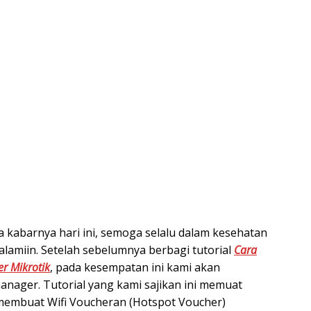
 kabarnya hari ini, semoga selalu dalam kesehatan
alamiin. Setelah sebelumnya berbagi tutorial
Cara
r Mikrotik
, pada kesempatan ini kami akan
anager. Tutorial yang kami sajikan ini memuat
membuat Wifi Voucheran (Hotspot Voucher)