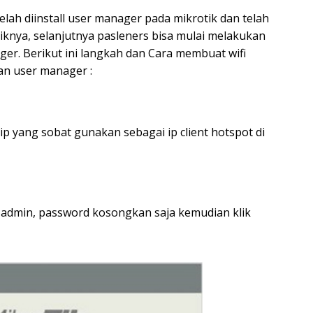
elah diinstall user manager pada mikrotik dan telah
iknya, selanjutnya pasleners bisa mulai melakukan
r. Berikut ini langkah dan Cara membuat wifi
n user manager :
 yang sobat gunakan sebagai ip client hotspot di
 admin, password kosongkan saja kemudian klik