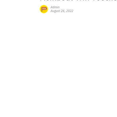
Admin
August 26, 2022