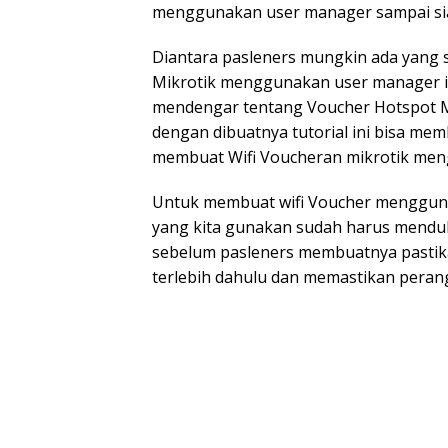
menggunakan user manager sampai sia
Diantara pasleners mungkin ada yang 
Mikrotik menggunakan user manager i
mendengar tentang Voucher Hotspot 
dengan dibuatnya tutorial ini bisa me
membuat Wifi Voucheran mikrotik me
Untuk membuat wifi Voucher mengguna
yang kita gunakan sudah harus mendu
sebelum pasleners membuatnya pastika
terlebih dahulu dan memastikan perang