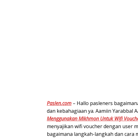
Paslen.com
– Hallo pasleners bagaimana
dan kebahagiaan ya. Aamiin Yarabbal A
Menggunakan Mikhmon Untuk Wifi Vouche
menyajikan wifi voucher dengan user m
bagaimana langkah-langkah dan cara 