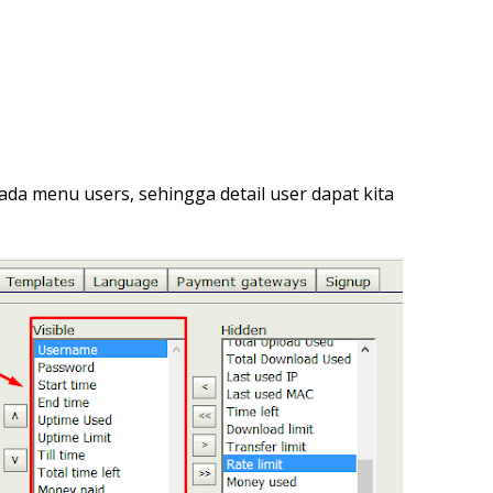
da menu users, sehingga detail user dapat kita