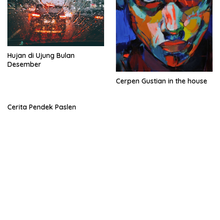
Hujan di Ujung Bulan
Desember
Cerpen Gustian in the house
Cerita Pendek Paslen