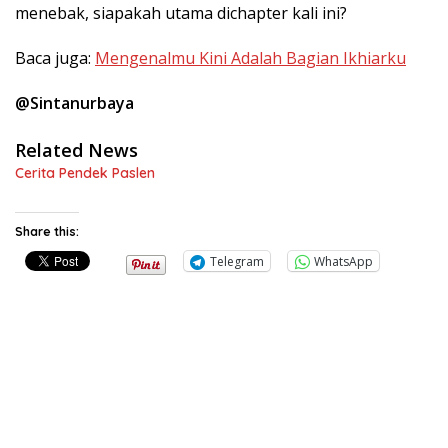
menebak, siapakah utama dichapter kali ini?
Baca juga:
Mengenalmu Kini Adalah Bagian Ikhiarku
@Sintanurbaya
Related News
Cerita Pendek Paslen
Share this:
Telegram
WhatsApp