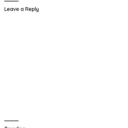
Leave a Reply