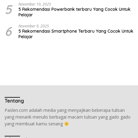
5
November 10, 2025
5 Rekomendasi Powerbank terbaru Yang Cocok Untuk
Pelajar
6
November 9, 2025
5 Rekomendasi Smartphone Terbaru Yang Cocok Untuk
Pelajar
Tentang
Paslen.com adalah media yang menyajikan beberapa tulisan
yang menarik menulis berbagai macam tulisan yang gado gado
yang membuat kamu senang