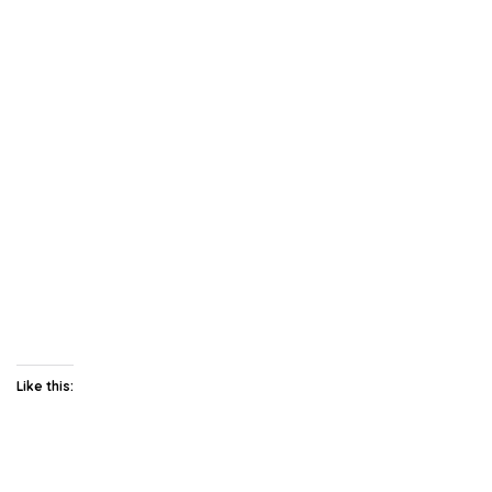
Like this: