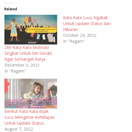
Related
Kata Kata Lucu Ngakak
Untuk Update Status dan
Hiburan
October 24, 2022
In "Ragam"
260 Kata Kata Motivasi
Singkat Untuk Diri Sendiri
Agar Semangat Kerja
December 3, 2021
In "Ragam"
Berikut Kata Kata Bijak
Lucu Mengenai Kehidupan
Untuk Update Status
August 7, 2022