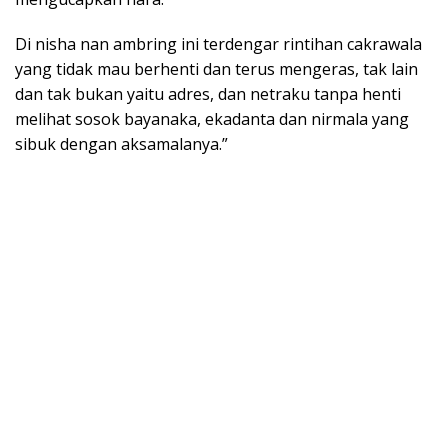
Di nisha nan ambring ini terdengar rintihan cakrawala
yang tidak mau berhenti dan terus mengeras, tak lain
dan tak bukan yaitu adres, dan netraku tanpa henti
melihat sosok bayanaka, ekadanta dan nirmala yang
sibuk dengan aksamalanya.”