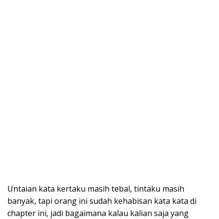
Untaian kata kertaku masih tebal, tintaku masih
banyak, tapi orang ini sudah kehabisan kata kata di
chapter ini, jadi bagaimana kalau kalian saja yang