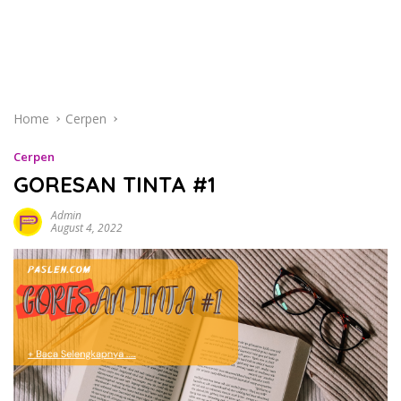
Home
Cerpen
Cerpen
GORESAN TINTA #1
Admin
August 4, 2022