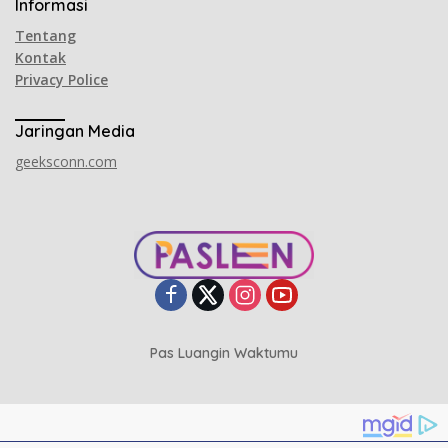
Informasi
Tentang
Kontak
Privacy Police
Jaringan Media
geeksconn.com
Pas Luangin Waktumu