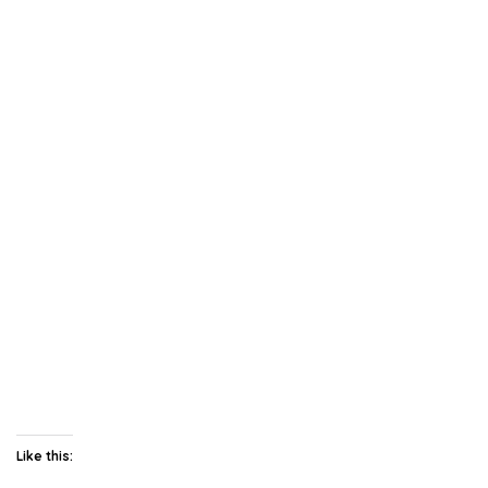
Like this: