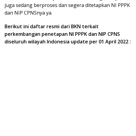
juga sedang berproses dan segera ditetapkan NI PPPK
dan NIP CPNSnya ya.
Berikut ini daftar resmi dari BKN terkait
perkembangan penetapan NI PPPK dan NIP CPNS
diseluruh wilayah Indonesia update per 01 April 2022 :