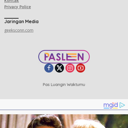
Kontak
Privacy Police
Jaringan Media
geeksconn.com
Pas Luangin Waktumu