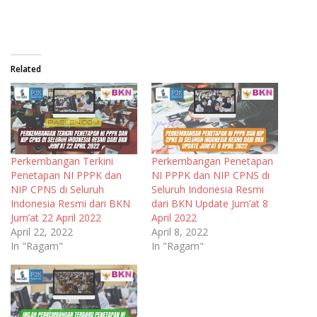
Related
Perkembangan Terkini
Perkembangan Penetapan
Penetapan NI PPPK dan
NI PPPK dan NIP CPNS di
NIP CPNS di Seluruh
Seluruh Indonesia Resmi
Indonesia Resmi dari BKN
dari BKN Update Jum’at 8
Jum’at 22 April 2022
April 2022
April 22, 2022
April 8, 2022
In "Ragam"
In "Ragam"