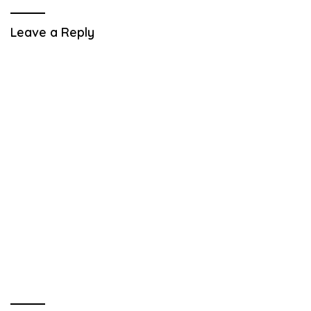
Leave a Reply