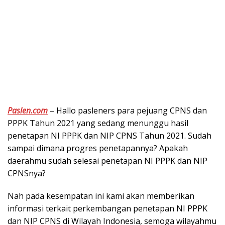
Paslen.com
– Hallo pasleners para pejuang CPNS dan
PPPK Tahun 2021 yang sedang menunggu hasil
penetapan NI PPPK dan NIP CPNS Tahun 2021. Sudah
sampai dimana progres penetapannya? Apakah
daerahmu sudah selesai penetapan NI PPPK dan NIP
CPNSnya?
Nah pada kesempatan ini kami akan memberikan
informasi terkait perkembangan penetapan NI PPPK
dan NIP CPNS di Wilayah Indonesia, semoga wilayahmu