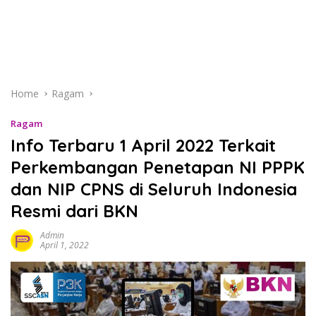
Home
Ragam
Ragam
Info Terbaru 1 April 2022 Terkait
Perkembangan Penetapan NI PPPK
dan NIP CPNS di Seluruh Indonesia
Resmi dari BKN
Admin
April 1, 2022