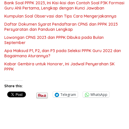
Bank Soal PPPK 2023, Ini Kisi-kisi dan Contoh Soal P3K Formasi
Guru Ahli Pertama, Lengkap dengan Kunci Jawaban
Kumpulan Soal Observasi dan Tips Cara Mengerjakannya
Daftar Dokumen Syarat Pendaftaran CPNS dan PPPK 2023
Persyaratan dan Panduan Lengkap
Lowongan CPNS 2023 dan PPPK Dibuka pada Bulan
September
Apa Maksud P1, P2, dan P3 pada Seleksi PPPK Guru 2022 dan
Bagaimana Aturannya?
Kabar Gembira untuk Honorer, Ini Jadwal Penyerahan SK
PPPK
Share this:
Telegram
WhatsApp