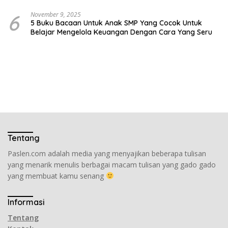
6
November 9, 2025
5 Buku Bacaan Untuk Anak SMP Yang Cocok Untuk
Belajar Mengelola Keuangan Dengan Cara Yang Seru
Tentang
Paslen.com adalah media yang menyajikan beberapa tulisan
yang menarik menulis berbagai macam tulisan yang gado gado
yang membuat kamu senang
Informasi
Tentang