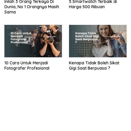
Inilah 3 Orang Terkaya Di
5 Smartwatch Terbaik di
Dunia, No 1 Orangnya Masih
Harga 500 Ribuan
Sama
10 Cara Untuk Menjadi
Kenapa Tidak Boleh Sikat
Fotografer Profesional
Gigi Saat Berpuasa ?