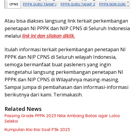
Atau bisa diakses langsung link terkait perkembangan
penetapan NI PPPK dan NIP CPNS di Seluruh Indonesia
melalui
link ini dan silakan diklik.
Itulah informasi terkait perkembangan penetapan NI
PPPK dan NIP CPNS di Seluruh wilayah Indonesia,
semoga bermanfaat buat pasleners yang ingin
mengetahui langsung perkembangan penetapan NI
PPPK dan NIP CPNS di Wilayahnya masing-masing.
Sampai jumpa di pembahasan dan informasi-informasi
berikutnya dari kami. Terimakasih.
Related News
Passing Grade PPPK 2023 Nilai Ambang Batas agar Lolos
Seleksi
Kumpulan Kisi Kisi Soal P3k 2023