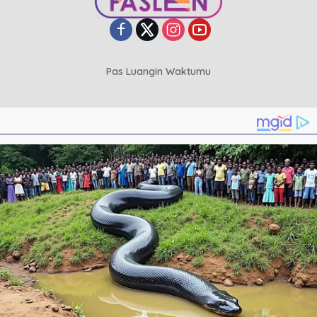
Pas Luangin Waktumu