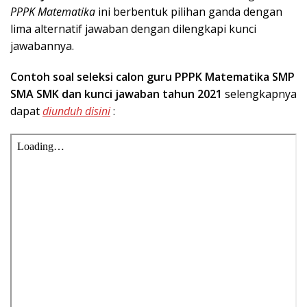
PPPK Matematika
ini berbentuk pilihan ganda dengan
lima alternatif jawaban dengan dilengkapi kunci
jawabannya.
Contoh soal seleksi calon guru PPPK Matematika SMP
SMA SMK dan kunci jawaban tahun 2021
selengkapnya
dapat
diunduh disini
: