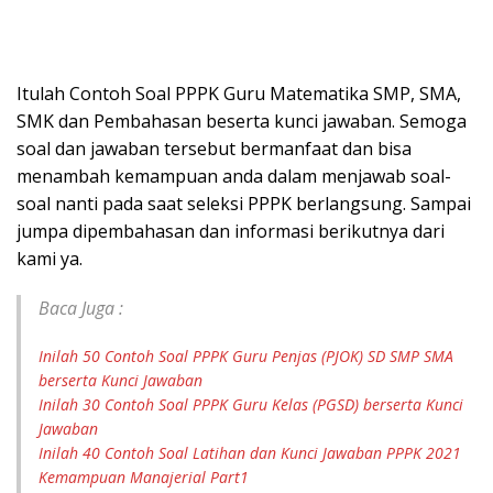
Itulah Contoh Soal PPPK Guru Matematika SMP, SMA,
SMK dan Pembahasan beserta kunci jawaban. Semoga
soal dan jawaban tersebut bermanfaat dan bisa
menambah kemampuan anda dalam menjawab soal-
soal nanti pada saat seleksi PPPK berlangsung. Sampai
jumpa dipembahasan dan informasi berikutnya dari
kami ya.
Baca Juga :
Inilah 50 Contoh Soal PPPK Guru Penjas (PJOK) SD SMP SMA
berserta Kunci Jawaban
Inilah 30 Contoh Soal PPPK Guru Kelas (PGSD) berserta Kunci
Jawaban
Inilah 40 Contoh Soal Latihan dan Kunci Jawaban PPPK 2021
Kemampuan Manajerial Part1