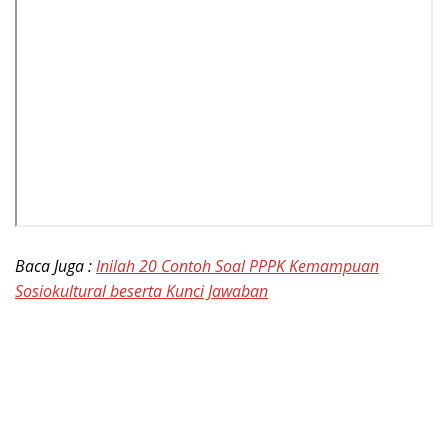
Baca Juga :
Inilah 20 Contoh Soal PPPK Kemampuan
Sosiokultural beserta Kunci Jawaban