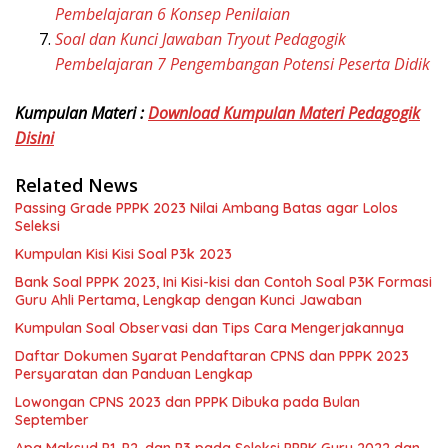
Pembelajaran 6 Konsep Penilaian
Soal dan Kunci Jawaban Tryout Pedagogik
Pembelajaran 7 Pengembangan Potensi Peserta Didik
Kumpulan Materi :
Download Kumpulan Materi Pedagogik
Disini
Related News
Passing Grade PPPK 2023 Nilai Ambang Batas agar Lolos
Seleksi
Kumpulan Kisi Kisi Soal P3k 2023
Bank Soal PPPK 2023, Ini Kisi-kisi dan Contoh Soal P3K Formasi
Guru Ahli Pertama, Lengkap dengan Kunci Jawaban
Kumpulan Soal Observasi dan Tips Cara Mengerjakannya
Daftar Dokumen Syarat Pendaftaran CPNS dan PPPK 2023
Persyaratan dan Panduan Lengkap
Lowongan CPNS 2023 dan PPPK Dibuka pada Bulan
September