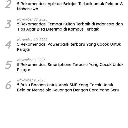
2
5 Rekomendasi Aplikasi Belajar Terbaik untuk Pelajar &
Mahasiswa
3
November 23, 2025
5 Rekomendasi Tempat Kuliah Terbaik di Indonesia dan
Tips Agar Bisa Diterima di Kampus Terbaik
4
November 10, 2025
5 Rekomendasi Powerbank terbaru Yang Cocok Untuk
Pelajar
5
November 9, 2025
5 Rekomendasi Smartphone Terbaru Yang Cocok Untuk
Pelajar
6
November 9, 2025
5 Buku Bacaan Untuk Anak SMP Yang Cocok Untuk
Belajar Mengelola Keuangan Dengan Cara Yang Seru