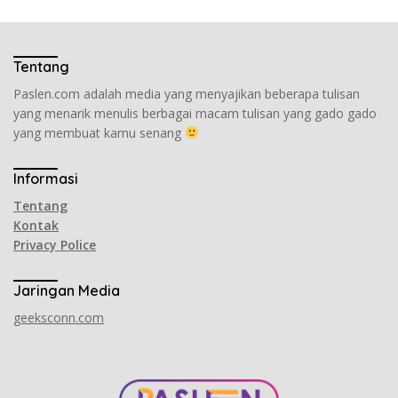
Tentang
Paslen.com adalah media yang menyajikan beberapa tulisan
yang menarik menulis berbagai macam tulisan yang gado gado
yang membuat kamu senang
Informasi
Tentang
Kontak
Privacy Police
Jaringan Media
geeksconn.com