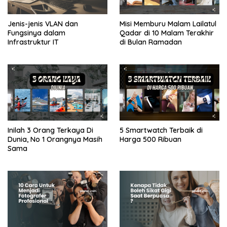
Jenis-jenis VLAN dan
Misi Memburu Malam Lailatul
Fungsinya dalam
Qadar di 10 Malam Terakhir
Infrastruktur IT
di Bulan Ramadan
Inilah 3 Orang Terkaya Di
5 Smartwatch Terbaik di
Dunia, No 1 Orangnya Masih
Harga 500 Ribuan
Sama