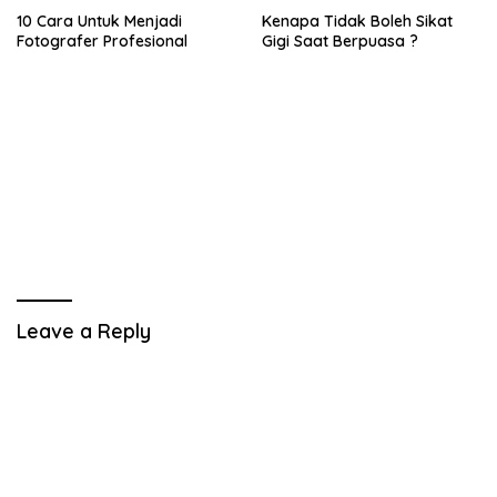
10 Cara Untuk Menjadi
Kenapa Tidak Boleh Sikat
Fotografer Profesional
Gigi Saat Berpuasa ?
Leave a Reply