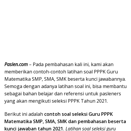
Paslen.com
– Pada pembahasan kali ini, kami akan
memberikan contoh-contoh latihan soal PPPK Guru
Matematika SMP, SMA, SMK beserta kunci jawabannya.
Semoga dengan adanya latihan soal ini, bisa membantu
sebagai bahan belajar dan referensi untuk pasleners
yang akan mengikuti seleksi PPPK Tahun 2021.
Berikut ini adalah
contoh soal seleksi Guru PPPK
Matematika SMP, SMA, SMK dan pembahasan beserta
kunci jawaban tahun 2021.
Latihan soal seleksi guru