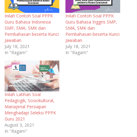
Inilah Contoh Soal PPPK
Inilah Contoh Soal PPPK
Guru Bahasa Indonesia
Guru Bahasa Inggris SMP,
SMP, SMA, SMK dan
SMA, SMK dan
Pembahasan beserta Kunci
Pembahasan beserta Kunci
Jawaban
Jawaban
July 18, 2021
July 18, 2021
In "Ragam"
In "Ragam"
Inilah Latihan Soal
Pedagogik, Sosiokultural,
Manajerial Persiapan
Menghadapi Seleksi PPPK
Guru 2021
August 3, 2021
In "Ragam"