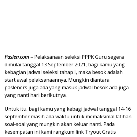
Paslen.com
– Pelaksanaan seleksi PPPK Guru segera
dimulai tanggal 13 September 2021, bagi kamu yang
kebagian jadwal seleksi tahap I, maka besok adalah
start awal pelaksanaannya. Mungkin diantara
pasleners juga ada yang masuk jadwal besok ada juga
yang nanti hari berikutnya.
Untuk itu, bagi kamu yang kebagi jadwal tanggal 14-16
september masih ada waktu untuk memaksimal latihan
soal-soal yang mungkin akan keluar nanti. Pada
kesempatan ini kami rangkum link Tryout Gratis