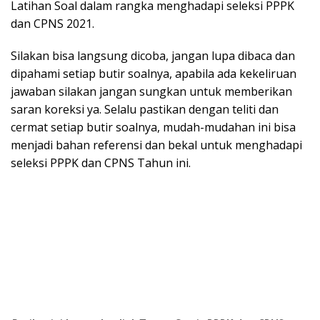
Latihan Soal dalam rangka menghadapi seleksi PPPK
dan CPNS 2021.
Silakan bisa langsung dicoba, jangan lupa dibaca dan
dipahami setiap butir soalnya, apabila ada kekeliruan
jawaban silakan jangan sungkan untuk memberikan
saran koreksi ya. Selalu pastikan dengan teliti dan
cermat setiap butir soalnya, mudah-mudahan ini bisa
menjadi bahan referensi dan bekal untuk menghadapi
seleksi PPPK dan CPNS Tahun ini.