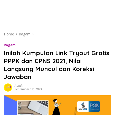
Home
Ragam
Ragam
Inilah Kumpulan Link Tryout Gratis
PPPK dan CPNS 2021, Nilai
Langsung Muncul dan Koreksi
Jawaban
Admin
September 12, 2021