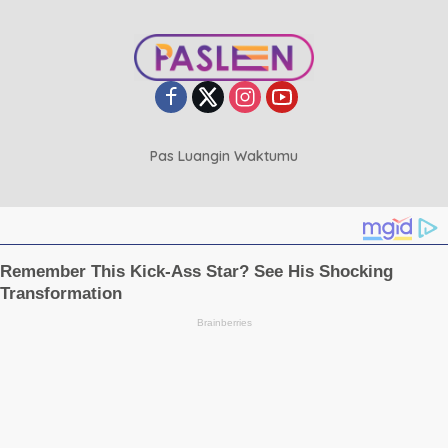
Pas Luangin Waktumu