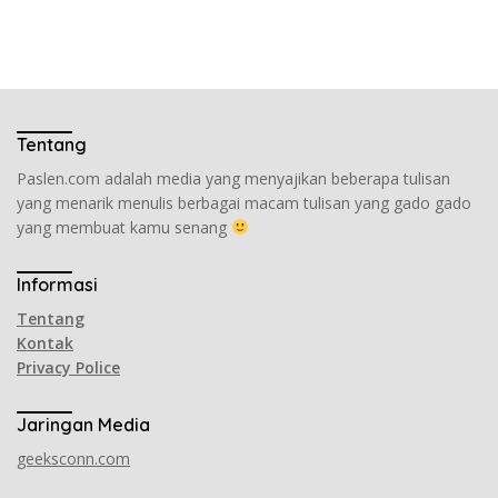
Tentang
Paslen.com adalah media yang menyajikan beberapa tulisan
yang menarik menulis berbagai macam tulisan yang gado gado
yang membuat kamu senang
Informasi
Tentang
Kontak
Privacy Police
Jaringan Media
geeksconn.com