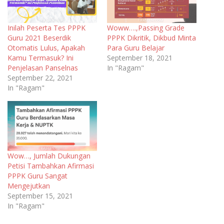
Inilah Peserta Tes PPPK
Woww….,Passing Grade
Guru 2021 Beserdik
PPPK Dikritik, Dikbud Minta
Otomatis Lulus, Apakah
Para Guru Belajar
Kamu Termasuk? Ini
September 18, 2021
Penjelasan Panselnas
In "Ragam"
September 22, 2021
In "Ragam"
Wow…, Jumlah Dukungan
Petisi Tambahkan Afirmasi
PPPK Guru Sangat
Mengejutkan
September 15, 2021
In "Ragam"