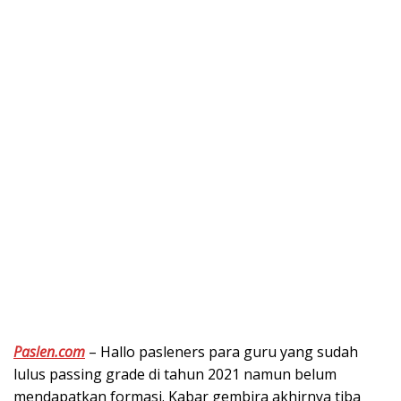
Paslen.com
– Hallo pasleners para guru yang sudah
lulus passing grade di tahun 2021 namun belum
mendapatkan formasi. Kabar gembira akhirnya tiba