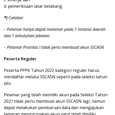
d. pemeriksaan latar belakang.
*)
Catatan:
– Pelamar hanya dapat melamar pada 1 instansi daerah
dan 1 kebutuhan Jabatan.
– Pelamar Prioritas I tidak perlu membuat akun SSCASN.
Peserta Reguler
Peserta PPPK Tahun 2022 kategori reguler harus
mendaftar melalui SSCASN seperti pada seleksi tahun
lalu.
Pelamar yang telah memiliki akun pada Seleksi Tahun
2021 tidak perlu membuat akun SSCASN lagi, namun
dapat melakukan pembaruan data dan mengajukan
lamaran menggunakan akun yang telah dimiliki.