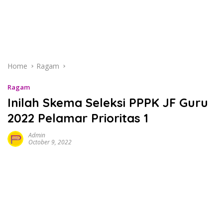
Home
Ragam
Ragam
Inilah Skema Seleksi PPPK JF Guru
2022 Pelamar Prioritas 1
Admin
October 9, 2022