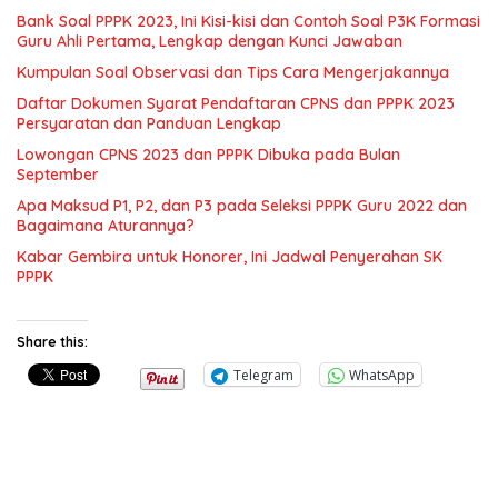
Bank Soal PPPK 2023, Ini Kisi-kisi dan Contoh Soal P3K Formasi
Guru Ahli Pertama, Lengkap dengan Kunci Jawaban
Kumpulan Soal Observasi dan Tips Cara Mengerjakannya
Daftar Dokumen Syarat Pendaftaran CPNS dan PPPK 2023
Persyaratan dan Panduan Lengkap
Lowongan CPNS 2023 dan PPPK Dibuka pada Bulan
September
Apa Maksud P1, P2, dan P3 pada Seleksi PPPK Guru 2022 dan
Bagaimana Aturannya?
Kabar Gembira untuk Honorer, Ini Jadwal Penyerahan SK
PPPK
Share this:
Telegram
WhatsApp