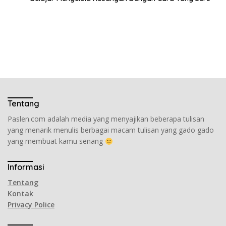
Tentang
Paslen.com adalah media yang menyajikan beberapa tulisan
yang menarik menulis berbagai macam tulisan yang gado gado
yang membuat kamu senang
Informasi
Tentang
Kontak
Privacy Police