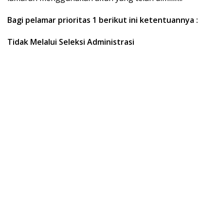
Bagi pelamar prioritas 1 berikut ini ketentuannya :
Tidak Melalui Seleksi Administrasi