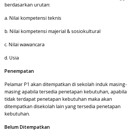
berdasarkan urutan:
a. Nilai kompetensi teknis
b. Nilai kompetensi majerial & sosiokultural
c. Nilai wawancara
d. Usia
Penempatan
Pelamar P1 akan ditempatkan di sekolah induk masing-
masing apabila tersedia penetapan kebutuhan, apabila
tidak terdapat penetapan kebutuhan maka akan
ditempatkan disekolah lain yang tersedia penetapan
kebutuhan.
Belum Ditempatkan