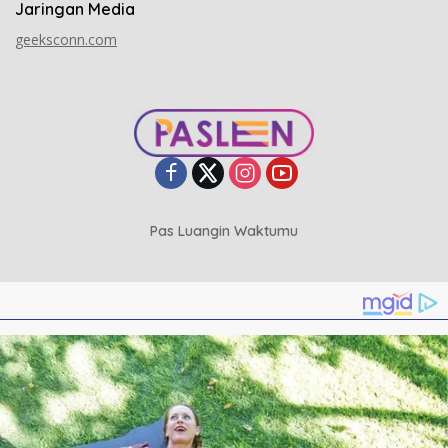
Jaringan Media
geeksconn.com
Pas Luangin Waktumu