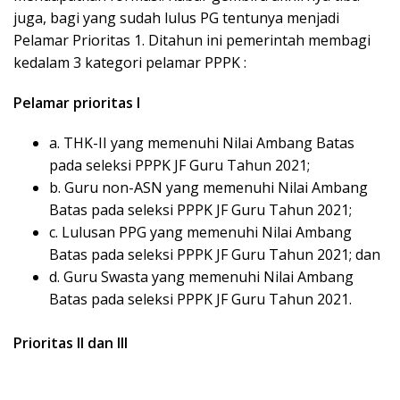
juga, bagi yang sudah lulus PG tentunya menjadi
Pelamar Prioritas 1. Ditahun ini pemerintah membagi
kedalam 3 kategori pelamar PPPK :
Pelamar prioritas I
a. THK-II yang memenuhi Nilai Ambang Batas
pada seleksi PPPK JF Guru Tahun 2021;
b. Guru non-ASN yang memenuhi Nilai Ambang
Batas pada seleksi PPPK JF Guru Tahun 2021;
c. Lulusan PPG yang memenuhi Nilai Ambang
Batas pada seleksi PPPK JF Guru Tahun 2021; dan
d. Guru Swasta yang memenuhi Nilai Ambang
Batas pada seleksi PPPK JF Guru Tahun 2021.
Prioritas II dan III