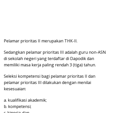
Pelamar prioritas II merupakan THK-II.
Sedangkan pelamar prioritas III adalah guru non-ASN
di sekolah negeri yang terdaftar di Dapodik dan
memiliki masa kerja paling rendah 3 (tiga) tahun.
Seleksi kompetensi bagi pelamar prioritas II dan
pelamar prioritas III dilakukan dengan menilai
kesesuaian:
a. kualifikasi akademik;
b. kompetensi;
c. kinerja; dan