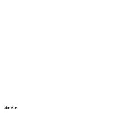
Like this: