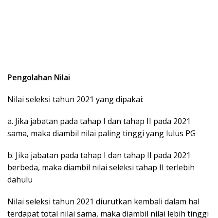
Pengolahan Nilai
Nilai seleksi tahun 2021 yang dipakai:
a. Jika jabatan pada tahap I dan tahap II pada 2021
sama, maka diambil nilai paling tinggi yang lulus PG
b. Jika jabatan pada tahap I dan tahap Il pada 2021
berbeda, maka diambil nilai seleksi tahap II terlebih
dahulu
Nilai seleksi tahun 2021 diurutkan kembali dalam hal
terdapat total nilai sama, maka diambil nilai lebih tinggi