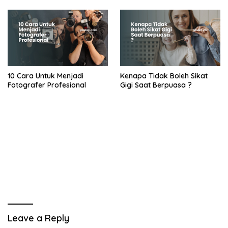
10 Cara Untuk Menjadi
Kenapa Tidak Boleh Sikat
Fotografer Profesional
Gigi Saat Berpuasa ?
Leave a Reply