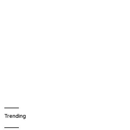
Trending