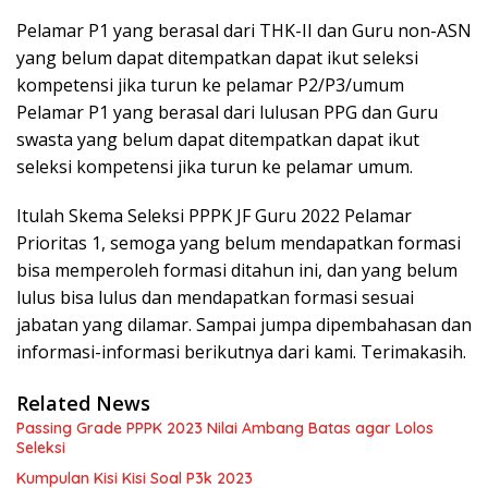
Pelamar P1 yang berasal dari THK-II dan Guru non-ASN
yang belum dapat ditempatkan dapat ikut seleksi
kompetensi jika turun ke pelamar P2/P3/umum
Pelamar P1 yang berasal dari lulusan PPG dan Guru
swasta yang belum dapat ditempatkan dapat ikut
seleksi kompetensi jika turun ke pelamar umum.
Itulah Skema Seleksi PPPK JF Guru 2022 Pelamar
Prioritas 1, semoga yang belum mendapatkan formasi
bisa memperoleh formasi ditahun ini, dan yang belum
lulus bisa lulus dan mendapatkan formasi sesuai
jabatan yang dilamar. Sampai jumpa dipembahasan dan
informasi-informasi berikutnya dari kami. Terimakasih.
Related News
Passing Grade PPPK 2023 Nilai Ambang Batas agar Lolos
Seleksi
Kumpulan Kisi Kisi Soal P3k 2023