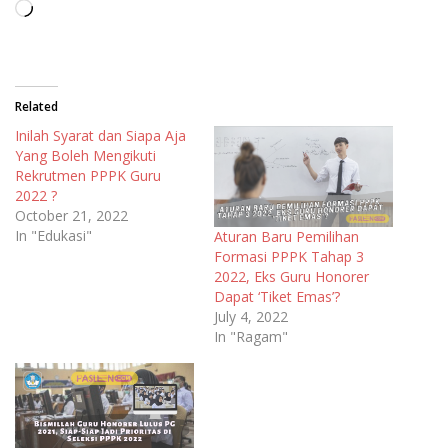
Loading…
Related
Inilah Syarat dan Siapa Aja
Yang Boleh Mengikuti
Rekrutmen PPPK Guru
2022 ?
October 21, 2022
In "Edukasi"
Aturan Baru Pemilihan
Formasi PPPK Tahap 3
2022, Eks Guru Honorer
Dapat ‘Tiket Emas’?
July 4, 2022
In "Ragam"