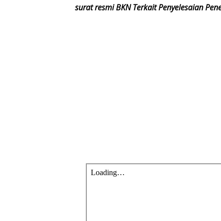
surat resmi BKN Terkait Penyelesaian Pe