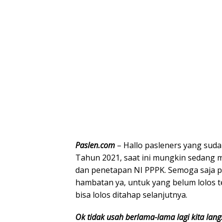
Paslen.com
– Hallo pasleners yang suda
Tahun 2021, saat ini mungkin sedang
dan penetapan NI PPPK. Semoga saja pr
hambatan ya, untuk yang belum lolos t
bisa lolos ditahap selanjutnya.
Ok tidak usah berlama-lama lagi kita lan