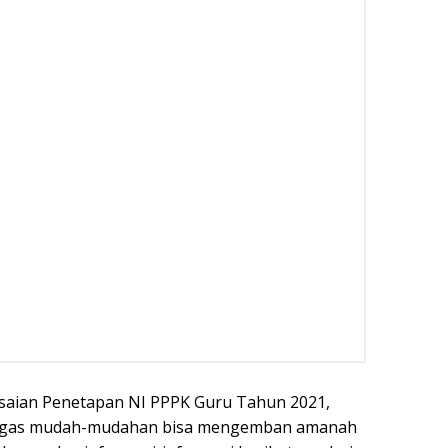
lesaian Penetapan NI PPPK Guru Tahun 2021,
tugas mudah-mudahan bisa mengemban amanah