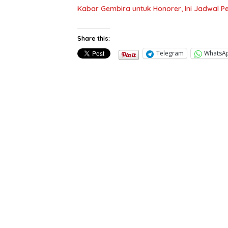
Kabar Gembira untuk Honorer, Ini Jadwal 
Share this:
Telegram
WhatsA