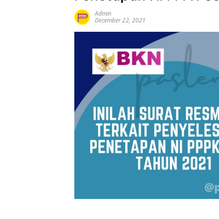
Admin
December 22, 2021