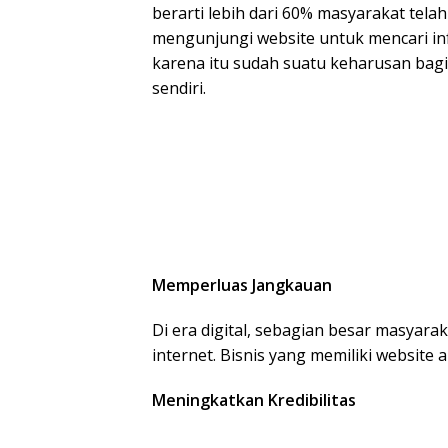
berarti lebih dari 60% masyarakat tel
mengunjungi website untuk mencari i
karena itu sudah suatu keharusan bagi
sendiri.
Memperluas Jangkauan
Di era digital, sebagian besar masyarak
internet. Bisnis yang memiliki website
Meningkatkan Kredibilitas