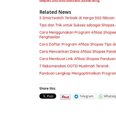
Related News
5 Smartwatch Terbaik di Harga 500 Ribuan
Tips dan Trik untuk Sukses sebagai Shopee A
Cara Menggunakan Program Afiliasi Shopee 
Penghasilan
Cara Daftar Program Afiliasi Shopee Tips 
Cara Mencairkan Dana Afiliasi Shopee Pand
Cara Membuat Link Afiliasi Shopee Pandu
7 Rekomendasi OOTD Muslimah Terendi
Panduan Lengkap Mengoptimalkan Program 
Share this:
Telegram
WhatsA