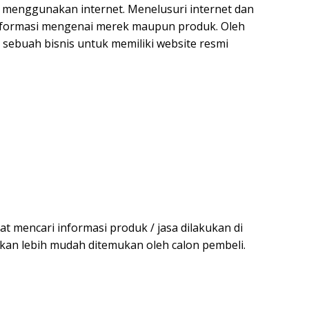
ah menggunakan internet. Menelusuri internet dan
nformasi mengenai merek maupun produk. Oleh
 sebuah bisnis untuk memiliki website resmi
at mencari informasi produk / jasa dilakukan di
 akan lebih mudah ditemukan oleh calon pembeli.