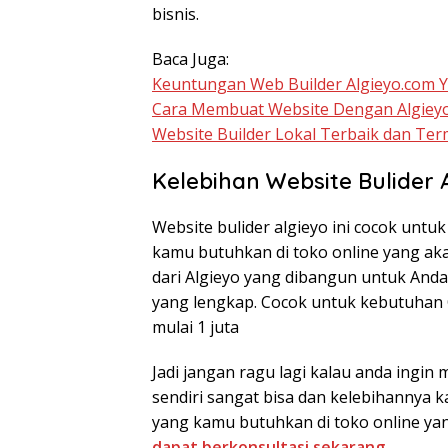
bisnis.
Baca Juga:
Keuntungan Web Builder Algieyo.com 
Cara Membuat Website Dengan Algieyo
Website Builder Lokal Terbaik dan Te
Kelebihan Website Bulider 
Website bulider algieyo ini cocok untuk
kamu butuhkan di toko online yang ak
dari Algieyo yang dibangun untuk Anda 
yang lengkap. Cocok untuk kebutuhan O
mulai 1 juta
Jadi jangan ragu lagi kalau anda ingin
sendiri sangat bisa dan kelebihannya 
yang kamu butuhkan di toko online y
dapat berkonsultasi sekarang