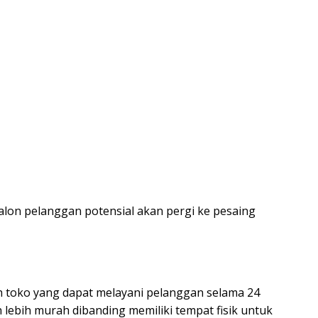
calon pelanggan potensial akan pergi ke pesaing
ah toko yang dapat melayani pelanggan selama 24
 lebih murah dibanding memiliki tempat fisik untuk