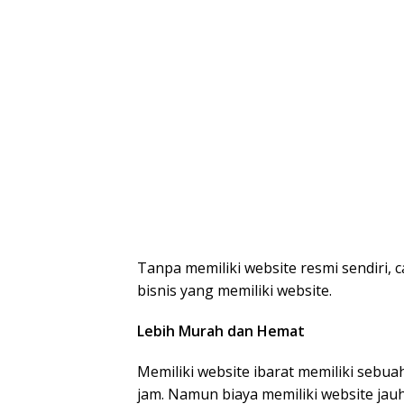
Tanpa memiliki website resmi sendiri, 
bisnis yang memiliki website.
Lebih Murah dan Hemat
Memiliki website ibarat memiliki sebu
jam. Namun biaya memiliki website jauh