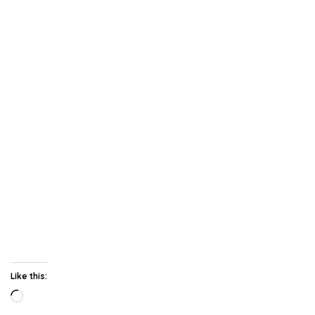
Like this:
Loading…