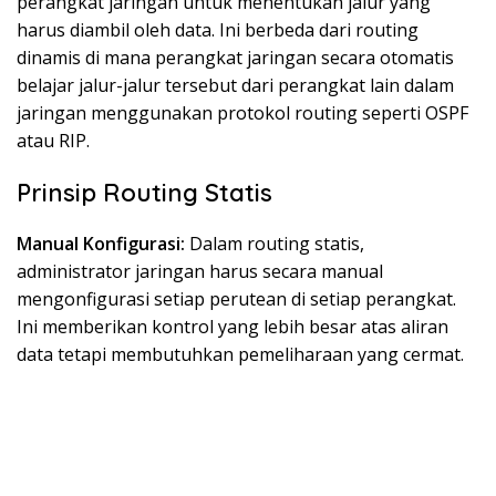
perangkat jaringan untuk menentukan jalur yang
harus diambil oleh data. Ini berbeda dari routing
dinamis di mana perangkat jaringan secara otomatis
belajar jalur-jalur tersebut dari perangkat lain dalam
jaringan menggunakan protokol routing seperti OSPF
atau RIP.
Prinsip Routing Statis
Manual Konfigurasi:
Dalam routing statis,
administrator jaringan harus secara manual
mengonfigurasi setiap perutean di setiap perangkat.
Ini memberikan kontrol yang lebih besar atas aliran
data tetapi membutuhkan pemeliharaan yang cermat.