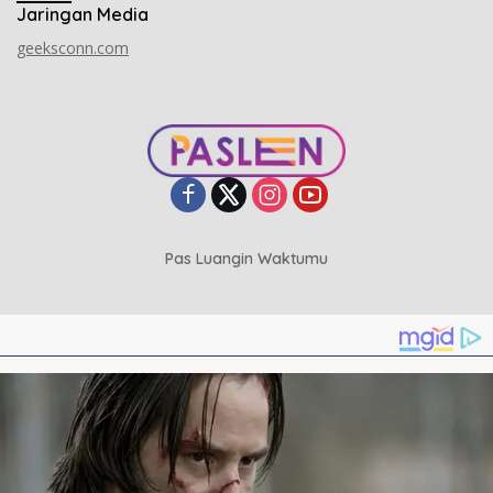
Jaringan Media
geeksconn.com
Pas Luangin Waktumu