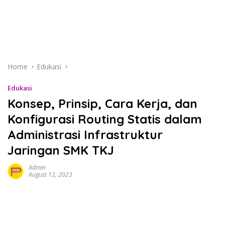
Home
Edukasi
Edukasi
Konsep, Prinsip, Cara Kerja, dan
Konfigurasi Routing Statis dalam
Administrasi Infrastruktur
Jaringan SMK TKJ
Admin
August 12, 2023