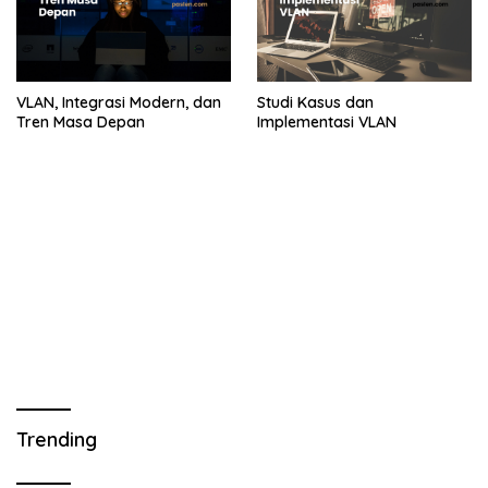
VLAN, Integrasi Modern, dan
Studi Kasus dan
Tren Masa Depan
Implementasi VLAN
Trending