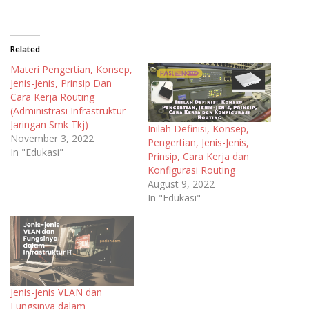
Related
Materi Pengertian, Konsep,
Jenis-Jenis, Prinsip Dan
Cara Kerja Routing
(Administrasi Infrastruktur
Jaringan Smk Tkj)
Inilah Definisi, Konsep,
November 3, 2022
Pengertian, Jenis-Jenis,
In "Edukasi"
Prinsip, Cara Kerja dan
Konfigurasi Routing
August 9, 2022
In "Edukasi"
Jenis-jenis VLAN dan
Fungsinya dalam