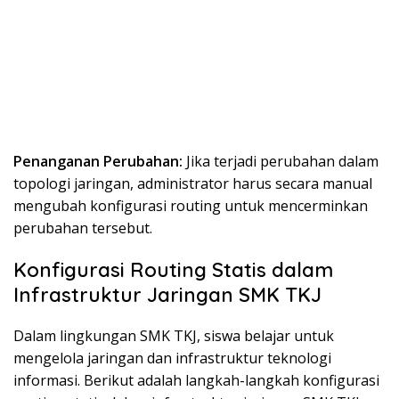
Penanganan Perubahan:
Jika terjadi perubahan dalam
topologi jaringan, administrator harus secara manual
mengubah konfigurasi routing untuk mencerminkan
perubahan tersebut.
Konfigurasi Routing Statis dalam
Infrastruktur Jaringan SMK TKJ
Dalam lingkungan SMK TKJ, siswa belajar untuk
mengelola jaringan dan infrastruktur teknologi
informasi. Berikut adalah langkah-langkah konfigurasi