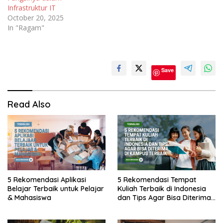
Infrastruktur IT
October 20, 2025
In "Ragam"
Pendidikan
Save
Read Also
5 Rekomendasi Aplikasi
5 Rekomendasi Tempat
Belajar Terbaik untuk Pelajar
Kuliah Terbaik di Indonesia
& Mahasiswa
dan Tips Agar Bisa Diterima
di Kampus Terbaik