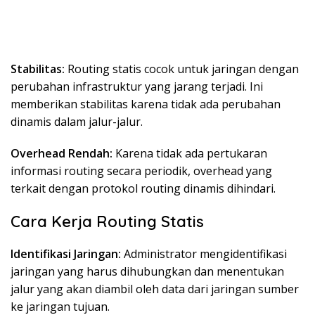
Stabilitas:
Routing statis cocok untuk jaringan dengan
perubahan infrastruktur yang jarang terjadi. Ini
memberikan stabilitas karena tidak ada perubahan
dinamis dalam jalur-jalur.
Overhead Rendah:
Karena tidak ada pertukaran
informasi routing secara periodik, overhead yang
terkait dengan protokol routing dinamis dihindari.
Cara Kerja Routing Statis
Identifikasi Jaringan:
Administrator mengidentifikasi
jaringan yang harus dihubungkan dan menentukan
jalur yang akan diambil oleh data dari jaringan sumber
ke jaringan tujuan.