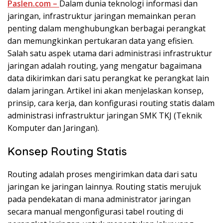
Paslen.com –
Dalam dunia teknologi informasi dan
jaringan, infrastruktur jaringan memainkan peran
penting dalam menghubungkan berbagai perangkat
dan memungkinkan pertukaran data yang efisien.
Salah satu aspek utama dari administrasi infrastruktur
jaringan adalah routing, yang mengatur bagaimana
data dikirimkan dari satu perangkat ke perangkat lain
dalam jaringan. Artikel ini akan menjelaskan konsep,
prinsip, cara kerja, dan konfigurasi routing statis dalam
administrasi infrastruktur jaringan SMK TKJ (Teknik
Komputer dan Jaringan).
Konsep Routing Statis
Routing adalah proses mengirimkan data dari satu
jaringan ke jaringan lainnya. Routing statis merujuk
pada pendekatan di mana administrator jaringan
secara manual mengonfigurasi tabel routing di