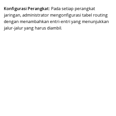
Konfigurasi Perangkat:
Pada setiap perangkat
jaringan, administrator mengonfigurasi tabel routing
dengan menambahkan entri-entri yang menunjukkan
jalur-jalur yang harus diambil.