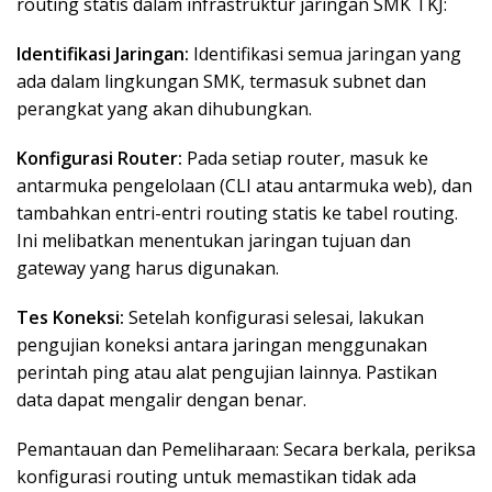
routing statis dalam infrastruktur jaringan SMK TKJ:
Identifikasi Jaringan:
Identifikasi semua jaringan yang
ada dalam lingkungan SMK, termasuk subnet dan
perangkat yang akan dihubungkan.
Konfigurasi Router:
Pada setiap router, masuk ke
antarmuka pengelolaan (CLI atau antarmuka web), dan
tambahkan entri-entri routing statis ke tabel routing.
Ini melibatkan menentukan jaringan tujuan dan
gateway yang harus digunakan.
Tes Koneksi:
Setelah konfigurasi selesai, lakukan
pengujian koneksi antara jaringan menggunakan
perintah ping atau alat pengujian lainnya. Pastikan
data dapat mengalir dengan benar.
Pemantauan dan Pemeliharaan: Secara berkala, periksa
konfigurasi routing untuk memastikan tidak ada