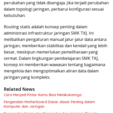
perubahan yang tidak disengaja. Jika terjadi perubahan
dalam topologi jaringan, perbarui konfigurasi sesuai
kebutuhan.
Routing statis adalah konsep penting dalam
administrasi infrastruktur jaringan SMK TKJ. Ini
melibatkan pengaturan manual jalur-jalur data antara
jaringan, memberikan stabilitas dan kendali yang lebih
besar, meskipun memerlukan pemeliharaan yang
cermat. Dalam lingkungan pembelajaran SMK TKJ,
konsep ini memberikan wawasan tentang bagaimana
mengelola dan mengoptimalkan aliran data dalam
jaringan yang kompleks.
Related News
Cara Menjadi Pintar Kamu Bisa Melakukannya
Pengenalan Motherboard Dasar-dasar Penting dalam
Komputer dan Jaringan