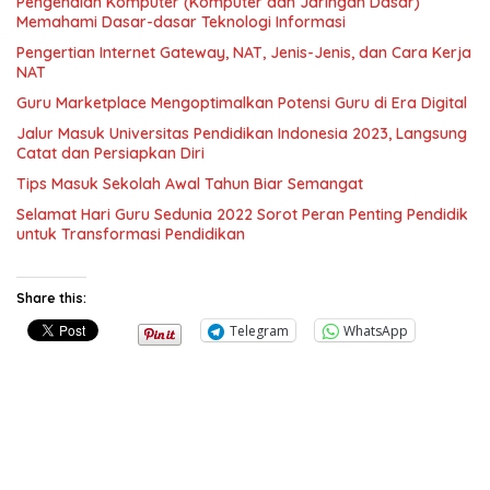
Pengenalan Komputer (Komputer dan Jaringan Dasar)
Memahami Dasar-dasar Teknologi Informasi
Pengertian Internet Gateway, NAT, Jenis-Jenis, dan Cara Kerja
NAT
Guru Marketplace Mengoptimalkan Potensi Guru di Era Digital
Jalur Masuk Universitas Pendidikan Indonesia 2023, Langsung
Catat dan Persiapkan Diri
Tips Masuk Sekolah Awal Tahun Biar Semangat
Selamat Hari Guru Sedunia 2022 Sorot Peran Penting Pendidik
untuk Transformasi Pendidikan
Share this:
Telegram
WhatsApp