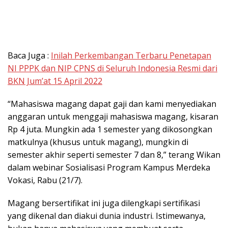
Baca Juga :
Inilah Perkembangan Terbaru Penetapan
NI PPPK dan NIP CPNS di Seluruh Indonesia Resmi dari
BKN Jum’at 15 April 2022
“Mahasiswa magang dapat gaji dan kami menyediakan
anggaran untuk menggaji mahasiswa magang, kisaran
Rp 4 juta. Mungkin ada 1 semester yang dikosongkan
matkulnya (khusus untuk magang), mungkin di
semester akhir seperti semester 7 dan 8,” terang Wikan
dalam webinar Sosialisasi Program Kampus Merdeka
Vokasi, Rabu (21/7).
Magang bersertifikat ini juga dilengkapi sertifikasi
yang dikenal dan diakui dunia industri. Istimewanya,