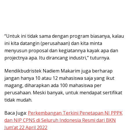
“Untuk ini tidak sama dengan program biasanya, kalau
ini kita datangin (perusahaan) dan kita minta
menyusun proposal dan kegiatannya kayak apa dan
projectnya apa. Itu dirancang industri,” tuturnya.
Mendikbudristek Nadiem Makarim juga berharap
jangan hanya 10 atau 12 mahasiswa saja yang ikut
magang, diharapkan ada 100 mahasiswa per
perusahaan. Meski banyak, untuk mendapat sertifikat
tidak mudah.
Baca Juga:
Perkembangan Terkini Penetapan NI PPPK
dan NIP CPNS di Seluruh Indonesia Resmi dari BKN
Jum’at 22 April 2022