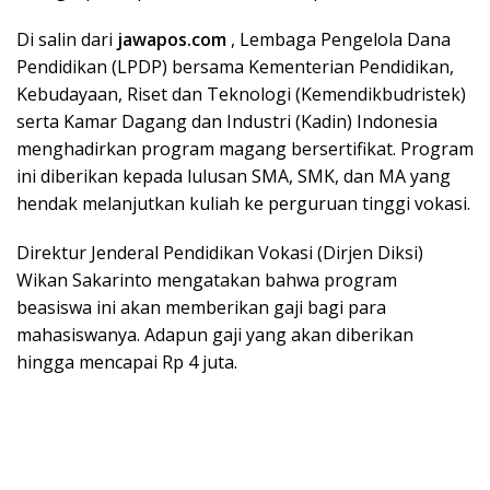
Di salin dari
jawapos.com
, Lembaga Pengelola Dana
Pendidikan (LPDP) bersama Kementerian Pendidikan,
Kebudayaan, Riset dan Teknologi (Kemendikbudristek)
serta Kamar Dagang dan Industri (Kadin) Indonesia
menghadirkan program magang bersertifikat. Program
ini diberikan kepada lulusan SMA, SMK, dan MA yang
hendak melanjutkan kuliah ke perguruan tinggi vokasi.
Direktur Jenderal Pendidikan Vokasi (Dirjen Diksi)
Wikan Sakarinto mengatakan bahwa program
beasiswa ini akan memberikan gaji bagi para
mahasiswanya. Adapun gaji yang akan diberikan
hingga mencapai Rp 4 juta.