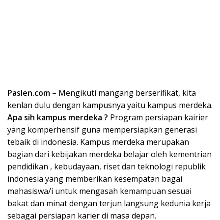
Paslen.com
– Mengikuti mangang berserifikat, kita
kenlan dulu dengan kampusnya yaitu kampus merdeka.
Apa sih kampus merdeka ?
Program persiapan kairier
yang komperhensif guna mempersiapkan generasi
tebaik di indonesia. Kampus merdeka merupakan
bagian dari kebijakan merdeka belajar oleh kementrian
pendidikan , kebudayaan, riset dan teknologi republik
indonesia yang memberikan kesempatan bagai
mahasiswa/i untuk mengasah kemampuan sesuai
bakat dan minat dengan terjun langsung kedunia kerja
sebagai persiapan karier di masa depan.