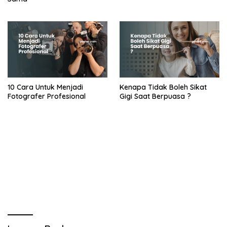
10 Cara Untuk Menjadi
Kenapa Tidak Boleh Sikat
Fotografer Profesional
Gigi Saat Berpuasa ?