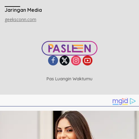
Jaringan Media
geeksconn.com
Pas Luangin Waktumu