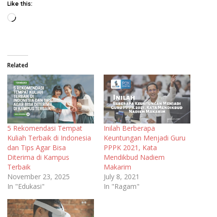
Like this:
Loading…
Related
Inilah Berberapa
5 Rekomendasi Tempat
Keuntungan Menjadi Guru
Kuliah Terbaik di Indonesia
PPPK 2021, Kata
dan Tips Agar Bisa
Mendikbud Nadiem
Diterima di Kampus
Makarim
Terbaik
July 8, 2021
November 23, 2025
In "Ragam"
In "Edukasi"