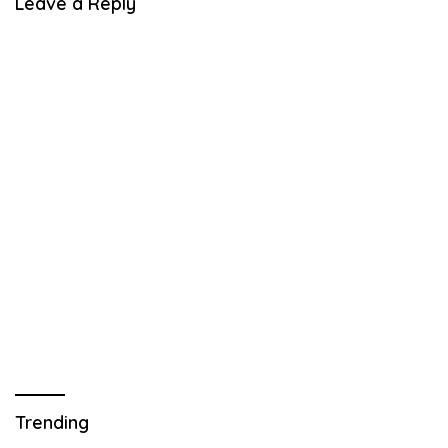
Leave a Reply
Trending