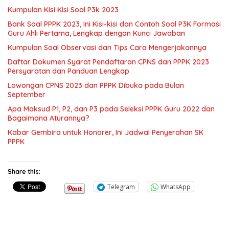
Kumpulan Kisi Kisi Soal P3k 2023
Bank Soal PPPK 2023, Ini Kisi-kisi dan Contoh Soal P3K Formasi
Guru Ahli Pertama, Lengkap dengan Kunci Jawaban
Kumpulan Soal Observasi dan Tips Cara Mengerjakannya
Daftar Dokumen Syarat Pendaftaran CPNS dan PPPK 2023
Persyaratan dan Panduan Lengkap
Lowongan CPNS 2023 dan PPPK Dibuka pada Bulan
September
Apa Maksud P1, P2, dan P3 pada Seleksi PPPK Guru 2022 dan
Bagaimana Aturannya?
Kabar Gembira untuk Honorer, Ini Jadwal Penyerahan SK
PPPK
Share this:
Telegram
WhatsApp