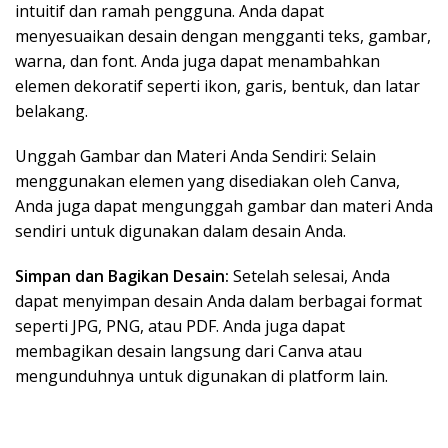
intuitif dan ramah pengguna. Anda dapat
menyesuaikan desain dengan mengganti teks, gambar,
warna, dan font. Anda juga dapat menambahkan
elemen dekoratif seperti ikon, garis, bentuk, dan latar
belakang.
Unggah Gambar dan Materi Anda Sendiri: Selain
menggunakan elemen yang disediakan oleh Canva,
Anda juga dapat mengunggah gambar dan materi Anda
sendiri untuk digunakan dalam desain Anda.
Simpan dan Bagikan Desain:
Setelah selesai, Anda
dapat menyimpan desain Anda dalam berbagai format
seperti JPG, PNG, atau PDF. Anda juga dapat
membagikan desain langsung dari Canva atau
mengunduhnya untuk digunakan di platform lain.