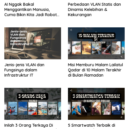
AI Nggak Bakal
Perbedaan VLAN Statis dan
Menggantikan Manusia,
Dinamis Kelebihan &
Cuma Bikin Kita Jadi Robot
Kekurangan
yang Lebih Efisien Saja
Jenis-jenis VLAN dan
Misi Memburu Malam Lailatul
Fungsinya dalam
Qadar di 10 Malam Terakhir
Infrastruktur IT
di Bulan Ramadan
Inilah 3 Orang Terkaya Di
5 Smartwatch Terbaik di