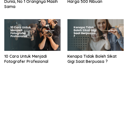
Dunia, No 1 Orangnya Masih
Harga 500 Ribuan
Sama
10 Cara Untuk Menjadi
Kenapa Tidak Boleh Sikat
Fotografer Profesional
Gigi Saat Berpuasa ?