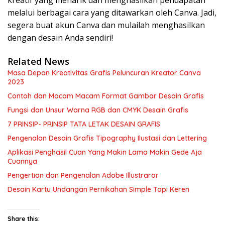
kreatif yang menarik dan menghasilkan pendapatan
melalui berbagai cara yang ditawarkan oleh Canva. Jadi,
segera buat akun Canva dan mulailah menghasilkan
dengan desain Anda sendiri!
Related News
Masa Depan Kreativitas Grafis Peluncuran Kreator Canva
2023
Contoh dan Macam Macam Format Gambar Desain Grafis
Fungsi dan Unsur Warna RGB dan CMYK Desain Grafis
7 PRINSIP- PRINSIP TATA LETAK DESAIN GRAFIS
Pengenalan Desain Grafis Tipography Ilustasi dan Lettering
Aplikasi Penghasil Cuan Yang Makin Lama Makin Gede Aja
Cuannya
Pengertian dan Pengenalan Adobe Illustraror
Desain Kartu Undangan Pernikahan Simple Tapi Keren
Share this: