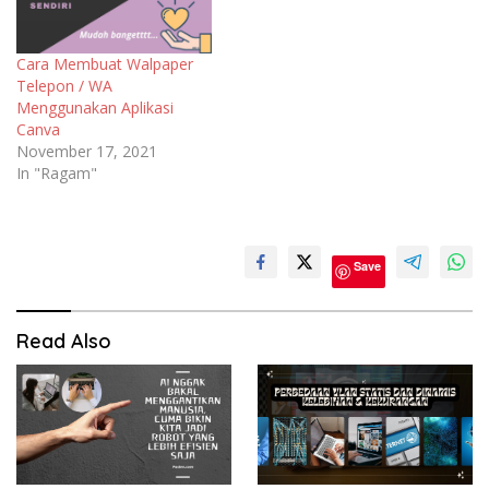
Cara Membuat Walpaper
Telepon / WA
Menggunakan Aplikasi
Canva
November 17, 2021
In "Ragam"
Cuan
Save
Desain
Grafis
Read Also