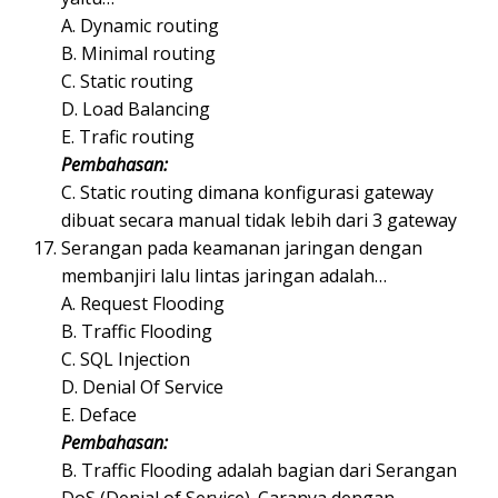
A. Dynamic routing
B. Minimal routing
C. Static routing
D. Load Balancing
E. Trafic routing
Pembahasan:
C. Static routing dimana konfigurasi gateway
dibuat secara manual tidak lebih dari 3 gateway
Serangan pada keamanan jaringan dengan
membanjiri lalu lintas jaringan adalah…
A. Request Flooding
B. Traffic Flooding
C. SQL Injection
D. Denial Of Service
E. Deface
Pembahasan:
B. Traffic Flooding adalah bagian dari Serangan