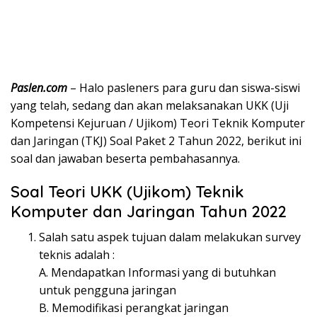
Paslen.com
– Halo pasleners para guru dan siswa-siswi
yang telah, sedang dan akan melaksanakan UKK (Uji
Kompetensi Kejuruan / Ujikom) Teori Teknik Komputer
dan Jaringan (TKJ) Soal Paket 2 Tahun 2022, berikut ini
soal dan jawaban beserta pembahasannya.
Soal Teori UKK (Ujikom) Teknik
Komputer dan Jaringan Tahun 2022
Salah satu aspek tujuan dalam melakukan survey
teknis adalah :
A. Mendapatkan Informasi yang di butuhkan
untuk pengguna jaringan
B. Memodifikasi perangkat jaringan