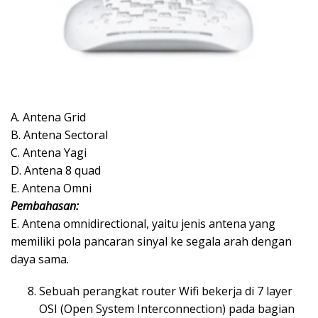
A. Antena Grid
B. Antena Sectoral
C. Antena Yagi
D. Antena 8 quad
E. Antena Omni
Pembahasan:
E. Antena omnidirectional, yaitu jenis antena yang
memiliki pola pancaran sinyal ke segala arah dengan
daya sama.
Sebuah perangkat router Wifi bekerja di 7 layer
OSI (Open System Interconnection) pada bagian