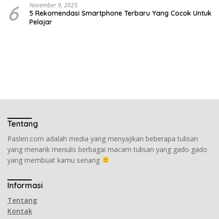
6
November 9, 2025
5 Rekomendasi Smartphone Terbaru Yang Cocok Untuk
Pelajar
Tentang
Paslen.com adalah media yang menyajikan beberapa tulisan
yang menarik menulis berbagai macam tulisan yang gado gado
yang membuat kamu senang
Informasi
Tentang
Kontak