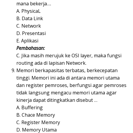
mana bekerja….
A. PhysicaL
B. Data Link
C. Network
D. Presentasi
E. Aplikasi
Pembahasan:
C. Jika masih merujuk ke OSI layer, maka fungsi
routing ada di lapisan Network.
Memori berkapasitas terbatas, berkecepatan
tinggi. Memori ini ada di antara memori utama
dan register pemroses, berfungsi agar pemroses
tidak langsung mengacu memori utama agar
kinerja dapat ditingkatkan disebut …
A. Buffering
B. Chace Memory
C. Register Memory
D. Memory Utama