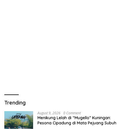
Trending
August 9, 2026
0 Comment
Menikung Lelah di “Mugello” Kuningan:
Pesona Cipadung di Mata Pejuang Subuh