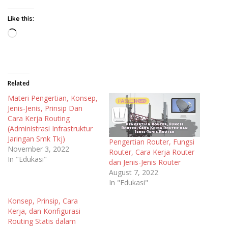
Like this:
Loading…
Related
Materi Pengertian, Konsep,
Jenis-Jenis, Prinsip Dan
Cara Kerja Routing
(Administrasi Infrastruktur
Jaringan Smk Tkj)
Pengertian Router, Fungsi
November 3, 2022
Router, Cara Kerja Router
In "Edukasi"
dan Jenis-Jenis Router
August 7, 2022
In "Edukasi"
Konsep, Prinsip, Cara
Kerja, dan Konfigurasi
Routing Statis dalam