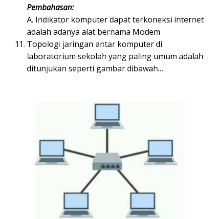
Pembahasan:
A. Indikator komputer dapat terkoneksi internet
adalah adanya alat bernama Modem
Topologi jaringan antar komputer di
laboratorium sekolah yang paling umum adalah
ditunjukan seperti gambar dibawah…