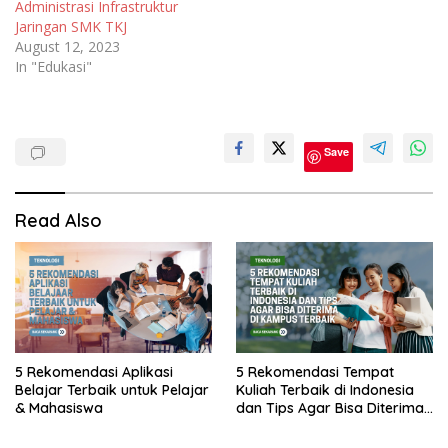
Administrasi Infrastruktur
Jaringan SMK TKJ
August 12, 2023
In "Edukasi"
Save
Read Also
5 Rekomendasi Aplikasi
5 Rekomendasi Tempat
Belajar Terbaik untuk Pelajar
Kuliah Terbaik di Indonesia
& Mahasiswa
dan Tips Agar Bisa Diterima
di Kampus Terbaik