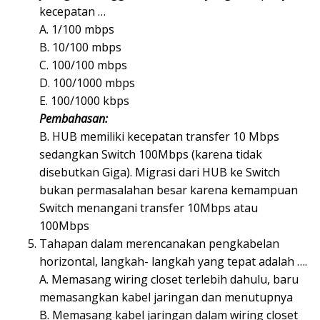
kecepatan …
A. 1/100 mbps
B. 10/100 mbps
C. 100/100 mbps
D. 100/1000 mbps
E. 100/1000 kbps
Pembahasan:
B. HUB memiliki kecepatan transfer 10 Mbps
sedangkan Switch 100Mbps (karena tidak
disebutkan Giga). Migrasi dari HUB ke Switch
bukan permasalahan besar karena kemampuan
Switch menangani transfer 10Mbps atau
100Mbps
Tahapan dalam merencanakan pengkabelan
horizontal, langkah- langkah yang tepat adalah ….
A. Memasang wiring closet terlebih dahulu, baru
memasangkan kabel jaringan dan menutupnya
B. Memasang kabel jaringan dalam wiring closet