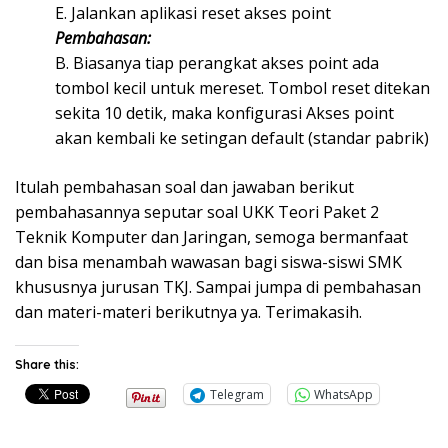
E. Jalankan aplikasi reset akses point
Pembahasan:
B. Biasanya tiap perangkat akses point ada
tombol kecil untuk mereset. Tombol reset ditekan
sekita 10 detik, maka konfigurasi Akses point
akan kembali ke setingan default (standar pabrik)
Itulah pembahasan soal dan jawaban berikut
pembahasannya seputar soal UKK Teori Paket 2
Teknik Komputer dan Jaringan, semoga bermanfaat
dan bisa menambah wawasan bagi siswa-siswi SMK
khususnya jurusan TKJ. Sampai jumpa di pembahasan
dan materi-materi berikutnya ya. Terimakasih.
Share this:
Telegram
WhatsApp