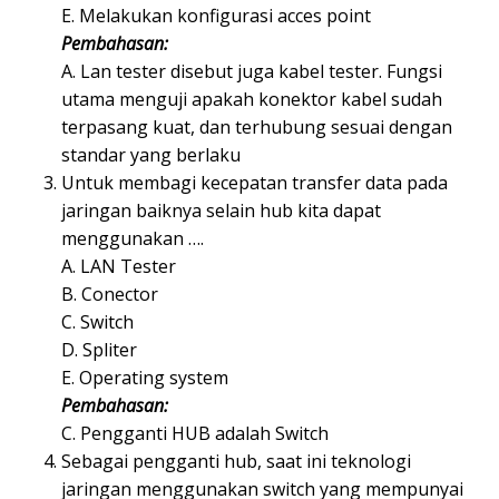
E. Melakukan konfigurasi acces point
Pembahasan:
A. Lan tester disebut juga kabel tester. Fungsi
utama menguji apakah konektor kabel sudah
terpasang kuat, dan terhubung sesuai dengan
standar yang berlaku
Untuk membagi kecepatan transfer data pada
jaringan baiknya selain hub kita dapat
menggunakan ….
A. LAN Tester
B. Conector
C. Switch
D. Spliter
E. Operating system
Pembahasan:
C. Pengganti HUB adalah Switch
Sebagai pengganti hub, saat ini teknologi
jaringan menggunakan switch yang mempunyai