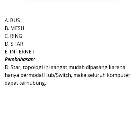
A. BUS
B. MESH
C. RING
D. STAR
E. INTERNET
Pembahasan:
D. Star, topologi ini sangat mudah dipasang karena
hanya bermodal Hub/Switch, maka seluruh komputer
dapat terhubung.