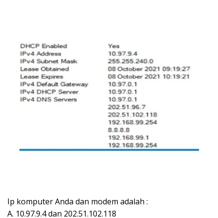
Ip komputer Anda dan modem adalah :
A. 10.97.9.4 dan 202.51.102.118