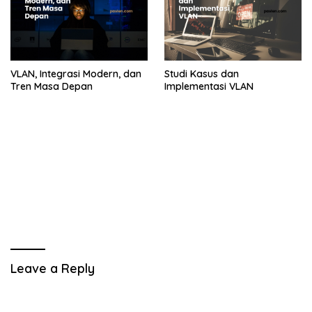
VLAN, Integrasi Modern, dan
Studi Kasus dan
Tren Masa Depan
Implementasi VLAN
Leave a Reply