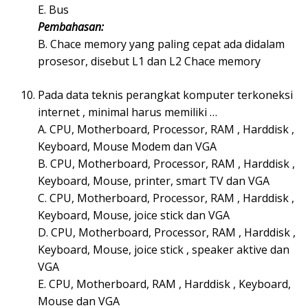
E. Bus
Pembahasan:
B. Chace memory yang paling cepat ada didalam
prosesor, disebut L1 dan L2 Chace memory
Pada data teknis perangkat komputer terkoneksi
internet , minimal harus memiliki …
A. CPU, Motherboard, Processor, RAM , Harddisk ,
Keyboard, Mouse Modem dan VGA
B. CPU, Motherboard, Processor, RAM , Harddisk ,
Keyboard, Mouse, printer, smart TV dan VGA
C. CPU, Motherboard, Processor, RAM , Harddisk ,
Keyboard, Mouse, joice stick dan VGA
D. CPU, Motherboard, Processor, RAM , Harddisk ,
Keyboard, Mouse, joice stick , speaker aktive dan
VGA
E. CPU, Motherboard, RAM , Harddisk , Keyboard,
Mouse dan VGA