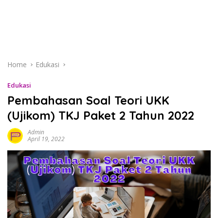
Home
Edukasi
Edukasi
Pembahasan Soal Teori UKK
(Ujikom) TKJ Paket 2 Tahun 2022
Admin
April 19, 2022