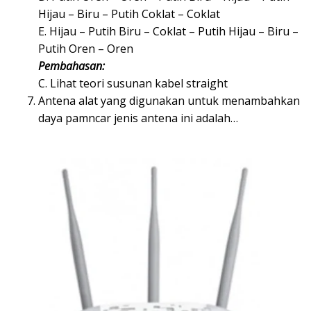
Hijau – Biru – Putih Coklat – Coklat
E. Hijau – Putih Biru – Coklat – Putih Hijau – Biru –
Putih Oren – Oren
Pembahasan:
C. Lihat teori susunan kabel straight
Antena alat yang digunakan untuk menambahkan
daya pamncar jenis antena ini adalah…