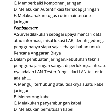
C. Memperbaiki komponen jaringan
D. Melakukan Autentifikasi terhadap jaringan
E. Melaksanakan tugas rutin maintenance
jaringan
Pembahasan:
A.Survei dilakukan sebagai upaya mencari data
atau informasi, misal lokasi LAB, denah gedung,
penggunanya siapa saja sebagai bahan untuk
Rencana Anggaran Biaya
Dalam pembuatan jaringan,kebutuhan teknis
pengguna jaringan sangat di perlukan,salah satu
nya adalah LAN Tester,fungsi dari LAN tester ini
adalah ….
A. Menguji terhubung atau tidaknya suatu kabel
jaringan
B. Memotong kabel
C. Melakukan penyambungan kabel
D. Melakukan pemutusan kabel