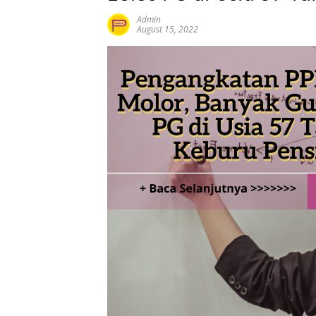
Admin
August 15, 2022