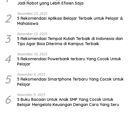
Jadi Robot yang Lebih Efisien Saja
2
November 23, 2025
5 Rekomendasi Aplikasi Belajar Terbaik untuk Pelajar &
Mahasiswa
3
November 23, 2025
5 Rekomendasi Tempat Kuliah Terbaik di Indonesia dan
Tips Agar Bisa Diterima di Kampus Terbaik
4
November 10, 2025
5 Rekomendasi Powerbank terbaru Yang Cocok Untuk
Pelajar
5
November 9, 2025
5 Rekomendasi Smartphone Terbaru Yang Cocok Untuk
Pelajar
6
November 9, 2025
5 Buku Bacaan Untuk Anak SMP Yang Cocok Untuk
Belajar Mengelola Keuangan Dengan Cara Yang Seru