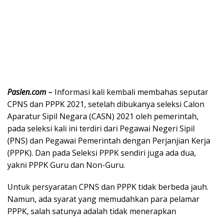
Paslen.com
–
Informasi kali kembali membahas seputar
CPNS dan PPPK 2021, setelah dibukanya seleksi Calon
Aparatur Sipil Negara (CASN) 2021 oleh pemerintah,
pada seleksi kali ini terdiri dari Pegawai Negeri Sipil
(PNS) dan Pegawai Pemerintah dengan Perjanjian Kerja
(PPPK). Dan pada Seleksi PPPK sendiri juga ada dua,
yakni PPPK Guru dan Non-Guru.
Untuk persyaratan CPNS dan PPPK tidak berbeda jauh.
Namun, ada syarat yang memudahkan para pelamar
PPPK, salah satunya adalah tidak menerapkan