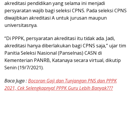
akreditasi pendidikan yang selama ini menjadi
persyaratan wajib bagi seleksi CPNS. Pada seleksi CPNS
diwajibkan akreditasi A untuk jurusan maupun
universitasnya.
“Di PPPK, persyaratan akreditasi itu tidak ada. Jadi,
akreditasi hanya diberlakukan bagi CPNS saja,” ujar tim
Panitia Seleksi Nasional (Panselnas) CASN di
Kementerian PANRB, Katanaya secara virtual, dikutip
Senin (19/7/2021).
Baca Juga :
Bocoran Gaji dan Tunjangan PNS dan PPPK
2021, Cek Selengkapnya! PPPK Guru Lebih Banyak???