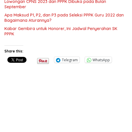
Lowongan CPNS 2023 dan PPPK Dibuka pada Bulan
September
Apa Maksud P1, P2, dan P3 pada Seleksi PPPK Guru 2022 dan
Bagaimana Aturannya?
Kabar Gembira untuk Honorer, Ini Jadwal Penyerahan SK
PPPK
Share this:
Telegram
WhatsApp