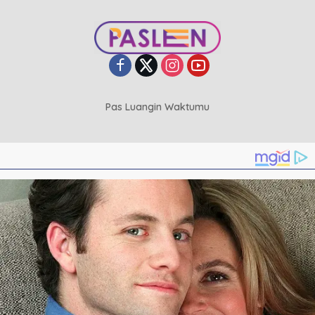
Pas Luangin Waktumu