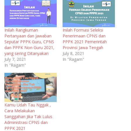
Inilah Rangkuman
Inilah Formasi Seleksi
Pertanyaan dan Jawaban
Penerimaan CPNS dan
Seputar PPPK Guru, CPNS
PPPK 2021 Pemerintah
dan PPPK Non Guru 2021,
Provinsi Jawa Tengah
yang sering Ditanyakan
July 8, 2021
July 7, 2021
In "Ragam"
In "Ragam"
Kamu Udah Tau Nggak ,
Cara Melakukan
Sanggahan Jika Tak Lulus
Administrasi CPNS dan
PPPK 2021