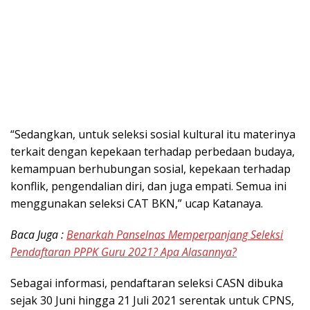
“Sedangkan, untuk seleksi sosial kultural itu materinya
terkait dengan kepekaan terhadap perbedaan budaya,
kemampuan berhubungan sosial, kepekaan terhadap
konflik, pengendalian diri, dan juga empati. Semua ini
menggunakan seleksi CAT BKN,” ucap Katanaya.
Baca Juga :
Benarkah Panselnas Memperpanjang Seleksi
Pendaftaran PPPK Guru 2021? Apa Alasannya?
Sebagai informasi, pendaftaran seleksi CASN dibuka
sejak 30 Juni hingga 21 Juli 2021 serentak untuk CPNS,