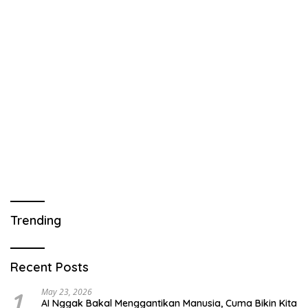
Trending
Recent Posts
1
May 23, 2026
AI Nggak Bakal Menggantikan Manusia, Cuma Bikin Kita