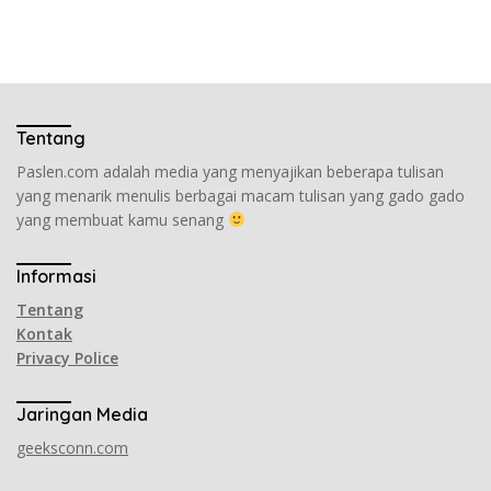
Tentang
Paslen.com adalah media yang menyajikan beberapa tulisan
yang menarik menulis berbagai macam tulisan yang gado gado
yang membuat kamu senang
Informasi
Tentang
Kontak
Privacy Police
Jaringan Media
geeksconn.com