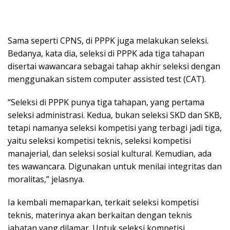
Sama seperti CPNS, di PPPK juga melakukan seleksi.
Bedanya, kata dia, seleksi di PPPK ada tiga tahapan
disertai wawancara sebagai tahap akhir seleksi dengan
menggunakan sistem computer assisted test (CAT).
“Seleksi di PPPK punya tiga tahapan, yang pertama
seleksi administrasi. Kedua, bukan seleksi SKD dan SKB,
tetapi namanya seleksi kompetisi yang terbagi jadi tiga,
yaitu seleksi kompetisi teknis, seleksi kompetisi
manajerial, dan seleksi sosial kultural. Kemudian, ada
tes wawancara. Digunakan untuk menilai integritas dan
moralitas,” jelasnya.
Ia kembali memaparkan, terkait seleksi kompetisi
teknis, materinya akan berkaitan dengan teknis
jabatan yang dilamar. Untuk seleksi kompetisi