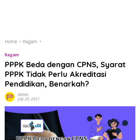
Home
Ragam
Ragam
PPPK Beda dengan CPNS, Syarat
PPPK Tidak Perlu Akreditasi
Pendidikan, Benarkah?
Admin
July 20, 2021