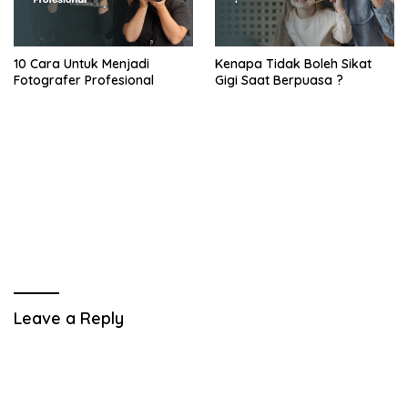
10 Cara Untuk Menjadi
Kenapa Tidak Boleh Sikat
Fotografer Profesional
Gigi Saat Berpuasa ?
Leave a Reply