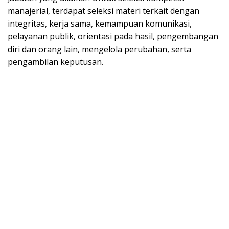
manajerial, terdapat seleksi materi terkait dengan
integritas, kerja sama, kemampuan komunikasi,
pelayanan publik, orientasi pada hasil, pengembangan
diri dan orang lain, mengelola perubahan, serta
pengambilan keputusan.