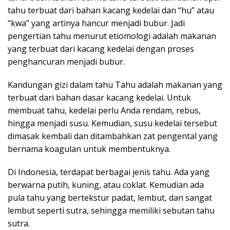
tahu terbuat dari bahan kacang kedelai dan “hu” atau
“kwa” yang artinya hancur menjadi bubur. Jadi
pengertian tahu menurut etiomologi adalah makanan
yang terbuat dari kacang kedelai dengan proses
penghancuran menjadi bubur.
Kandungan gizi dalam tahu Tahu adalah makanan yang
terbuat dari bahan dasar kacang kedelai. Untuk
membuat tahu, kedelai perlu Anda rendam, rebus,
hingga menjadi susu. Kemudian, susu kedelai tersebut
dimasak kembali dan ditambahkan zat pengental yang
bernama koagulan untuk membentuknya.
Di Indonesia, terdapat berbagai jenis tahu. Ada yang
berwarna putih, kuning, atau coklat. Kemudian ada
pula tahu yang bertekstur padat, lembut, dan sangat
lembut seperti sutra, sehingga memiliki sebutan tahu
sutra.