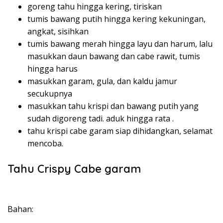
goreng tahu hingga kering, tiriskan
tumis bawang putih hingga kering kekuningan,
angkat, sisihkan
tumis bawang merah hingga layu dan harum, lalu
masukkan daun bawang dan cabe rawit, tumis
hingga harus
masukkan garam, gula, dan kaldu jamur
secukupnya
masukkan tahu krispi dan bawang putih yang
sudah digoreng tadi. aduk hingga rata .
tahu krispi cabe garam siap dihidangkan, selamat
mencoba.
Tahu Crispy Cabe garam
Bahan: