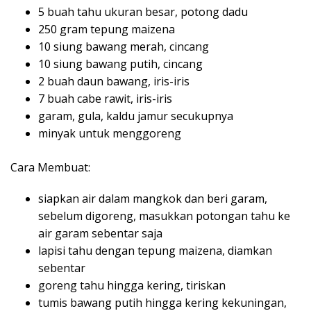
5 buah tahu ukuran besar, potong dadu
250 gram tepung maizena
10 siung bawang merah, cincang
10 siung bawang putih, cincang
2 buah daun bawang, iris-iris
7 buah cabe rawit, iris-iris
garam, gula, kaldu jamur secukupnya
minyak untuk menggoreng
Cara Membuat:
siapkan air dalam mangkok dan beri garam,
sebelum digoreng, masukkan potongan tahu ke
air garam sebentar saja
lapisi tahu dengan tepung maizena, diamkan
sebentar
goreng tahu hingga kering, tiriskan
tumis bawang putih hingga kering kekuningan,