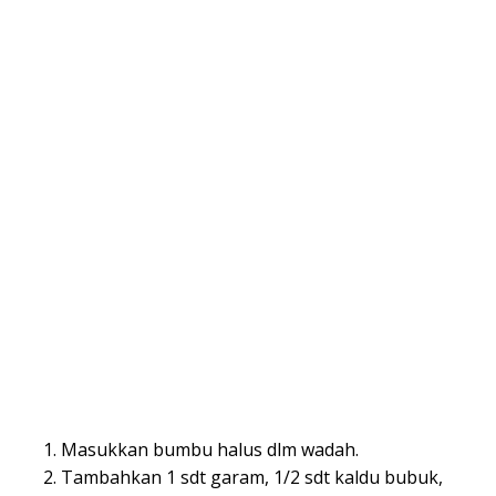
Masukkan bumbu halus dlm wadah.
Tambahkan 1 sdt garam, 1/2 sdt kaldu bubuk,