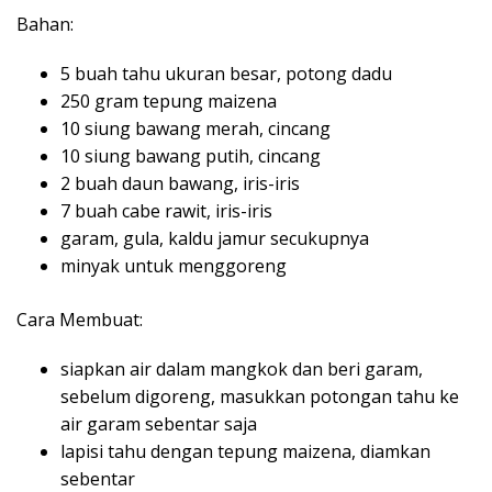
Bahan:
5 buah tahu ukuran besar, potong dadu
250 gram tepung maizena
10 siung bawang merah, cincang
10 siung bawang putih, cincang
2 buah daun bawang, iris-iris
7 buah cabe rawit, iris-iris
garam, gula, kaldu jamur secukupnya
minyak untuk menggoreng
Cara Membuat:
siapkan air dalam mangkok dan beri garam,
sebelum digoreng, masukkan potongan tahu ke
air garam sebentar saja
lapisi tahu dengan tepung maizena, diamkan
sebentar