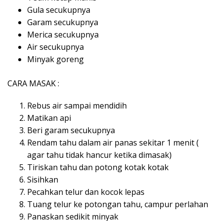
Gula secukupnya
Garam secukupnya
Merica secukupnya
Air secukupnya
Minyak goreng
CARA MASAK :
Rebus air sampai mendidih
Matikan api
Beri garam secukupnya
Rendam tahu dalam air panas sekitar 1 menit (
agar tahu tidak hancur ketika dimasak)
Tiriskan tahu dan potong kotak kotak
Sisihkan
Pecahkan telur dan kocok lepas
Tuang telur ke potongan tahu, campur perlahan
Panaskan sedikit minyak