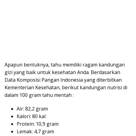
Apapun bentuknya, tahu memiliki ragam kandungan
gizi yang baik untuk kesehatan Anda. Berdasarkan
Data Komposisi Pangan Indonesia yang diterbitkan
Kementerian Kesehatan, berikut kandungan nutrisi di
dalam 100 gram tahu mentah :
Air: 82,2 gram
Kalori: 80 kal
Protein: 10,9 gram
Lemak: 4,7 gram