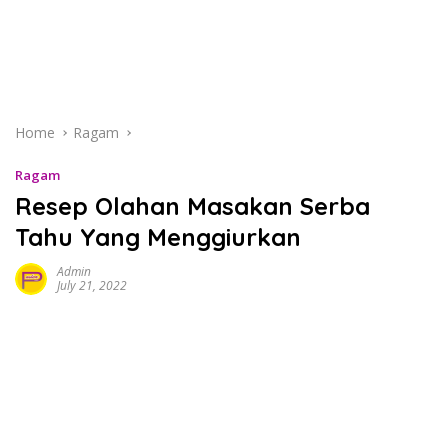
Home
Ragam
Ragam
Resep Olahan Masakan Serba
Tahu Yang Menggiurkan
Admin
July 21, 2022