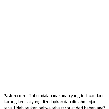
Paslen.com –
Tahu adalah makanan yang terbuat dari
kacang kedelai yang diendapkan dan diolahmenjadi
tahu. Udah taukan bahwa tahu terbuat dari bahan apa?