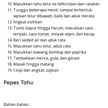
Masukkan tahu telur ke teflon/pan dan ratakan
Tunggu beberapa menit, sampai terbentuk
lapisan telur dibawah, balik dan aduk merata
Angkat sisihkan
Tumis baput hingga harum, masukkan saos
teriyaki, saos tomat, minyak wijen, dan kecap
Beri sedikit air dan aduk rata
Masukkan tahu telur, aduk rata
Masukkan bawang bombay dan paprika
Tambahkan merica, gula, dan garam
Masak hingga matang
Cicipi dan angkat, sajikan
Pepes Tahu
Bahan-bahan :