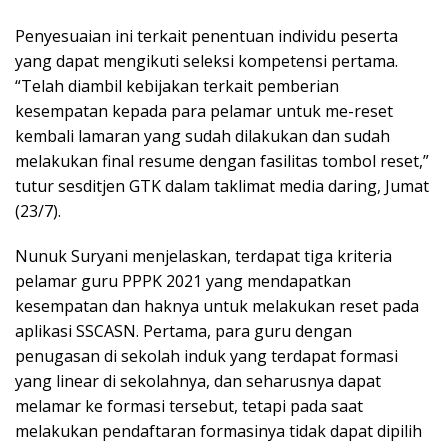
Penyesuaian ini terkait penentuan individu peserta
yang dapat mengikuti seleksi kompetensi pertama.
“Telah diambil kebijakan terkait pemberian
kesempatan kepada para pelamar untuk me-reset
kembali lamaran yang sudah dilakukan dan sudah
melakukan final resume dengan fasilitas tombol reset,”
tutur sesditjen GTK dalam taklimat media daring, Jumat
(23/7).
Nunuk Suryani menjelaskan, terdapat tiga kriteria
pelamar guru PPPK 2021 yang mendapatkan
kesempatan dan haknya untuk melakukan reset pada
aplikasi SSCASN. Pertama, para guru dengan
penugasan di sekolah induk yang terdapat formasi
yang linear di sekolahnya, dan seharusnya dapat
melamar ke formasi tersebut, tetapi pada saat
melakukan pendaftaran formasinya tidak dapat dipilih