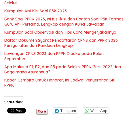
Seleksi
Kumpulan Kisi Kisi Soal P3k 2023
Bank Soal PPPK 2023, Ini Kisi-kisi dan Contoh Soal P3K Formasi
Guru Ahli Pertama, Lengkap dengan Kunci Jawaban
Kumpulan Soal Observasi dan Tips Cara Mengerjakannya
Daftar Dokumen Syarat Pendaftaran CPNS dan PPPK 2023
Persyaratan dan Panduan Lengkap
Lowongan CPNS 2023 dan PPPK Dibuka pada Bulan
September
Apa Maksud P1, P2, dan P3 pada Seleksi PPPK Guru 2022 dan
Bagaimana Aturannya?
Kabar Gembira untuk Honorer, Ini Jadwal Penyerahan SK
PPPK
Share this:
Telegram
WhatsApp