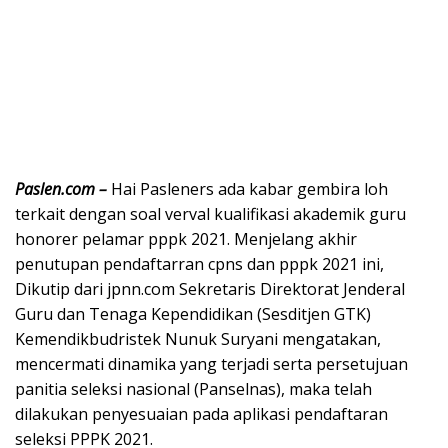
Paslen.com –
Hai Pasleners ada kabar gembira loh
terkait dengan soal verval kualifikasi akademik guru
honorer pelamar pppk 2021. Menjelang akhir
penutupan pendaftarran cpns dan pppk 2021 ini,
Dikutip dari jpnn.com Sekretaris Direktorat Jenderal
Guru dan Tenaga Kependidikan (Sesditjen GTK)
Kemendikbudristek Nunuk Suryani mengatakan,
mencermati dinamika yang terjadi serta persetujuan
panitia seleksi nasional (Panselnas), maka telah
dilakukan penyesuaian pada aplikasi pendaftaran
seleksi PPPK 2021.