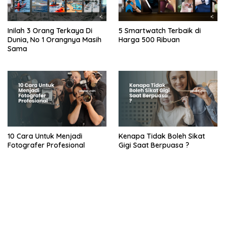
Inilah 3 Orang Terkaya Di
5 Smartwatch Terbaik di
Dunia, No 1 Orangnya Masih
Harga 500 Ribuan
Sama
10 Cara Untuk Menjadi
Kenapa Tidak Boleh Sikat
Fotografer Profesional
Gigi Saat Berpuasa ?