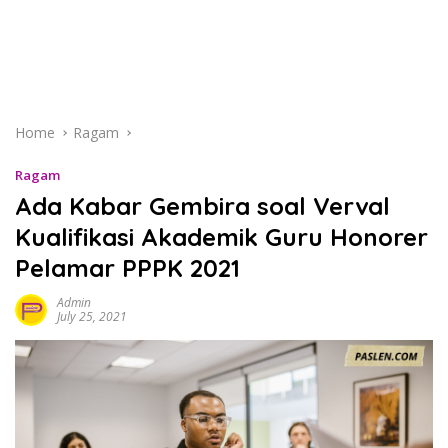
Home
Ragam
Ragam
Ada Kabar Gembira soal Verval
Kualifikasi Akademik Guru Honorer
Pelamar PPPK 2021
Admin
July 25, 2021