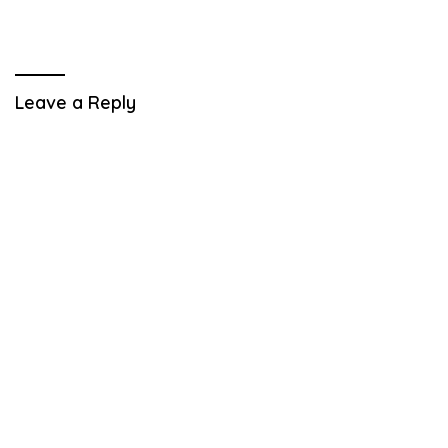
Leave a Reply