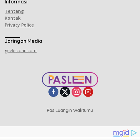
Informasi
Tentang
Kontak
Privacy Police
Jaringan Media
geeksconn.com
Pas Luangin Waktumu