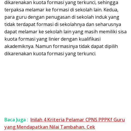
dikarenakan kuota formasi yang terkunci, sehingga
terpaksa melamar ke formasi di sekolah lain. Kedua,
para guru dengan penugasan di sekolah induk yang
tidak terdapat formasi di sekolahnya dan seharusnya
dapat melamar ke sekolah lain yang masih memiliki sisa
kuota formasi yang linier dengan kualifikasi
akademiknya. Namun formasinya tidak dapat dipilih
dikarenakan kuota formasi yang terkunci.
Baca Juga :
Inilah 4 Kriteria Pelamar CPNS PPPKf Guru
yang Mendapatkan Nilai Tambahan, Cek