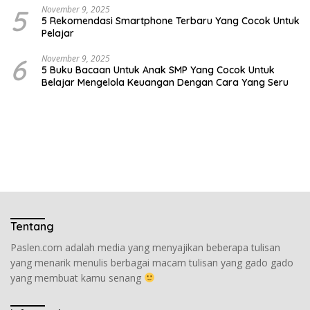
5
November 9, 2025
5 Rekomendasi Smartphone Terbaru Yang Cocok Untuk
Pelajar
6
November 9, 2025
5 Buku Bacaan Untuk Anak SMP Yang Cocok Untuk
Belajar Mengelola Keuangan Dengan Cara Yang Seru
Tentang
Paslen.com adalah media yang menyajikan beberapa tulisan
yang menarik menulis berbagai macam tulisan yang gado gado
yang membuat kamu senang