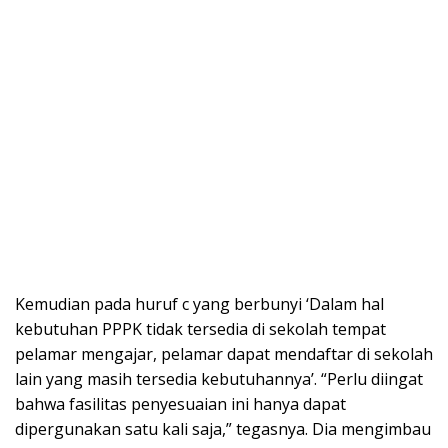
Kemudian pada huruf c yang berbunyi ‘Dalam hal
kebutuhan PPPK tidak tersedia di sekolah tempat
pelamar mengajar, pelamar dapat mendaftar di sekolah
lain yang masih tersedia kebutuhannya’. “Perlu diingat
bahwa fasilitas penyesuaian ini hanya dapat
dipergunakan satu kali saja,” tegasnya. Dia mengimbau