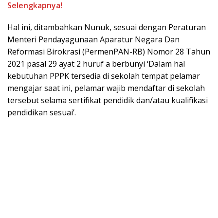
Selengkapnya!
Hal ini, ditambahkan Nunuk, sesuai dengan Peraturan
Menteri Pendayagunaan Aparatur Negara Dan
Reformasi Birokrasi (PermenPAN-RB) Nomor 28 Tahun
2021 pasal 29 ayat 2 huruf a berbunyi ‘Dalam hal
kebutuhan PPPK tersedia di sekolah tempat pelamar
mengajar saat ini, pelamar wajib mendaftar di sekolah
tersebut selama sertifikat pendidik dan/atau kualifikasi
pendidikan sesuai’.