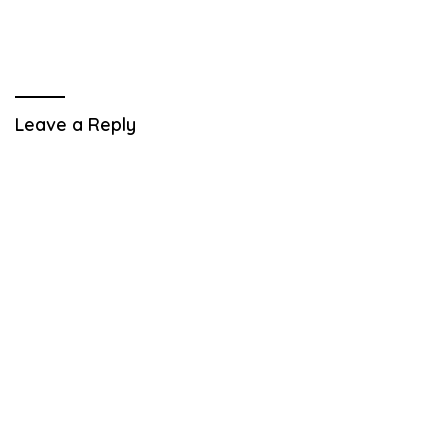
Leave a Reply