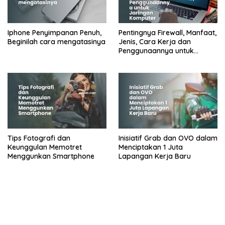
Iphone Penyimpanan Penuh,
Pentingnya Firewall, Manfaat,
Beginilah cara mengatasinya
Jenis, Cara Kerja dan
Penggunaannya untuk
Jaringan Komputer
Tips Fotografi dan
Inisiatif Grab dan OVO dalam
Keunggulan Memotret
Menciptakan 1 Juta
Menggunkan Smartphone
Lapangan Kerja Baru