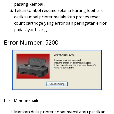
pasang kembali.
Tekan tombol resume selama kurang lebih 5-6
detik sampai printer melakukan proses reset
count cartridge yang error dan peringatan error
pada layar hilang.
Error Number: 5200
Cara Memperbaiki
:
Matikan dulu printer sobat manxi atau pastikan