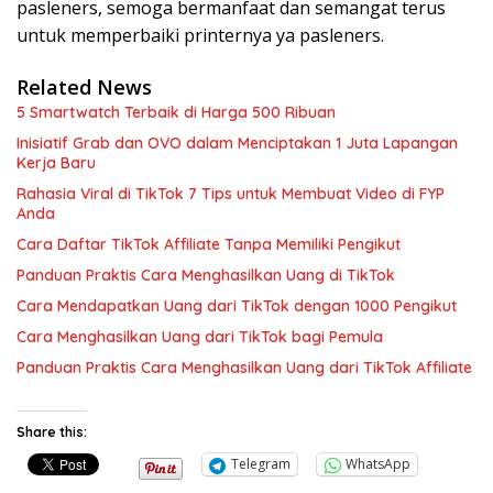
pasleners, semoga bermanfaat dan semangat terus
untuk memperbaiki printernya ya pasleners.
Related News
5 Smartwatch Terbaik di Harga 500 Ribuan
Inisiatif Grab dan OVO dalam Menciptakan 1 Juta Lapangan
Kerja Baru
Rahasia Viral di TikTok 7 Tips untuk Membuat Video di FYP
Anda
Cara Daftar TikTok Affiliate Tanpa Memiliki Pengikut
Panduan Praktis Cara Menghasilkan Uang di TikTok
Cara Mendapatkan Uang dari TikTok dengan 1000 Pengikut
Cara Menghasilkan Uang dari TikTok bagi Pemula
Panduan Praktis Cara Menghasilkan Uang dari TikTok Affiliate
Share this:
Telegram
WhatsApp