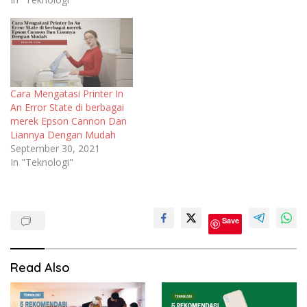
Cara Mengatasi Printer In
An Error State di berbagai
merek Epson Cannon Dan
Liannya Dengan Mudah
September 30, 2021
In "Teknologi"
Teknologi
Save
Read Also