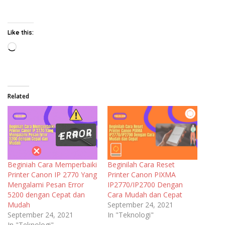
Like this:
Loading…
Related
Beginiah Cara Memperbaiki
Beginilah Cara Reset
Printer Canon IP 2770 Yang
Printer Canon PIXMA
Mengalami Pesan Error
IP2770/IP2700 Dengan
5200 dengan Cepat dan
Cara Mudah dan Cepat
Mudah
September 24, 2021
September 24, 2021
In "Teknologi"
In "Teknologi"