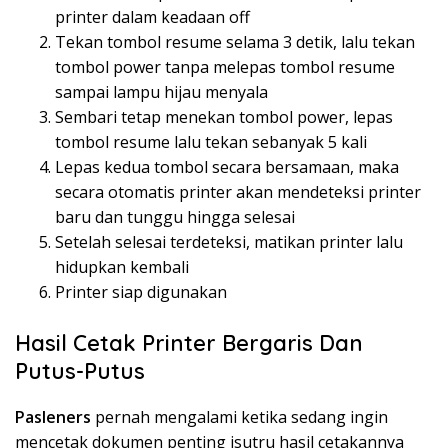
printer dalam keadaan off
Tekan tombol resume selama 3 detik, lalu tekan
tombol power tanpa melepas tombol resume
sampai lampu hijau menyala
Sembari tetap menekan tombol power, lepas
tombol resume lalu tekan sebanyak 5 kali
Lepas kedua tombol secara bersamaan, maka
secara otomatis printer akan mendeteksi printer
baru dan tunggu hingga selesai
Setelah selesai terdeteksi, matikan printer lalu
hidupkan kembali
Printer siap digunakan
Hasil Cetak Printer Bergaris Dan
Putus-Putus
Pasleners
pernah mengalami ketika sedang ingin
mencetak dokumen penting jsutru hasil cetakannya