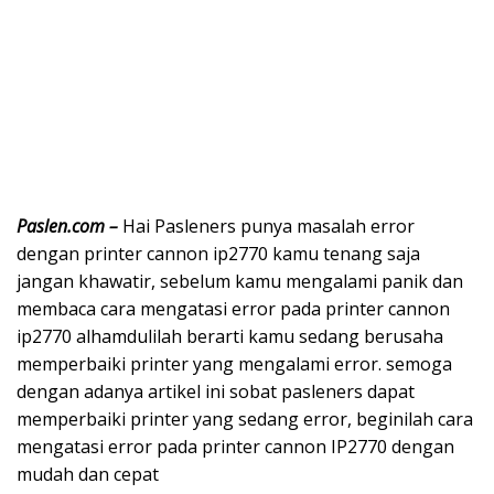
Paslen.com –
Hai Pasleners punya masalah error
dengan printer cannon ip2770 kamu tenang saja
jangan khawatir, sebelum kamu mengalami panik dan
membaca cara mengatasi error pada printer cannon
ip2770 alhamdulilah berarti kamu sedang berusaha
memperbaiki printer yang mengalami error. semoga
dengan adanya artikel ini sobat pasleners dapat
memperbaiki printer yang sedang error, beginilah cara
mengatasi error pada printer cannon IP2770 dengan
mudah dan cepat