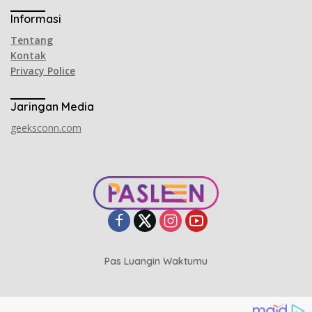
Informasi
Tentang
Kontak
Privacy Police
Jaringan Media
geeksconn.com
Pas Luangin Waktumu