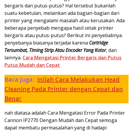
bergaris dan putus-putus? Hal tersebut bukanlah
suatu kebetulan, melainkan ada bagian-bagian dari
printer yang mengalami masalah atau kerusakan. Ada
beberapa penyebab mengapa hasil cetak printer
bergaris atau putus-putus? Berikut ini penyebabnya.
penyebanya biasanya terjadai karena
Cartridge
Tersumbat, Timing Strip Atau Encoder Yang Kotor
, dan
lainnya.
Cara Mengatasi Printer Bergaris dan Putus
Putus Mudah dan Cepat
Baca Juga :
Inilah Cara Melakukan Head
Cleaning
Pada Printer dengan Cepat dan
Bena
r
nah diatasa adalah Cara Mengatasi Error Pada Printer
Cannon IP2770 Dengan Mudah dan Cepat semoga
dapat membatu permasalahan yang di hadapi