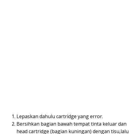
Lepaskan dahulu cartridge yang error.
Bersihkan bagian bawah tempat tinta keluar dan
head cartridge (bagian kuningan) dengan tisu,lalu