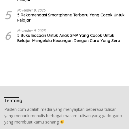
5
November 9, 2025
5 Rekomendasi Smartphone Terbaru Yang Cocok Untuk
Pelajar
6
November 9, 2025
5 Buku Bacaan Untuk Anak SMP Yang Cocok Untuk
Belajar Mengelola Keuangan Dengan Cara Yang Seru
Tentang
Paslen.com adalah media yang menyajikan beberapa tulisan
yang menarik menulis berbagai macam tulisan yang gado gado
yang membuat kamu senang