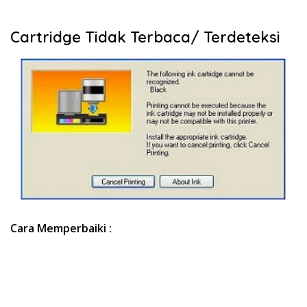
Cartridge Tidak Terbaca/ Terdeteksi
Cara Memperbaiki :