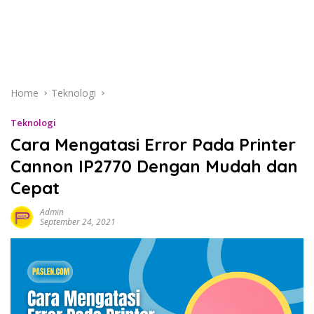
Home
Teknologi
Teknologi
Cara Mengatasi Error Pada Printer
Cannon IP2770 Dengan Mudah dan
Cepat
Admin
September 24, 2021