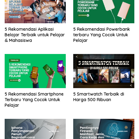
5 Rekomendasi Aplikasi
5 Rekomendasi Powerbank
Belajar Terbaik untuk Pelajar
terbaru Yang Cocok Untuk
& Mahasiswa
Pelajar
5 Rekomendasi Smartphone
5 Smartwatch Terbaik di
Terbaru Yang Cocok Untuk
Harga 500 Ribuan
Pelajar