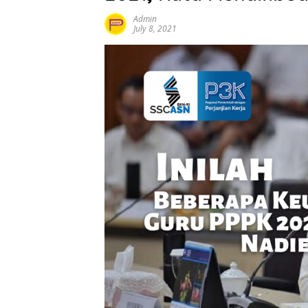
Admin
July 8, 2021