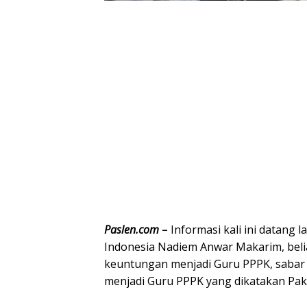
Paslen.com
–
Informasi kali ini datang
Indonesia Nadiem Anwar Makarim, be
keuntungan menjadi Guru PPPK, sabar y
menjadi Guru PPPK yang dikatakan Pak