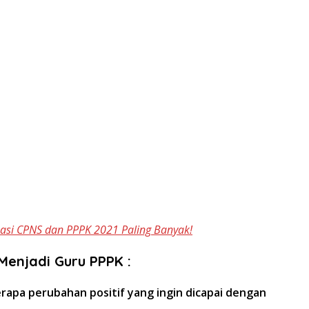
masi CPNS dan PPPK 2021 Paling Banyak!
Menjadi Guru PPPK :
pa perubahan positif yang ingin dicapai dengan